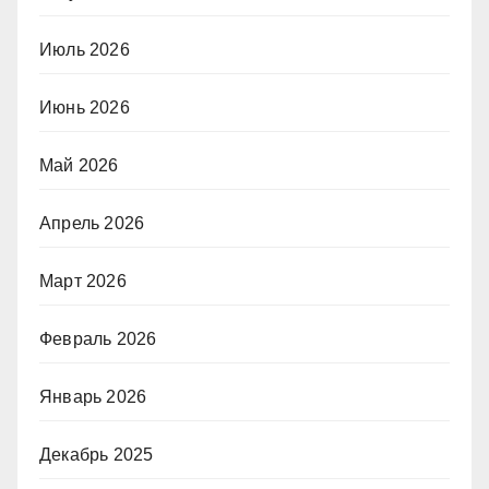
Июль 2026
Июнь 2026
Май 2026
Апрель 2026
Март 2026
Февраль 2026
Январь 2026
Декабрь 2025