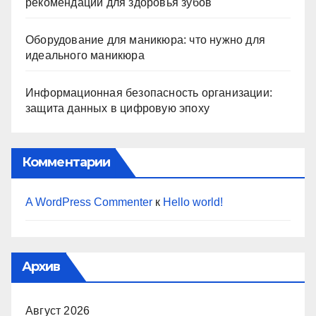
рекомендации для здоровья зубов
Оборудование для маникюра: что нужно для
идеального маникюра
Информационная безопасность организации:
защита данных в цифровую эпоху
Комментарии
A WordPress Commenter
к
Hello world!
Архив
Август 2026