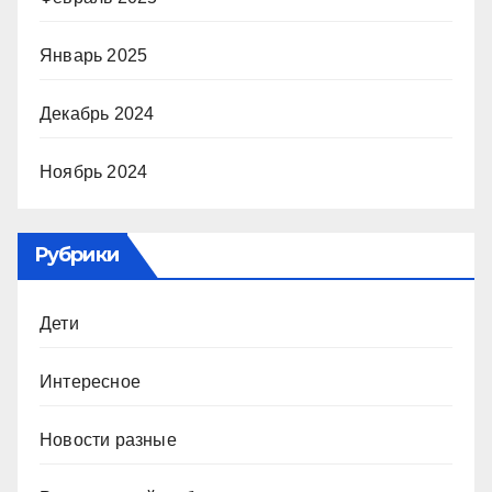
Январь 2025
Декабрь 2024
Ноябрь 2024
Рубрики
Дети
Интересное
Новости разные