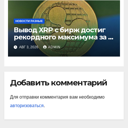
НОВОСТИ РАЗНЫЕ
Вывод XRP с бирж достиг
рекордного максимума за 5
лет
АВГ 3, 2026
ADMIN
Добавить комментарий
Для отправки комментария вам необходимо
авторизоваться
.