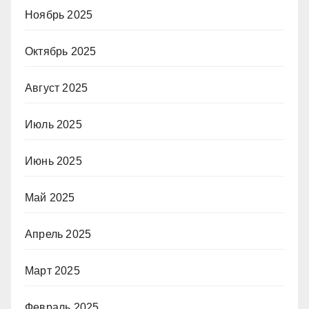
Ноябрь 2025
Октябрь 2025
Август 2025
Июль 2025
Июнь 2025
Май 2025
Апрель 2025
Март 2025
Февраль 2025