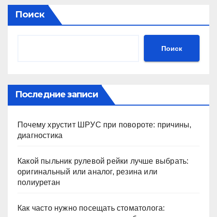
Поиск
Поиск
Последние записи
Почему хрустит ШРУС при повороте: причины,
диагностика
Какой пыльник рулевой рейки лучше выбрать:
оригинальный или аналог, резина или
полиуретан
Как часто нужно посещать стоматолога: