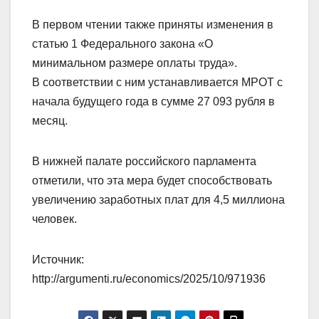
В первом чтении также приняты изменения в
статью 1 Федерального закона «О
минимальном размере оплаты труда».
В соответствии с ним устанавливается МРОТ с
начала будущего года в сумме 27 093 рубля в
месяц.
В нижней палате российского парламента
отметили, что эта мера будет способствовать
увеличению заработных плат для 4,5 миллиона
человек.
Источник:
http://argumenti.ru/economics/2025/10/971936