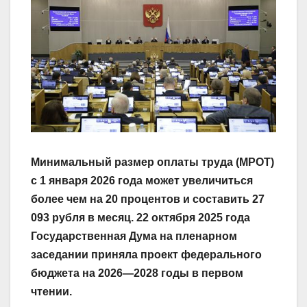
Минимальный размер оплаты труда (МРОТ)
с 1 января 2026 года может увеличиться
более чем на 20 процентов и составить 27
093 рубля в месяц. 22 октября 2025 года
Государственная Дума на пленарном
заседании приняла проект федерального
бюджета на 2026—2028 годы в первом
чтении.