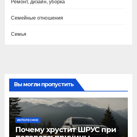
Ремонт, дизайн, уборка
Семейные отношения
Семья
Вы могли пропустить
ИНТЕРЕСНОЕ
Почему хрустит ШРУС при