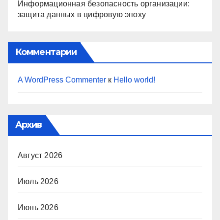
Информационная безопасность организации:
защита данных в цифровую эпоху
Комментарии
A WordPress Commenter
к
Hello world!
Архив
Август 2026
Июль 2026
Июнь 2026