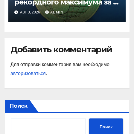
рекордного максимума за 5
лет
АВГ 3, 2026
ADMIN
Добавить комментарий
Для отправки комментария вам необходимо
авторизоваться
.
Поиск
Поиск