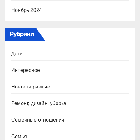
Ноябрь 2024
Рубрики
Дети
Интересное
Новости разные
Ремонт, дизайн, уборка
Семейные отношения
Семья