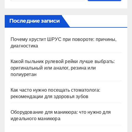
Последние записи
Почему хрустит ШРУС при повороте: причины,
диагностика
Какой пыльник рулевой рейки лучше выбрать:
оригинальный или аналог, резина или
полиуретан
Как часто нужно посещать стоматолога:
рекомендации для здоровья зубов
Оборудование для маникюра: что нужно для
идеального маникюра