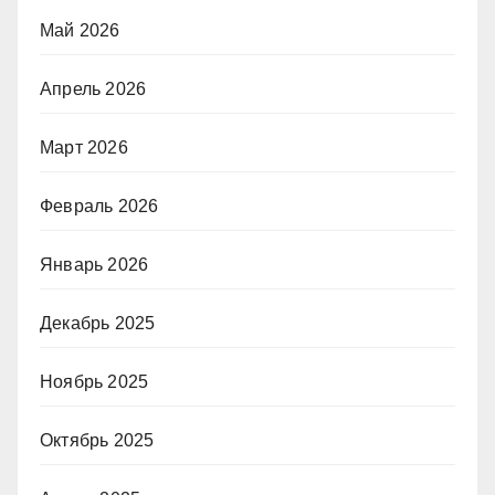
Май 2026
Апрель 2026
Март 2026
Февраль 2026
Январь 2026
Декабрь 2025
Ноябрь 2025
Октябрь 2025