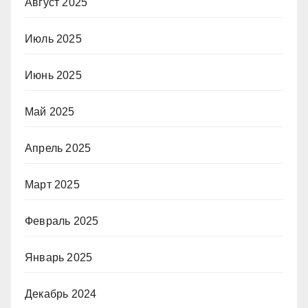
Август 2025
Июль 2025
Июнь 2025
Май 2025
Апрель 2025
Март 2025
Февраль 2025
Январь 2025
Декабрь 2024