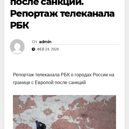
после санкций.
Репортаж телеканала
РБК
От
admin
ФЕВ 24, 2026
Репортаж телеканала РБК о городах России на
границе с Европой после санкций