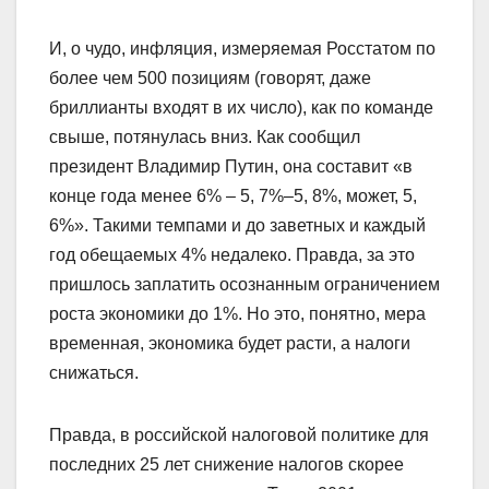
И, о чудо, инфляция, измеряемая Росстатом по
более чем 500 позициям (говорят, даже
бриллианты входят в их число), как по команде
свыше, потянулась вниз. Как сообщил
президент Владимир Путин, она составит «в
конце года менее 6% – 5, 7%–5, 8%, может, 5,
6%». Такими темпами и до заветных и каждый
год обещаемых 4% недалеко. Правда, за это
пришлось заплатить осознанным ограничением
роста экономики до 1%. Но это, понятно, мера
временная, экономика будет расти, а налоги
снижаться.
Правда, в российской налоговой политике для
последних 25 лет снижение налогов скорее