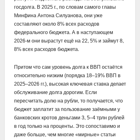
госдолга. В 2025 г., по словам самого главы
Минфина Антона Силуанова, они уже
составляют около 8% всех расходов
федерального бюджета. А в наступающем
2026-м они вырастут ещё на 22, 5% и займут 8,
8% всех расходов бюджета.​
Притом что сам уровень долга к ВВП остаётся
относительно низким (порядка 18–19% ВВП в
2025–2026 гг.), высокая ключевая ставка делает
обслуживание долга дорогим. Если
пересчитать долю на рубли, то получается, что
бюджет заплатит за пользование заёмными у
банковских кротов деньгами 3, 5–4 трлн рублей
в год только на проценты. Это сопоставимо и
даже больше, чем многие «мирные» статьи