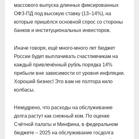
массового выпуска длинных фиксированных
ОФЗ‑ПД под высокую ставку (13–14%), на
которые пришёлся основной спрос со стороны
банков и институциональных инвесторов.
Иначе говоря, ещё много-много лет бюджет
России будет выплачивать счастливчикам на
каждый привлечённый рубль порядка 14%
прибыли вне зависимости от уровня инфляции.
Хороший бизнес! Это вам не полтора кило
колбасы.
Немудрено, что расходы на обслуживание
долга растут как снежный ком. По оценке
Счётной палаты и Минфина, в федеральном
бюджете – 2025 на обслуживание госдолга