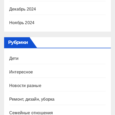
Декабрь 2024
Ноябрь 2024
Рубрики
Дети
Интересное
Новости разные
Ремонт, дизайн, уборка
Семейные отношения