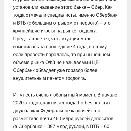
установили название этого банка – Сбер. Как
тогда отмечали специалисты, именно Сбербанк
и ВТБ (с большим отрывом от первого) – это
крупнейшие игроки на рынке госдолга.
Представляется, что ситуация мало
изменилась за прошедшие 4 года, поэтому
если провести параллель, то при нынешнем
объёме рынка ОФЗ не называемый ЦБ
Сбербанк обладает уже гораздо более
внушительным пакетом госдолга.
И тут есть очень любопытный момент. В начале
2020-х годов, как писал тогда Forbes, «в этих
двух банках Федеральное казначейство
разместило почти 460 млрд рублей депозитов
(в Сбербанке – 397 млрд рублей, в ВТБ – 60