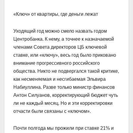
«Ключ» от квартиры, где деньги лежат
Уходящий год можно смело назвать годом
Центробанка. К нему, а точнее к назначаемой
членами Совета директоров ЦБ ключевой
ставке, или «ключу», весь год было приковано
внимание прогрессивного российского
общества. Никто не подвергался такой критике,
как несменяемая и несгибаемая Эльвира
Набиуллина. Разве только министр финансов
Антон Силуанов, корректирующий бюджет чуть
ли не каждый месяц. Но и эти корректировки
отчасти были связаны с «ключом».
Почти полгода мы прожили при ставке 21% и