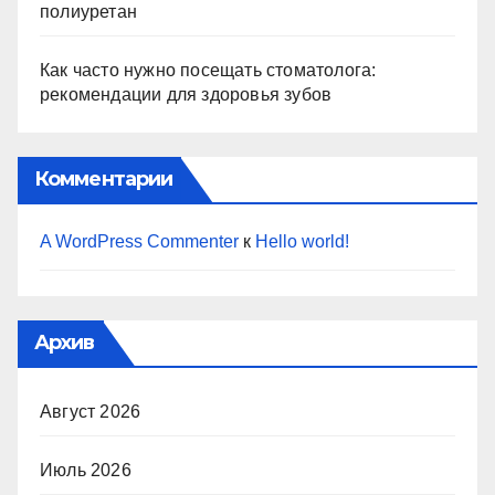
полиуретан
Как часто нужно посещать стоматолога:
рекомендации для здоровья зубов
Комментарии
A WordPress Commenter
к
Hello world!
Архив
Август 2026
Июль 2026