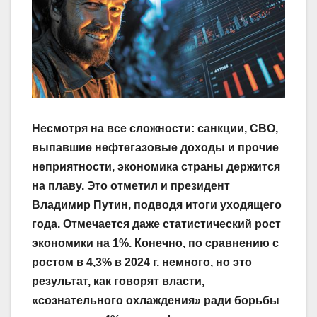
Несмотря на все сложности: санкции, СВО,
выпавшие нефтегазовые доходы и прочие
неприятности, экономика страны держится
на плаву. Это отметил и президент
Владимир Путин, подводя итоги уходящего
года. Отмечается даже статистический рост
экономики на 1%. Конечно, по сравнению с
ростом в 4,3% в 2024 г. немного, но это
результат, как говорят власти,
«сознательного охлаждения» ради борьбы