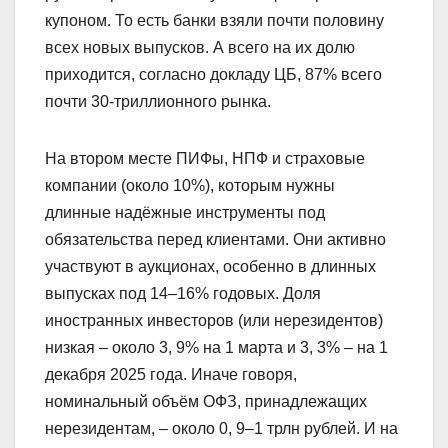
купоном. То есть банки взяли почти половину
всех новых выпусков. А всего на их долю
приходится, согласно докладу ЦБ, 87% всего
почти 30‑триллионного рынка.
На втором месте ПИФы, НПФ и страховые
компании (около 10%), которым нужны
длинные надёжные инструменты под
обязательства перед клиентами. Они активно
участвуют в аукционах, особенно в длинных
выпусках под 14–16% годовых. Доля
иностранных инвесторов (или нерезидентов)
низкая – около 3, 9% на 1 марта и 3, 3% – на 1
декабря 2025 года. Иначе говоря,
номинальный объём ОФЗ, принадлежащих
нерезидентам, – около 0, 9–1 трлн рублей. И на