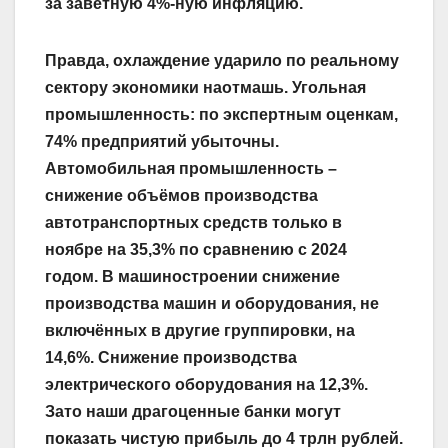
за заветную 4%-ную инфляцию.
Правда, охлаждение ударило по реальному
сектору экономики наотмашь. Угольная
промышленность: по экспертным оценкам,
74% предприятий убыточны.
Автомобильная промышленность –
снижение объёмов производства
автотранспортных средств только в
ноябре на 35,3% по сравнению с 2024
годом. В машиностроении снижение
производства машин и оборудования, не
включённых в другие группировки, на
14,6%. Снижение производства
электрического оборудования на 12,3%.
Зато наши драгоценные банки могут
показать чистую прибыль до 4 трлн рублей.