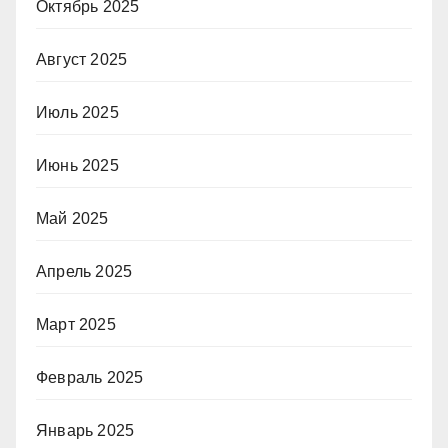
Октябрь 2025
Август 2025
Июль 2025
Июнь 2025
Май 2025
Апрель 2025
Март 2025
Февраль 2025
Январь 2025