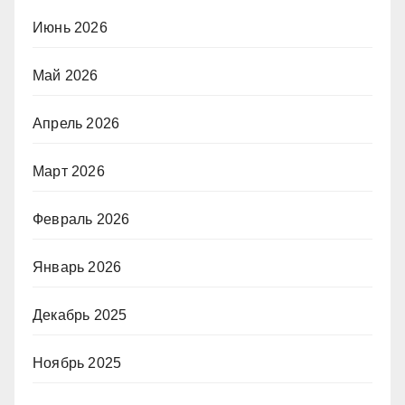
Июнь 2026
Май 2026
Апрель 2026
Март 2026
Февраль 2026
Январь 2026
Декабрь 2025
Ноябрь 2025