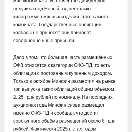
мясокомбината. И в качестве дивидендов
получила под Новый год несколько
килограммов мясных изделий этого самого
комбината. Государственные облигации
колбасы не приносят, они приносят
совершенно иные прибыли.
Дело в том, что большая часть размещённых
ОФЗ относятся к категории ОФЗ‑ПД, то есть
облигации с постоянным купонным доходом.
Только в октябре Минфин разместил на рынке
три выпуска таких облигаций общим объёмом
2, 25 трлн рублей по номиналу. На последних
аукционах года Минфин снова размещал
именно ОФЗ‑ПД и сообщал, что достиг
совокупного объёма размещений около 8 трлн
рублей. Фактически 2025 г. стал годом