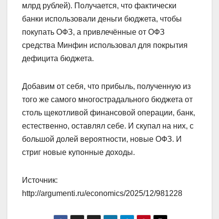
млрд рублей). Получается, что фактически
банки использовали деньги бюджета, чтобы
покупать ОФЗ, а привлечённые от ОФЗ
средства Минфин использовал для покрытия
дефицита бюджета.
Добавим от себя, что прибыль, полученную из
того же самого многострадального бюджета от
столь щекотливой финансовой операции, банк,
естественно, оставлял себе. И скупал на них, с
большой долей вероятности, новые ОФЗ. И
стриг новые купонные доходы.
Источник:
http://argumenti.ru/economics/2025/12/981228