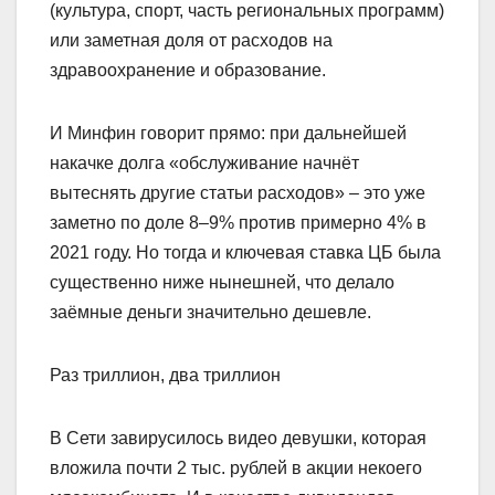
(культура, спорт, часть региональных программ)
или заметная доля от расходов на
здравоохранение и образование.
И Минфин говорит прямо: при дальнейшей
накачке долга «обслуживание начнёт
вытеснять другие статьи расходов» – это уже
заметно по доле 8–9% против примерно 4% в
2021 году. Но тогда и ключевая ставка ЦБ была
существенно ниже нынешней, что делало
заёмные деньги значительно дешевле.
Раз триллион, два триллион
В Сети завирусилось видео девушки, которая
вложила почти 2 тыс. рублей в акции некоего