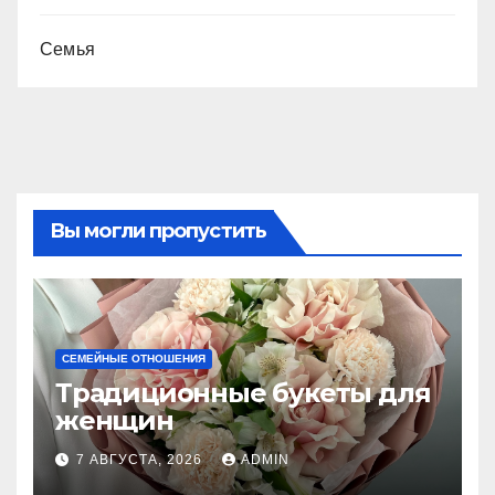
Семья
Вы могли пропустить
СЕМЕЙНЫЕ ОТНОШЕНИЯ
Традиционные букеты для
женщин
7 АВГУСТА, 2026
ADMIN