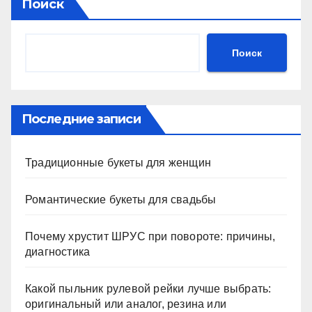
Поиск
Поиск
Последние записи
Традиционные букеты для женщин
Романтические букеты для свадьбы
Почему хрустит ШРУС при повороте: причины,
диагностика
Какой пыльник рулевой рейки лучше выбрать:
оригинальный или аналог, резина или