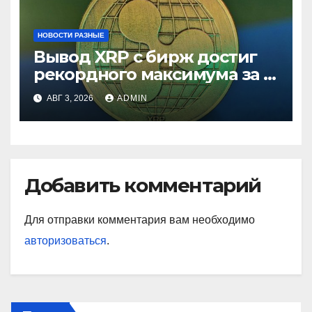
НОВОСТИ РАЗНЫЕ
Вывод XRP с бирж достиг
рекордного максимума за 5
лет
АВГ 3, 2026
ADMIN
Добавить комментарий
Для отправки комментария вам необходимо
авторизоваться
.