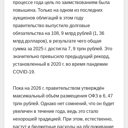
процессе года цель по заимствованиям была
повышена. Только на одном из последних
аукционов облигаций в этом году
правительство выпустило долговые
обязательства на 108, 9 млрд рублей (1, 36
млрд долларов), в результате чего общая
сумма за 2025 г. достигла 7, 9 трлн рублей. Это
значительно превысило предыдущий рекорд,
установленный в 2020 г. во время пандемии
COVID-19.
Пока на 2026 г. правительством утверждён
максимальный объём размещения ОФЗ в 6, 47
трлн рублей. Однако нет сомнений, что он будет
увеличен в течение года, ведь это стало
нехорошей традицией. При этом, естественно,
растут и бюджетные расходы на обслуживание