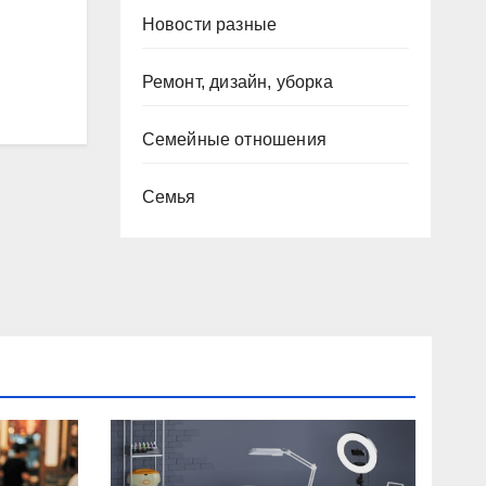
Новости разные
Ремонт, дизайн, уборка
Семейные отношения
Семья