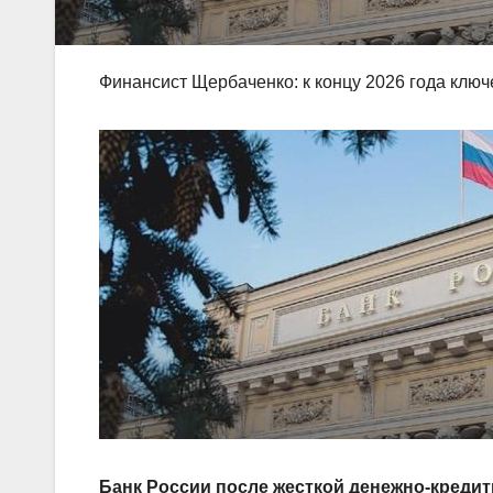
Финансист Щербаченко: к концу 2026 года ключ
Банк России после жесткой денежно‑кредит