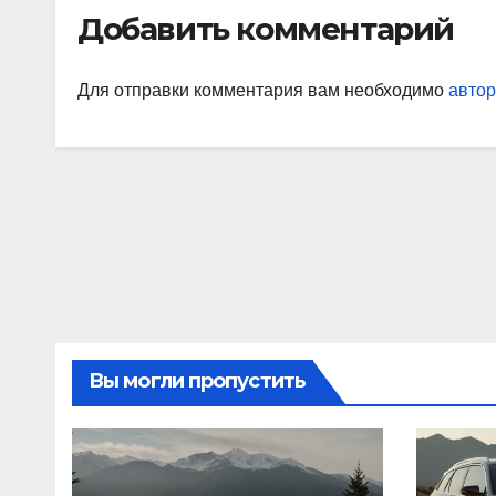
Добавить комментарий
Для отправки комментария вам необходимо
автор
Вы могли пропустить