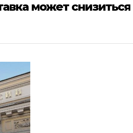
тавка может снизиться