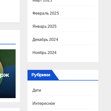
Март 2025
Февраль 2025
Январь 2025
Декабрь 2024
Ноябрь 2024
ирж
Рубрики
Дети
Интересное