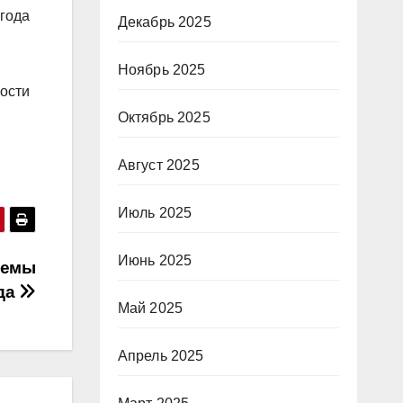
 года
Декабрь 2025
Ноябрь 2025
ности
Октябрь 2025
Август 2025
Июль 2025
Июнь 2025
темы
уда
Май 2025
Апрель 2025