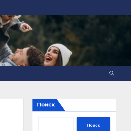
Поиск
Поиск