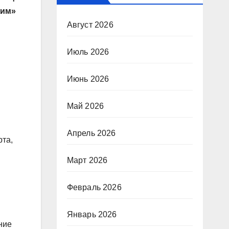
жим»
Август 2026
Июль 2026
Июнь 2026
Май 2026
Апрель 2026
рта,
Март 2026
Февраль 2026
Январь 2026
ние