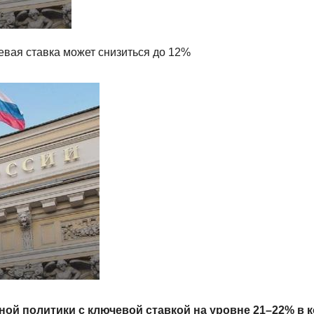
евая ставка может снизиться до 12%
ной политики с ключевой ставкой на уровне 21–22% в 