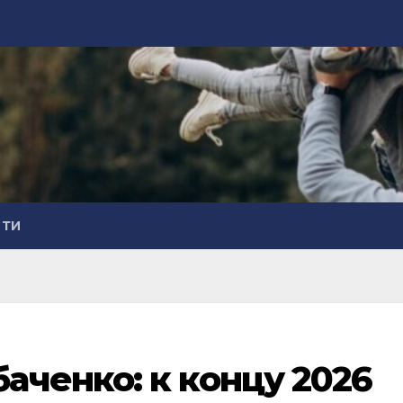
СТИ
ченко: к концу 2026