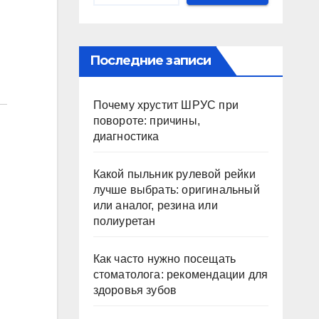
Последние записи
Почему хрустит ШРУС при
повороте: причины,
диагностика
Какой пыльник рулевой рейки
лучше выбрать: оригинальный
или аналог, резина или
полиуретан
Как часто нужно посещать
стоматолога: рекомендации для
здоровья зубов