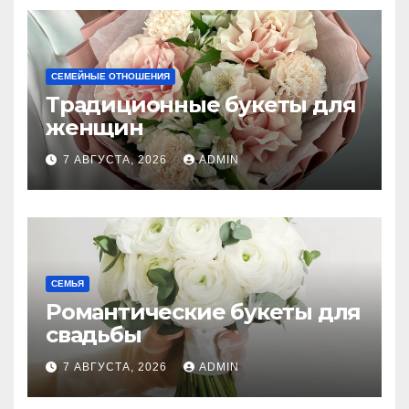
СЕМЕЙНЫЕ ОТНОШЕНИЯ
Традиционные букеты для
женщин
7 АВГУСТА, 2026
ADMIN
СЕМЬЯ
Романтические букеты для
свадьбы
7 АВГУСТА, 2026
ADMIN