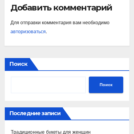
Добавить комментарий
Для отправки комментария вам необходимо
авторизоваться
.
Поиск
Поиск
Последние записи
Традиционные букеты для женщин