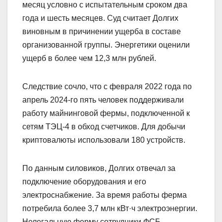
месяц условно с испытательным сроком два
года и шесть месяцев. Суд считает Долгих
виновным в причинении ущерба в составе
организованной группы. Энергетики оценили
ущерб в более чем 12,3 млн рублей.
Следствие сочло, что с февраля 2022 года по
апрель 2024-го пять человек поддерживали
работу майнинговой фермы, подключенной к
сетям ТЭЦ-4 в обход счетчиков. Для добычи
криптовалюты использовали 180 устройств.
По данным силовиков, Долгих отвечал за
подключение оборудования и его
электроснабжение. За время работы ферма
потребила более 3,7 млн кВт·ч электроэнергии.
Нелегальную ферму сотрудники ФСБ