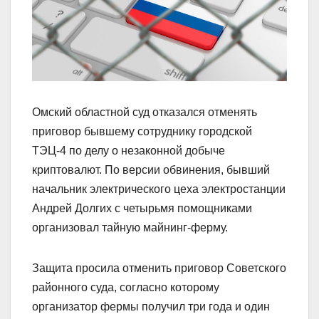
Омский областной суд отказался отменять
приговор бывшему сотруднику городской
ТЭЦ-4 по делу о незаконной добыче
криптовалют. По версии обвинения, бывший
начальник электрического цеха электростанции
Андрей Долгих с четырьмя помощниками
организовал тайную майнинг-ферму.
Защита просила отменить приговор Советского
районного суда, согласно которому
организатор фермы получил три года и один