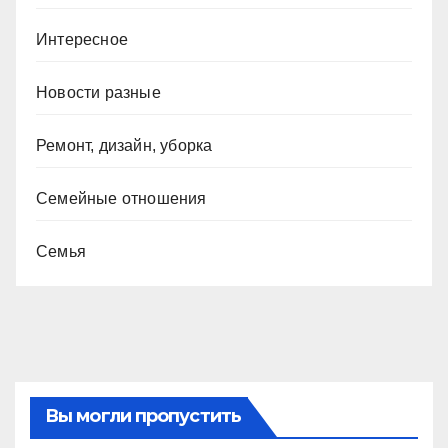
Интересное
Новости разные
Ремонт, дизайн, уборка
Семейные отношения
Семья
Вы могли пропустить