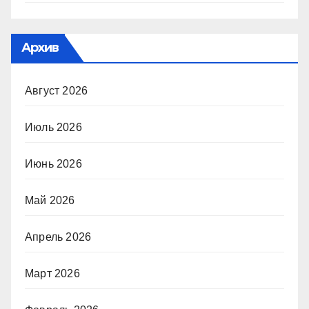
Архив
Август 2026
Июль 2026
Июнь 2026
Май 2026
Апрель 2026
Март 2026