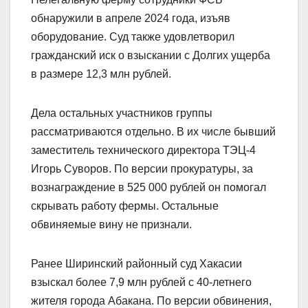
обнаружили в апреле 2024 года, изъяв
оборудование. Суд также удовлетворил
гражданский иск о взыскании с Долгих ущерба
в размере 12,3 млн рублей.
Дела остальных участников группы
рассматриваются отдельно. В их числе бывший
заместитель технического директора ТЭЦ-4
Игорь Суворов. По версии прокуратуры, за
вознаграждение в 525 000 рублей он помогал
скрывать работу фермы. Остальные
обвиняемые вину не признали.
Ранее Ширинский районный суд Хакасии
взыскал более 7,9 млн рублей с 40-летнего
жителя города Абакана. По версии обвинения,