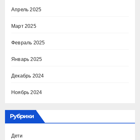
Апрель 2025
Март 2025
Февраль 2025
Январь 2025
Декабрь 2024
Ноябрь 2024
Рубрики
Дети