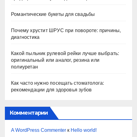
Романтические букеты для свадьбы
Почему хрустит ШРУС при повороте: причины,
диагностика
Какой пыльник рулевой рейки лучше выбрать:
оригинальный или аналог, резина или
полиуретан
Как часто нужно посещать стоматолога:
рекомендации для здоровья зубов
Комментарии
A WordPress Commenter
к
Hello world!