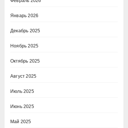
Февраль 2026
Январь 2026
Декабрь 2025
Ноябрь 2025
Октябрь 2025
Август 2025
Июль 2025
Июнь 2025
Май 2025