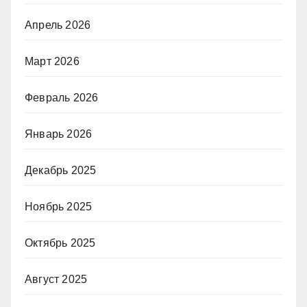
Апрель 2026
Март 2026
Февраль 2026
Январь 2026
Декабрь 2025
Ноябрь 2025
Октябрь 2025
Август 2025