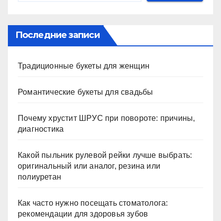
Последние записи
Традиционные букеты для женщин
Романтические букеты для свадьбы
Почему хрустит ШРУС при повороте: причины,
диагностика
Какой пыльник рулевой рейки лучше выбрать:
оригинальный или аналог, резина или
полиуретан
Как часто нужно посещать стоматолога:
рекомендации для здоровья зубов