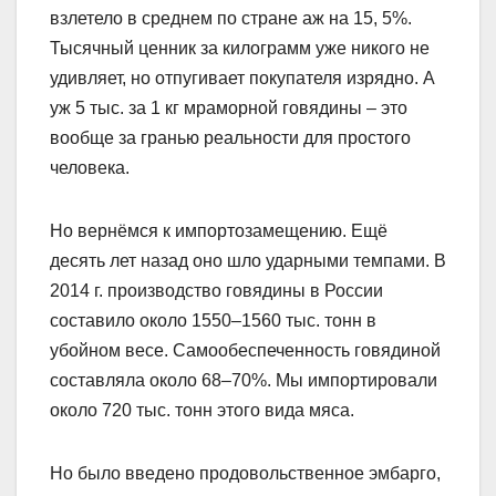
взлетело в среднем по стране аж на 15, 5%.
Тысячный ценник за килограмм уже никого не
удивляет, но отпугивает покупателя изрядно. А
уж 5 тыс. за 1 кг мраморной говядины – это
вообще за гранью реальности для простого
человека.
Но вернёмся к импортозамещению. Ещё
десять лет назад оно шло ударными темпами. В
2014 г. производство говядины в России
составило около 1550–1560 тыс. тонн в
убойном весе. Самообеспеченность говядиной
составляла около 68–70%. Мы импортировали
около 720 тыс. тонн этого вида мяса.
Но было введено продовольственное эмбарго,