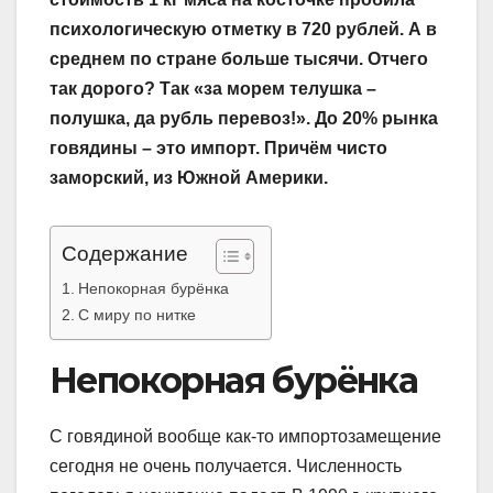
психологическую отметку в 720 рублей. А в
среднем по стране больше тысячи. Отчего
так дорого? Так «за морем телушка –
полушка, да рубль перевоз!». До 20% рынка
говядины – это импорт. Причём чисто
заморский, из Южной Америки.
Содержание
Непокорная бурёнка
С миру по нитке
Непокорная бурёнка
С говядиной вообще как-то импортозамещение
сегодня не очень получается. Численность