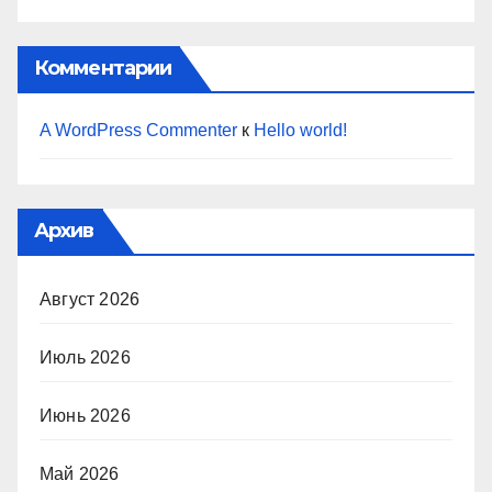
Комментарии
A WordPress Commenter
к
Hello world!
Архив
Август 2026
Июль 2026
Июнь 2026
Май 2026