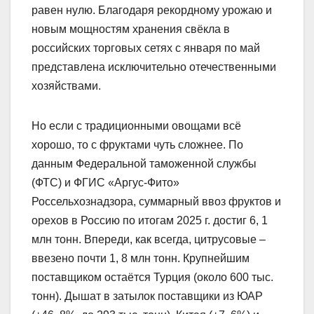
равен нулю. Благодаря рекордному урожаю и
новым мощностям хранения свёкла в
российских торговых сетях с января по май
представлена исключительно отечественными
хозяйствами.
Но если с традиционными овощами всё
хорошо, то с фруктами чуть сложнее. По
данным Федеральной таможенной службы
(ФТС) и ФГИС «Аргус-Фито»
Россельхознадзора, суммарный ввоз фруктов и
орехов в Россию по итогам 2025 г. достиг 6, 1
млн тонн. Впереди, как всегда, цитрусовые –
ввезено почти 1, 8 млн тонн. Крупнейшим
поставщиком остаётся Турция (около 600 тыс.
тонн). Дышат в затылок поставщики из ЮАР