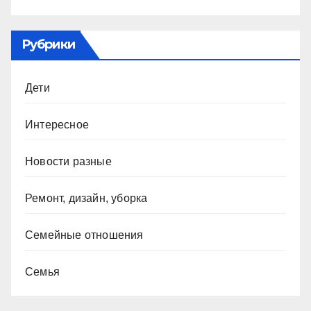
Рубрики
Дети
Интересное
Новости разные
Ремонт, дизайн, уборка
Семейные отношения
Семья