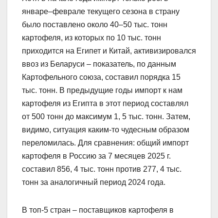
январе–феврале текущего сезона в страну
было поставлено около 40–50 тыс. тонн
картофеля, из которых по 10 тыс. тонн
приходится на Египет и Китай, активизировался
ввоз из Беларуси – показатель, по данным
Картофельного союза, составил порядка 15
тыс. тонн. В предыдущие годы импорт к нам
картофеля из Египта в этот период составлял
от 500 тонн до максимум 1, 5 тыс. тонн. Затем,
видимо, ситуация каким-то чудесным образом
переломилась. Для сравнения: общий импорт
картофеля в Россию за 7 месяцев 2025 г.
составил 856, 4 тыс. тонн против 277, 4 тыс.
тонн за аналогичный период 2024 года.
В топ-5 стран – поставщиков картофеля в