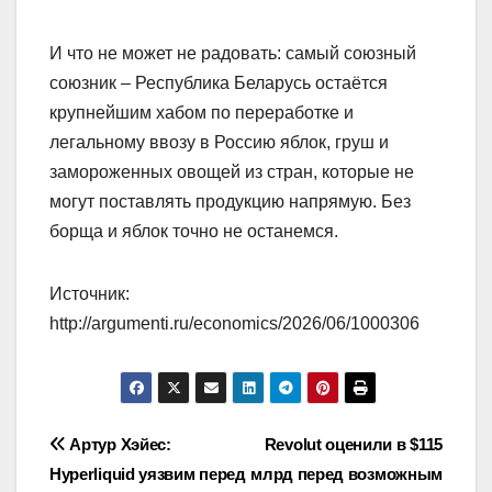
И что не может не радовать: самый союзный
союзник – Республика Беларусь остаётся
крупнейшим хабом по переработке и
легальному ввозу в Россию яблок, груш и
замороженных овощей из стран, которые не
могут поставлять продукцию напрямую. Без
борща и яблок точно не останемся.
Источник:
http://argumenti.ru/economics/2026/06/1000306
Навигация
Артур Хэйес:
Revolut оценили в $115
Hyperliquid уязвим перед
млрд перед возможным