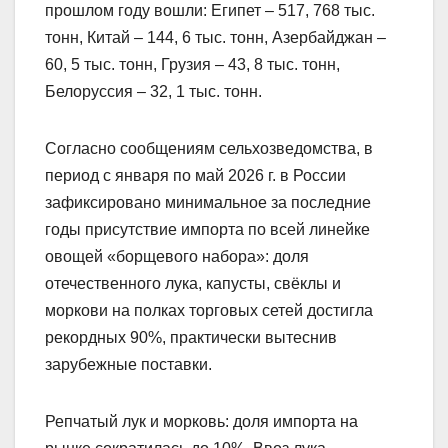
прошлом году вошли: Египет – 517, 768 тыс.
тонн, Китай – 144, 6 тыс. тонн, Азербайджан –
60, 5 тыс. тонн, Грузия – 43, 8 тыс. тонн,
Белоруссия – 32, 1 тыс. тонн.
Согласно сообщениям сельхозведомства, в
период с января по май 2026 г. в России
зафиксировано минимальное за последние
годы присутствие импорта по всей линейке
овощей «борщевого набора»: доля
отечественного лука, капусты, свёклы и
моркови на полках торговых сетей достигла
рекордных 90%, практически вытеснив
зарубежные поставки.
Репчатый лук и морковь: доля импорта на