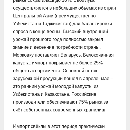
рынке сократилась до 10%. Ввоз лука
осуществляется в небольших объёмах из стран
Центральной Азии (преимущественно
Узбекистан и Таджикистан) для балансировки
спроса в конце весны. Высокий внутренний
урожай прошлого года полностью закрыл
зимние и весенние потребности страны.
Морковку поставляет Беларусь. Белокочанная
капуста: импорт покрывает не более 25%
общего ассортимента. Основной поток
зарубежной продукции пошёл в апреле–мае –
это ранний урожай молодой капусты из
Узбекистана и Казахстана. Российские
производители обеспечивают 75% рынка за
счёт собственных современных хранилищ.
Импорт свёклы в этот период практически