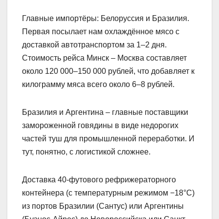
Главные импортёры: Белоруссия и Бразилия.
Первая посылает нам охлаждённое мясо с
доставкой автотранспортом за 1–2 дня.
Стоимость рейса Минск – Москва составляет
около 120 000–150 000 рублей, что добавляет к
килограмму мяса всего около 6–8 рублей.
Бразилия и Аргентина – главные поставщики
замороженной говядины в виде недорогих
частей туш для промышленной переработки. И
тут, понятно, с логистикой сложнее.
Доставка 40-футового рефрижераторного
контейнера (с температурным режимом −18°C)
из портов Бразилии (Сантус) или Аргентины