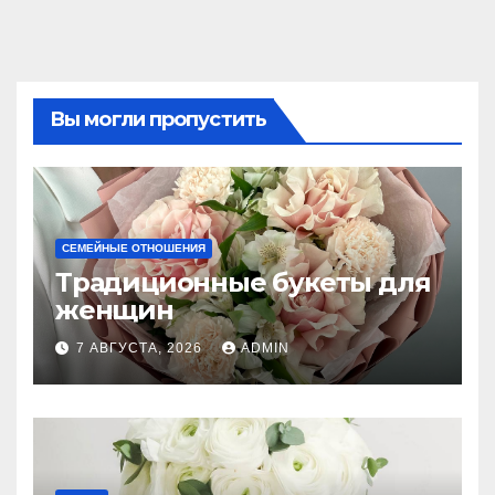
Вы могли пропустить
СЕМЕЙНЫЕ ОТНОШЕНИЯ
Традиционные букеты для
женщин
7 АВГУСТА, 2026
ADMIN