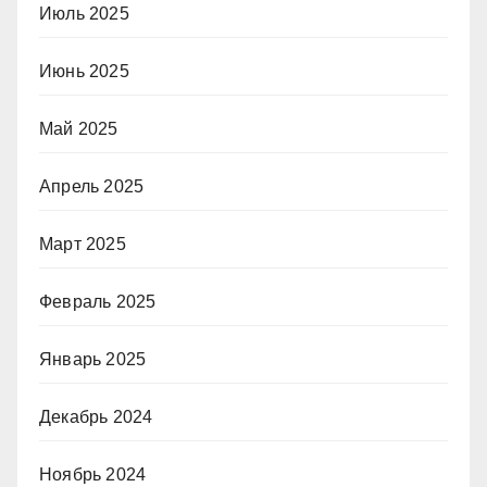
Июль 2025
Июнь 2025
Май 2025
Апрель 2025
Март 2025
Февраль 2025
Январь 2025
Декабрь 2024
Ноябрь 2024