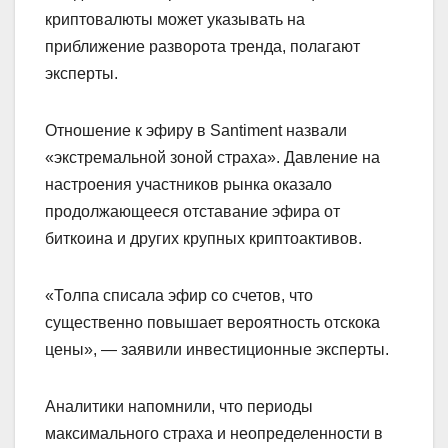
криптовалюты может указывать на
приближение разворота тренда, полагают
эксперты.
Отношение к эфиру в Santiment назвали
«экстремальной зоной страха». Давление на
настроения участников рынка оказало
продолжающееся отставание эфира от
биткоина и других крупных криптоактивов.
«Толпа списала эфир со счетов, что
существенно повышает вероятность отскока
цены», — заявили инвестиционные эксперты.
Аналитики напомнили, что периоды
максимального страха и неопределенности в