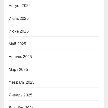
Август 2025
Июль 2025
Июнь 2025
Май 2025
Апрель 2025
Март 2025
Февраль 2025
Январь 2025
Декабрь 2024