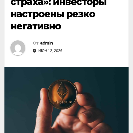
страха»: инвесторы
настроены резко
негативно
От
admin
ИЮН 12, 2026