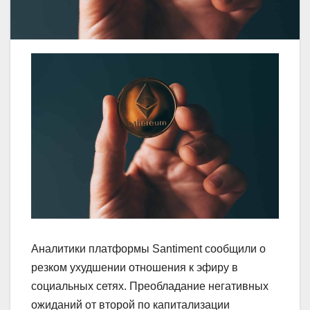
Аналитики платформы Santiment сообщили о
резком ухудшении отношения к эфиру в
социальных сетях. Преобладание негативных
ожиданий от второй по капитализации