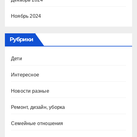
Ноябрь 2024
Рубрики
Дети
Интересное
Новости разные
Ремонт, дизайн, уборка
Семейные отношения