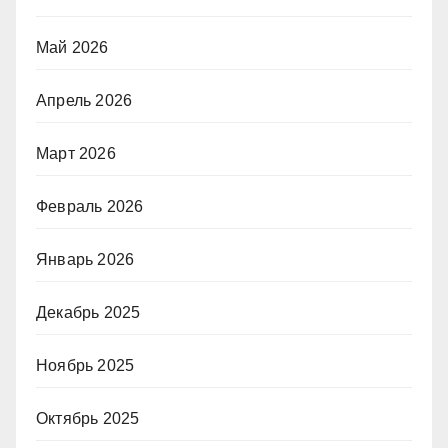
Май 2026
Апрель 2026
Март 2026
Февраль 2026
Январь 2026
Декабрь 2025
Ноябрь 2025
Октябрь 2025