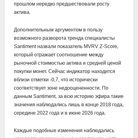
прошлом нередко предшествовали росту
актива.
Дополнительным аргументом в пользу
возможного разворота тренда специалисты
Santiment назвали показатель MVRV Z-Score,
который отражает соотношение между
рыночной стоимостью актива и средней ценой
покупки монет. Сейчас индикатор находится
вблизи отметки -0,7, что исторически
соответствует зоне недооцененности. По
данным Santiment, за всю историю эфира такие
значения наблюдались лишь в конце 2018 года,
середине 2022 года и в июне 2026 года.
Каждые подобные изменения наблюдались