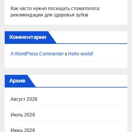
Как часто нужно посещать стоматолога:
рекомендации для здоровья зубов
Комментарии
A WordPress Commenter
к
Hello world!
Архив
Август 2026
Июль 2026
Июнь 2026