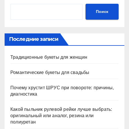
Поиск
Последние записи
Традиционные букеты для женщин
Романтические букеты для свадьбы
Почему хрустит ШРУС при повороте: причины,
диагностика
Какой пыльник рулевой рейки лучше выбрать:
оригинальный или аналог, резина или
полиуретан