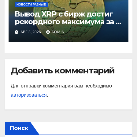
НОВОСТИ РАЗНЫЕ
Вывод XRP с бирж достиг
рекордного максимума за 5
лет
АВГ 3, 2026
ADMIN
Добавить комментарий
Для отправки комментария вам необходимо
авторизоваться
.
Поиск