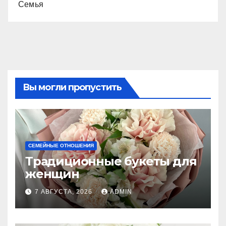
Семья
Вы могли пропустить
СЕМЕЙНЫЕ ОТНОШЕНИЯ
Традиционные букеты для
женщин
7 АВГУСТА, 2026
ADMIN