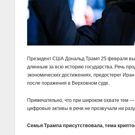
Президент США Дональд Трамп 25 февраля вы
длинным за всю историю государства. Речь про
экономических достижениях, предостерег Иран
после поражения в Верховном суде.
Примечательно, что при широком охвате тем — 
цифровые активы в речи не прозвучали ни разу
Семья Трампа присутствовала, тема крипт