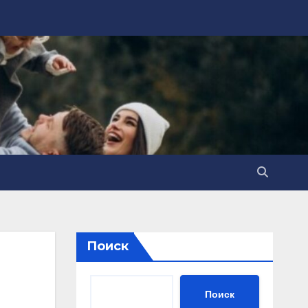
Поиск
Поиск