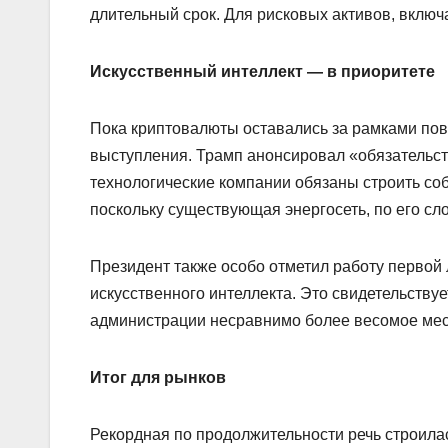
длительный срок. Для рисковых активов, включ
Искусственный интеллект — в приоритете
Пока криптовалюты оставались за рамками пове
выступления. Трамп анонсировал «обязательств
технологические компании обязаны строить со
поскольку существующая энергосеть, по его сл
Президент также особо отметил работу первой
искусственного интеллекта. Это свидетельствуе
администрации несравнимо более весомое мес
Итог для рынков
Рекордная по продолжительности речь строила