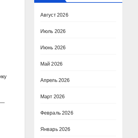
Август 2026
Июль 2026
Июнь 2026
Май 2026
ику
Апрель 2026
Март 2026
 —
Февраль 2026
Январь 2026