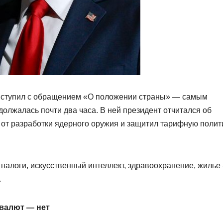
ступил с обращением «О положении страны» — самым
должалась почти два часа. В ней президент отчитался об
 от разработки ядерного оружия и защитил тарифную полит
налоги, искусственный интеллект, здравоохранение, жилье
.
овалют — нет