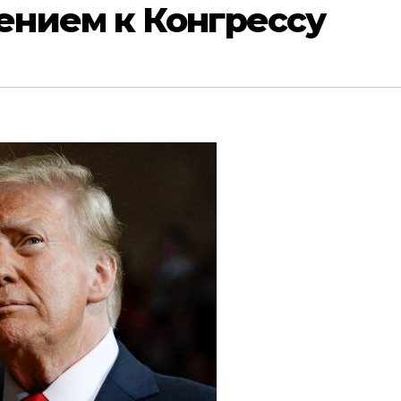
нием к Конгрессу