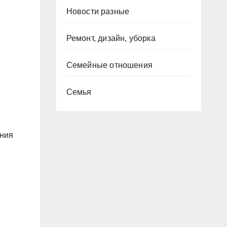
Новости разные
Ремонт, дизайн, уборка
Семейные отношения
Семья
ания