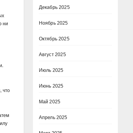
Декабрь 2025
ых
Ноябрь 2025
о ни
Октябрь 2025
Август 2025
и.
Июль 2025
Июнь 2025
, что
Май 2025
атем
Апрель 2025
силу