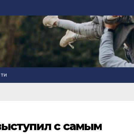
СТИ
выступил с самым