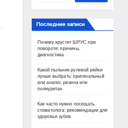
Последние записи
Почему хрустит ШРУС при
повороте: причины,
диагностика
Какой пыльник рулевой рейки
лучше выбрать: оригинальный
или аналог, резина или
полиуретан
Как часто нужно посещать
стоматолога: рекомендации для
здоровья зубов