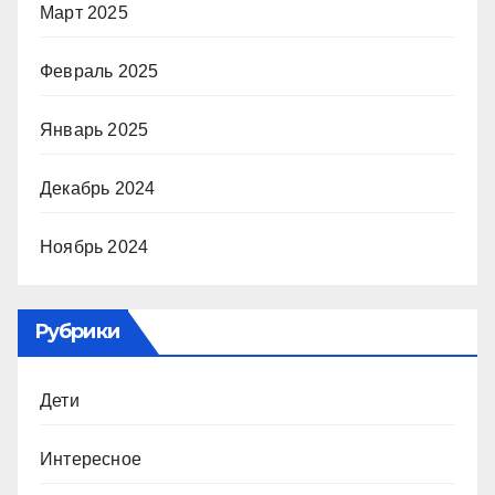
Март 2025
Февраль 2025
Январь 2025
Декабрь 2024
Ноябрь 2024
Рубрики
Дети
Интересное