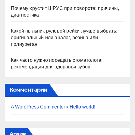
Почему хрустит ШРУС при повороте: причины,
диагностика
Какой пыльник рулевой рейки лучше выбрать:
оригинальный или аналог, резина или
полиуретан
Как часто нужно посещать стоматолога:
рекомендации для здоровья зубов
Комментарии
A WordPress Commenter
к
Hello world!
Архив