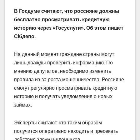
В Госдуме считают, что россияне должны
бесплатно просматривать кредитную
историю через «Госуслуги». Об этом пишет
Сiбдепо.
На данный момент граждане страны могут
лишь дважды проверить информацию. По
мнению депутатов, необходимо изменить
правила из-за роста мошенничества. Россияне
смогут регулярно просматривать кредитную
историю и получать уведомления о новых
займах.
Эксперты считают, что таким образом
получится оперативно находить и пресекать
действия злоумышленников.