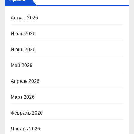
Август 2026
Июль 2026
Июнь 2026
Май 2026
Апрель 2026
Март 2026
Февраль 2026
Январь 2026