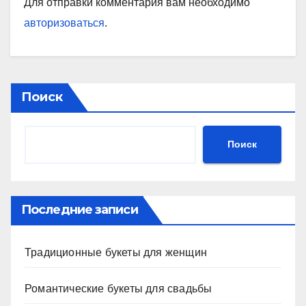
Для отправки комментария вам необходимо
авторизоваться
.
Поиск
Поиск
Последние записи
Традиционные букеты для женщин
Романтические букеты для свадьбы