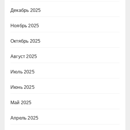
Декабрь 2025
Ноябрь 2025
Октябрь 2025
Август 2025
Июль 2025
Июнь 2025
Май 2025
Апрель 2025