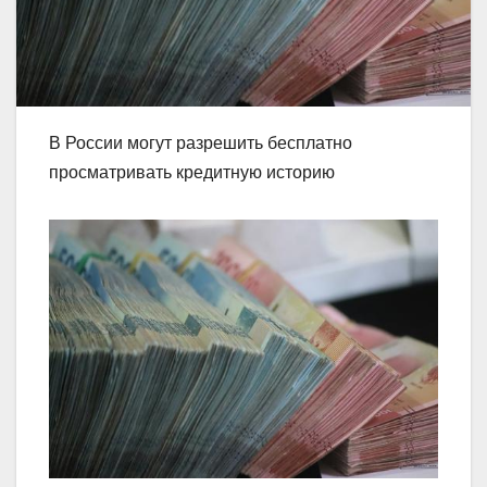
В России могут разрешить бесплатно
просматривать кредитную историю