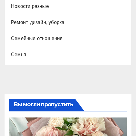
Новости разные
Ремонт, дизайн, уборка
Семейные отношения
Семья
Вы могли пропустить