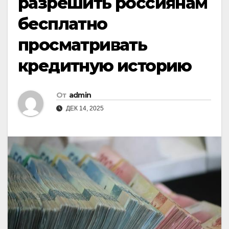
разрешить россиянам
бесплатно
просматривать
кредитную историю
От
admin
ДЕК 14, 2025