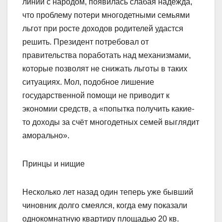
линии с народом, появилась слабая надежда,
что проблему потери многодетными семьями
льгот при росте доходов родителей удастся
решить. Президент потребовал от
правительства поработать над механизмами,
которые позволят не снижать льготы в таких
ситуациях. Мол, подобное лишение
государственной помощи не приводит к
экономии средств, а «попытка получить какие-
то доходы за счёт многодетных семей выглядит
аморально».
Принцы и нищие
Несколько лет назад один теперь уже бывший
чиновник долго смеялся, когда ему показали
однокомнатную квартиру площадью 20 кв.