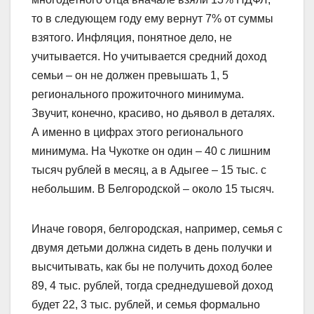
то в следующем году ему вернут 7% от суммы
взятого. Инфляция, понятное дело, не
учитывается. Но учитывается средний доход
семьи – он не должен превышать 1, 5
регионального прожиточного минимума.
Звучит, конечно, красиво, но дьявол в деталях.
А именно в цифрах этого регионального
минимума. На Чукотке он один – 40 с лишним
тысяч рублей в месяц, а в Адыгее – 15 тыс. с
небольшим. В Белгородской – около 15 тысяч.
Иначе говоря, белгородская, например, семья с
двумя детьми должна сидеть в день получки и
высчитывать, как бы не получить доход более
89, 4 тыс. рублей, тогда среднедушевой доход
будет 22, 3 тыс. рублей, и семья формально