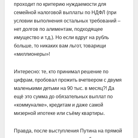
проходит по критерию нуждаемости для
семейной налоговой выплаты по НДФЛ (при
условии выполнения остальных требований –
нет долгов по алиментам, подходящее
имущество и т.д.). Но если вдруг на рубль
больше, то никаких вам льгот, товарищи
«миллионеры»!
Интересно: те, кто принимал решение по
цифрам, пробовал прожить вчетвером с двумя
маленькими детьми на 90 тыс. в месяц?! Да
ещё это сумма до обязательных выплат по
«коммуналке», кредитам и даже самой
мизерной ипотеке или съёму квартиры.
Правда, после выступления Путина на прямой