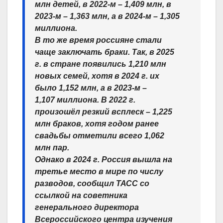
млн детей, в 2022-м – 1,409 млн, в
2023-м – 1,363 млн, а в 2024-м – 1,305
миллиона.
В то же время россияне стали
чаще заключать браки. Так, в 2025
г. в стране появились 1,210 млн
новых семей, хотя в 2024 г. их
было 1,152 млн, а в 2023-м –
1,107 миллиона. В 2022 г.
произошёл резкий всплеск – 1,225
млн браков, хотя годом ранее
свадьбы отметили всего 1,062
млн пар.
Однако в 2024 г. Россия вышла на
третье место в мире по числу
разводов, сообщил ТАСС со
ссылкой на советника
генерального директора
Всероссийского центра изучения