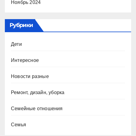
Ноябрь 2024
Рубрики
Дети
Интересное
Новости разные
Ремонт, дизайн, уборка
Семейные отношения
Семья