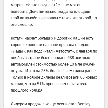
метров. «И это покупают?!» – не мог он
поверить. Действительно, когда по площади
твой автомобиль сравним с такой квартирой, то
это смешно.
Кстати, насчёт больших и дорогих машин есть
хорошие новости на фоне провала продаж
«Лады». Как подсчитал «Автостат», с января по
ноябрь в стране было продано 638 элитных
автомобилей стоимостью более 10 млн рублей
штучка. И это на 28% больше, чем годом ранее.
Только в ноябре дилеры реализовали 65 новых
машин, что на 51% превышает показатель
прошлого ноября.
Лидером продаж в конце осени стал Bentley: