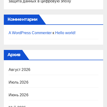
защита данных в цифровую эпоху
Комментарии
A WordPress Commenter
к
Hello world!
Архив
Август 2026
Июль 2026
Июнь 2026