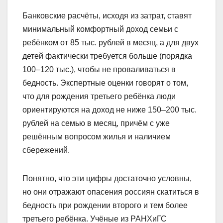
Банковские расчёты, исходя из затрат, ставят
минимальный комфортный доход семьи с
ребёнком от 85 тыс. рублей в месяц, а для двух
детей фактически требуется больше (порядка
100–120 тыс.), чтобы не проваливаться в
бедность. Экспертные оценки говорят о том,
что для рождения третьего ребёнка люди
ориентируются на доход не ниже 150–200 тыс.
рублей на семью в месяц, причём с уже
решённым вопросом жилья и наличием
сбережений.
Понятно, что эти цифры достаточно условны,
но они отражают опасения россиян скатиться в
бедность при рождении второго и тем более
третьего ребёнка. Учёные из РАНХиГС