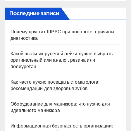
Последние записи
Почему хрустит ШРУС при повороте: причины,
диагностика
Какой пыльник рулевой рейки лучше выбрать:
оригинальный или аналог, резина или
полиуретан
Как часто нужно посещать стоматолога:
рекомендации для здоровья зубов
Оборудование для маникюра: что нужно для
идеального маникюра
Информационная безопасность организации: