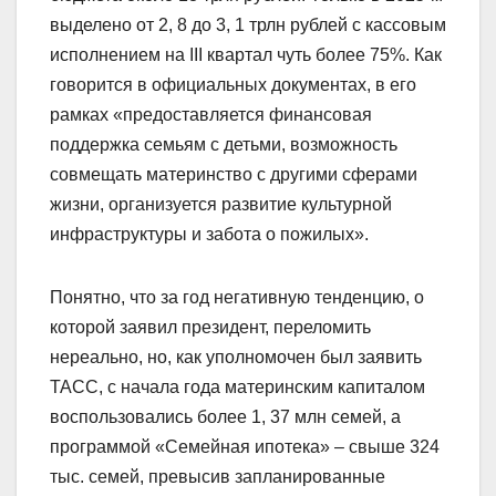
выделено от 2, 8 до 3, 1 трлн рублей с кассовым
исполнением на III квартал чуть более 75%. Как
говорится в официальных документах, в его
рамках «предоставляется финансовая
поддержка семьям с детьми, возможность
совмещать материнство с другими сферами
жизни, организуется развитие культурной
инфраструктуры и забота о пожилых».
Понятно, что за год негативную тенденцию, о
которой заявил президент, переломить
нереально, но, как уполномочен был заявить
ТАСС, с начала года материнским капиталом
воспользовались более 1, 37 млн семей, а
программой «Семейная ипотека» – свыше 324
тыс. семей, превысив запланированные