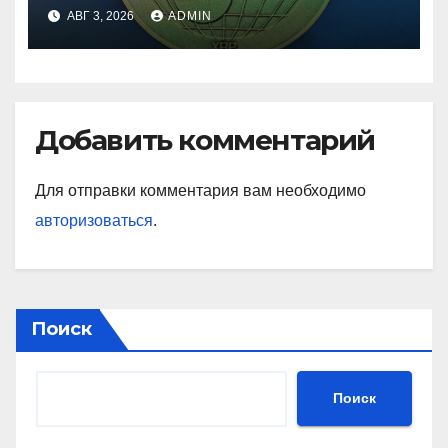
лет
АВГ 3, 2026
ADMIN
Добавить комментарий
Для отправки комментария вам необходимо
авторизоваться
.
Поиск
Поиск