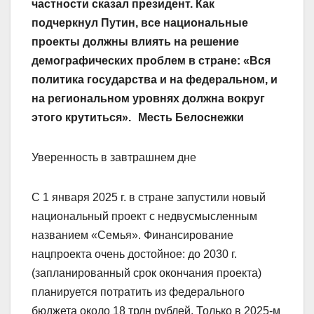
частности сказал президент. Как
подчеркнул Путин, все национальные
проекты должны влиять на решение
демографических проблем в стране: «Вся
политика государства и на федеральном, и
на региональном уровнях должна вокруг
этого крутиться». Месть Белоснежки
Уверенность в завтрашнем дне
С 1 января 2025 г. в стране запустили новый
национальный проект с недвусмысленным
названием «Семья». Финансирование
нацпроекта очень достойное: до 2030 г.
(запланированный срок окончания проекта)
планируется потратить из федерального
бюджета около 18 трлн рублей. Только в 2025-м