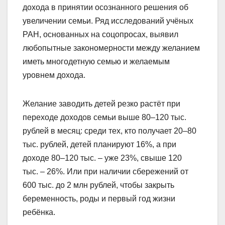
дохода в принятии осознанного решения об
увеличении семьи. Ряд исследований учёных
РАН, основанных на соцопросах, выявил
любопытные закономерности между желанием
иметь многодетную семью и желаемым
уровнем дохода.
Желание заводить детей резко растёт при
переходе доходов семьи выше 80–120 тыс.
рублей в месяц: среди тех, кто получает 20–80
тыс. рублей, детей планируют 16%, а при
доходе 80–120 тыс. – уже 23%, свыше 120
тыс. – 26%. Или при наличии сбережений от
600 тыс. до 2 млн рублей, чтобы закрыть
беременность, роды и первый год жизни
ребёнка.