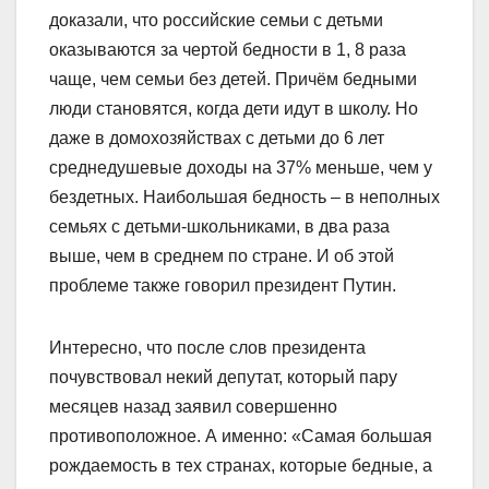
доказали, что российские семьи с детьми
оказываются за чертой бедности в 1, 8 раза
чаще, чем семьи без детей. Причём бедными
люди становятся, когда дети идут в школу. Но
даже в домохозяйствах с детьми до 6 лет
среднедушевые доходы на 37% меньше, чем у
бездетных. Наибольшая бедность – в неполных
семьях с детьми-школьниками, в два раза
выше, чем в среднем по стране. И об этой
проблеме также говорил президент Путин.
Интересно, что после слов президента
почувствовал некий депутат, который пару
месяцев назад заявил совершенно
противоположное. А именно: «Самая большая
рождаемость в тех странах, которые бедные, а