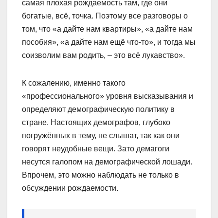
самая плохая рождаемость там, где они
богатые, всё, точка. Поэтому все разговоры о
том, что «а дайте нам квартиры», «а дайте нам
пособия», «а дайте нам ещё что-то», и тогда мы
соизволим вам родить, – это всё лукавство».
К сожалению, именно такого
«профессионального» уровня высказывания и
определяют демографическую политику в
стране. Настоящих демографов, глубоко
погружённых в тему, не слышат, так как они
говорят неудобные вещи. Зато демагоги
несутся галопом на демографической лошади.
Впрочем, это можно наблюдать не только в
обсуждении рождаемости.