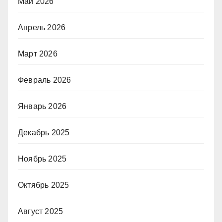
Май 2026
Апрель 2026
Март 2026
Февраль 2026
Январь 2026
Декабрь 2025
Ноябрь 2025
Октябрь 2025
Август 2025