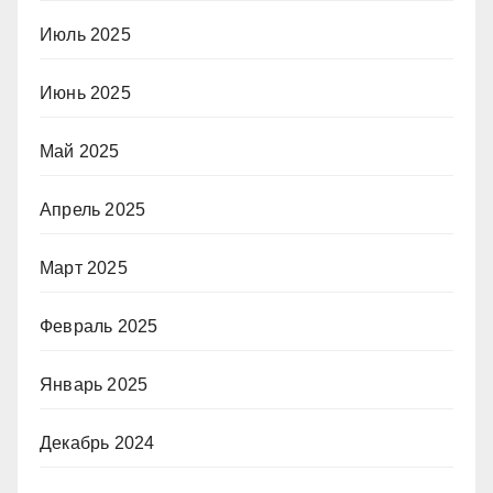
Июль 2025
Июнь 2025
Май 2025
Апрель 2025
Март 2025
Февраль 2025
Январь 2025
Декабрь 2024