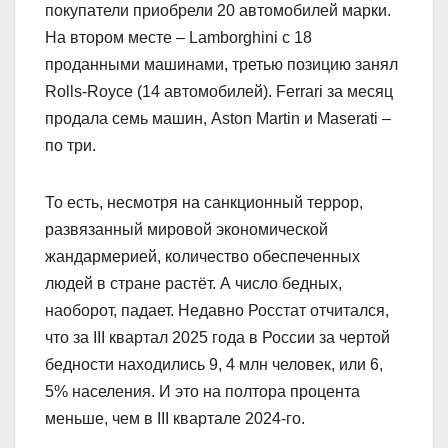
покупатели приобрели 20 автомобилей марки.
На втором месте – Lamborghini с 18
проданными машинами, третью позицию занял
Rolls-Royce (14 автомобилей). Ferrari за месяц
продала семь машин, Aston Martin и Maserati –
по три.
То есть, несмотря на санкционный террор,
развязанный мировой экономической
жандармерией, количество обеспеченных
людей в стране растёт. А число бедных,
наоборот, падает. Недавно Росстат отчитался,
что за III квартал 2025 года в России за чертой
бедности находились 9, 4 млн человек, или 6,
5% населения. И это на полтора процента
меньше, чем в III квартале 2024-го.