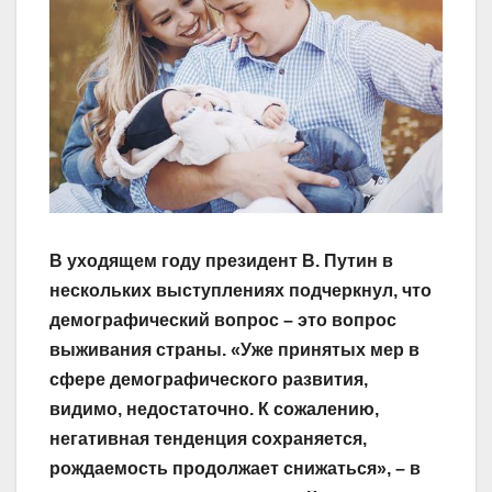
В уходящем году президент В. Путин в
нескольких выступлениях подчеркнул, что
демографический вопрос – это вопрос
выживания страны. «Уже принятых мер в
сфере демографического развития,
видимо, недостаточно. К сожалению,
негативная тенденция сохраняется,
рождаемость продолжает снижаться», – в