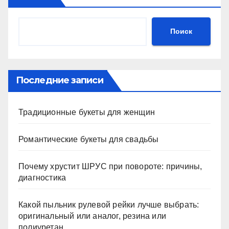
Поиск
Последние записи
Традиционные букеты для женщин
Романтические букеты для свадьбы
Почему хрустит ШРУС при повороте: причины,
диагностика
Какой пыльник рулевой рейки лучше выбрать:
оригинальный или аналог, резина или
полиуретан