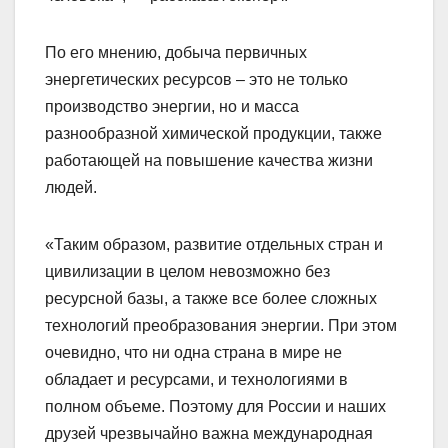
По его мнению, добыча первичных
энергетических ресурсов – это не только
производство энергии, но и масса
разнообразной химической продукции, также
работающей на повышение качества жизни
людей.
«Таким образом, развитие отдельных стран и
цивилизации в целом невозможно без
ресурсной базы, а также все более сложных
технологий преобразования энергии. При этом
очевидно, что ни одна страна в мире не
обладает и ресурсами, и технологиями в
полном объеме. Поэтому для России и наших
друзей чрезвычайно важна международная