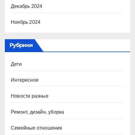
Декабрь 2024
Ноябрь 2024
Рубрики
Дети
Интересное
Новости разные
Ремонт, дизайн, уборка
Семейные отношения