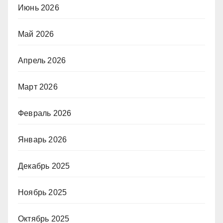
Июнь 2026
Май 2026
Апрель 2026
Март 2026
Февраль 2026
Январь 2026
Декабрь 2025
Ноябрь 2025
Октябрь 2025