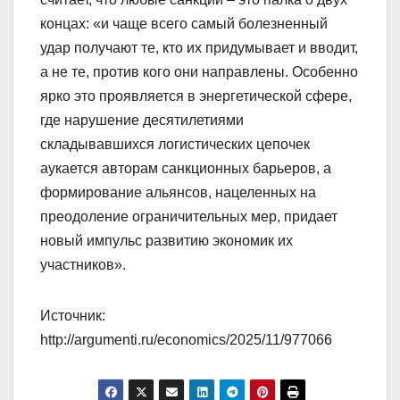
концах: «и чаще всего самый болезненный
удар получают те, кто их придумывает и вводит,
а не те, против кого они направлены. Особенно
ярко это проявляется в энергетической сфере,
где нарушение десятилетиями
складывавшихся логистических цепочек
аукается авторам санкционных барьеров, а
формирование альянсов, нацеленных на
преодоление ограничительных мер, придает
новый импульс развитию экономик их
участников».
Источник:
http://argumenti.ru/economics/2025/11/977066