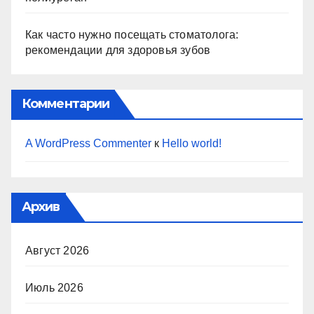
Как часто нужно посещать стоматолога:
рекомендации для здоровья зубов
Комментарии
A WordPress Commenter
к
Hello world!
Архив
Август 2026
Июль 2026