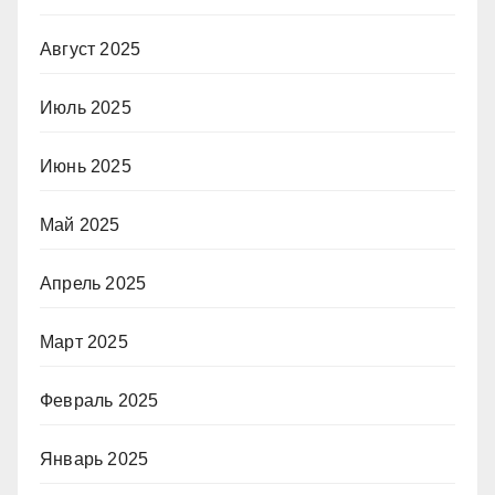
Август 2025
Июль 2025
Июнь 2025
Май 2025
Апрель 2025
Март 2025
Февраль 2025
Январь 2025