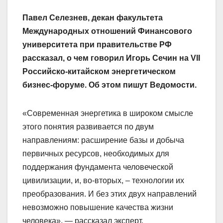
Павел Селезнев, декан факультета
Международных отношений Финансового
университета при правительстве РФ
рассказал, о чем говорил Игорь Сечин на VII
Российско-китайском энергетическом
бизнес-форуме. Об этом пишут Ведомости.
«Современная энергетика в широком смысле
этого понятия развивается по двум
направлениям: расширение базы и добыча
первичных ресурсов, необходимых для
поддержания фундамента человеческой
цивилизации, и, во-вторых, – технологии их
преобразования. И без этих двух направлений
невозможно повышение качества жизни
человека», — рассказал эксперт.