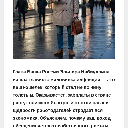
Глава Банка России Эльвира Набиуллина
нашла главного виновника инфляции — это
ваш кошелек, который стал не по чину
толстым. Оказывается, зарплаты в стране
растут слишком быстро, и от этой наглой
щедрости работодателей страдает вся
экономика. Объясняем, почему ваш доход
обесценивается от собственного роста и