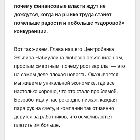
почему финансовые власти ждут не
дождутся, когда на рынке труда станет
поменьше радости и побольше «здоровой»
конкуренции.
Вот так живем. Глава нашего Центробанка
Эльвира Набиуллина любезно объяснила нам,
простым смертным, почему рост зарплат — это
на самом деле плохая новость. Оказывается,
мы живем в уникальной экономике, где все
настолько хорошо, что это стало проблемой.
Безработица у нас рекордно низкая, каждая
пара рук на счету, и компании так отчаянно
дерутся за работников, что осмеливаются
платить им больше.