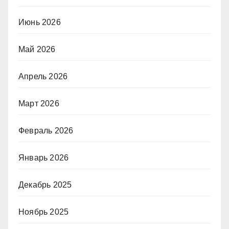
Июнь 2026
Май 2026
Апрель 2026
Март 2026
Февраль 2026
Январь 2026
Декабрь 2025
Ноябрь 2025