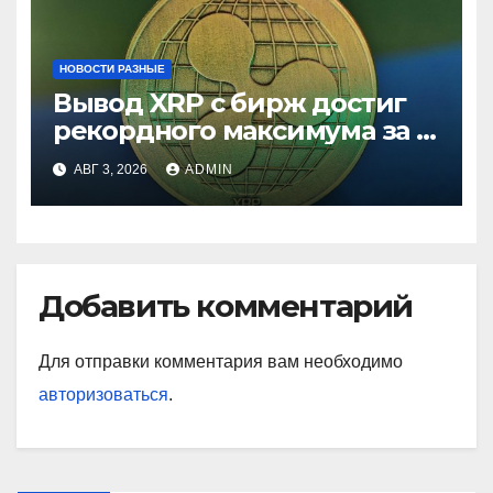
НОВОСТИ РАЗНЫЕ
Вывод XRP с бирж достиг
рекордного максимума за 5
лет
АВГ 3, 2026
ADMIN
Добавить комментарий
Для отправки комментария вам необходимо
авторизоваться
.