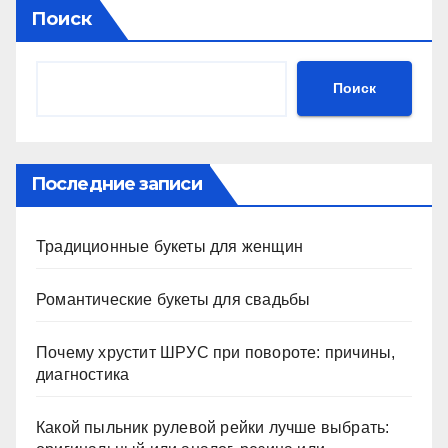
Поиск
Поиск
Последние записи
Традиционные букеты для женщин
Романтические букеты для свадьбы
Почему хрустит ШРУС при повороте: причины,
диагностика
Какой пыльник рулевой рейки лучше выбрать: