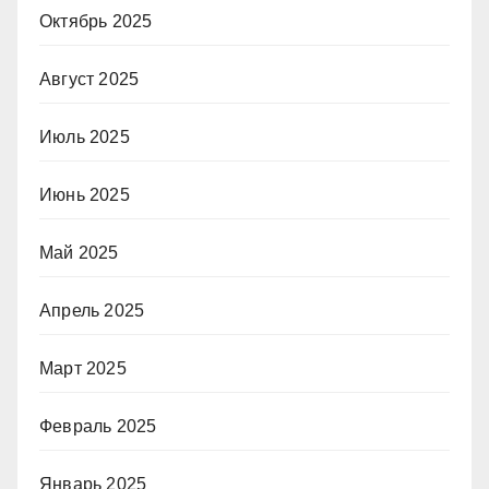
Октябрь 2025
Август 2025
Июль 2025
Июнь 2025
Май 2025
Апрель 2025
Март 2025
Февраль 2025
Январь 2025