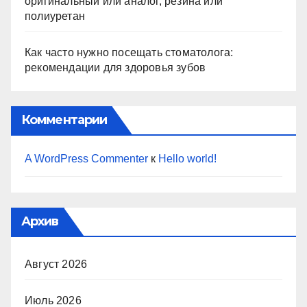
оригинальный или аналог, резина или
полиуретан
Как часто нужно посещать стоматолога:
рекомендации для здоровья зубов
Комментарии
A WordPress Commenter
к
Hello world!
Архив
Август 2026
Июль 2026