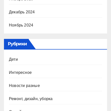
Декабрь 2024
Ноябрь 2024
Рубрики
Дети
Интересное
Новости разные
Ремонт, дизайн, уборка