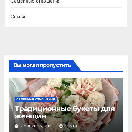
Семейные отношения
Семья
Вы могли пропустить
СЕМЕЙНЫЕ ОТНОШЕНИЯ
Традиционные букеты для
женщин
7 АВГУСТА, 2026
ADMIN