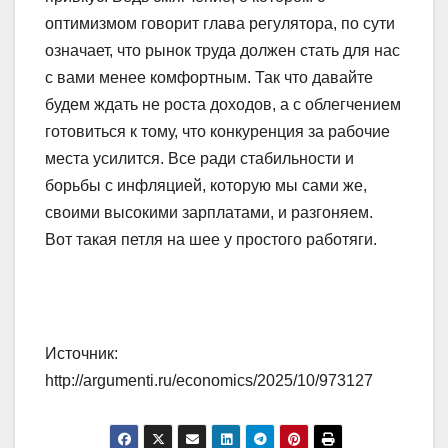
оптимизмом говорит глава регулятора, по сути
означает, что рынок труда должен стать для нас
с вами менее комфортным. Так что давайте
будем ждать не роста доходов, а с облегчением
готовиться к тому, что конкуренция за рабочие
места усилится. Все ради стабильности и
борьбы с инфляцией, которую мы сами же,
своими высокими зарплатами, и разгоняем.
Вот такая петля на шее у простого работяги.
Источник:
http://argumenti.ru/economics/2025/10/973127