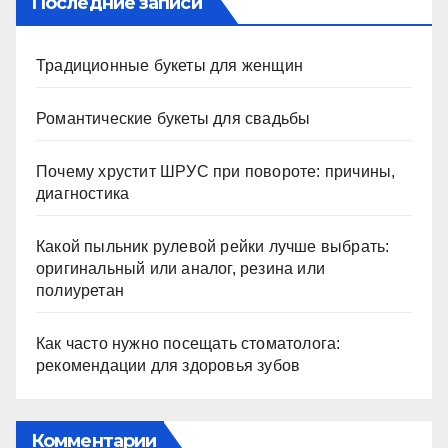
Последние записи
Традиционные букеты для женщин
Романтические букеты для свадьбы
Почему хрустит ШРУС при повороте: причины,
диагностика
Какой пыльник рулевой рейки лучше выбрать:
оригинальный или аналог, резина или
полиуретан
Как часто нужно посещать стоматолога:
рекомендации для здоровья зубов
Комментарии