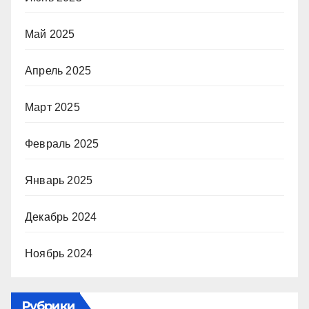
Май 2025
Апрель 2025
Март 2025
Февраль 2025
Январь 2025
Декабрь 2024
Ноябрь 2024
Рубрики