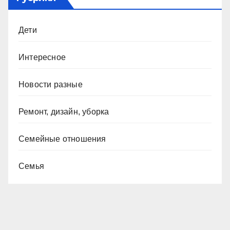
Дети
Интересное
Новости разные
Ремонт, дизайн, уборка
Семейные отношения
Семья