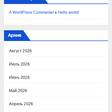
A WordPress Commenter
к
Hello world!
Архив
Август 2026
Июль 2026
Июнь 2026
Май 2026
Апрель 2026