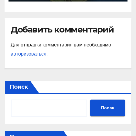
Добавить комментарий
Для отправки комментария вам необходимо
авторизоваться
.
Поиск
Поиск