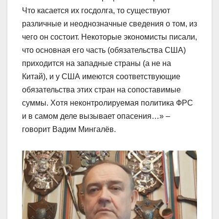
Что касается их госдолга, то существуют
различные и неоднозначные сведения о том, из
чего он состоит. Некоторые экономисты писали,
что основная его часть (обязательства США)
приходится на западные страны (а не на
Китай), и у США имеются соответствующие
обязательства этих стран на сопоставимые
суммы. Хотя неконтролируемая политика ФРС
и в самом деле вызывает опасения…» –
говорит Вадим Мингалёв.