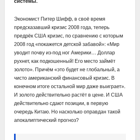
системы.
Экономист Питер Шифф, в своё время
предсказавший кризис 2008 года, теперь
предрёк США кризис, по сравнению с которым
2008 год «покажется детской забавой»: «Мир
уводит почву из-под ног Америки… Доллар
рухнет, как подкошенный! Его место займёт
золото». Причём «это будет не глобальный, а
чисто американский финансовый кризис. В
конечном итоге остальной мир даже выиграет».
И золото действительно растёт в цене. И США
действительно сдают позиции, в первую
очередь Китаю. Но насколько оправдан такой
апокалиптический прогноз?