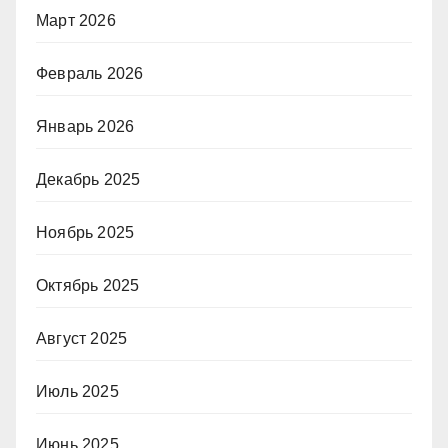
Март 2026
Февраль 2026
Январь 2026
Декабрь 2025
Ноябрь 2025
Октябрь 2025
Август 2025
Июль 2025
Июнь 2025