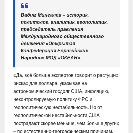
Вадим Мингалёв – историк,
политолог, аналитик, геополитик,
председатель правления
Международного общественного
движения «Открытая
Конфедерация Евразийских
Народов» МОД «ОКЕАН».
«Да, всё больше экспертов говорит о растущих
рисках для доллара, указывая на
астрономический госдолг США, инфляцию,
неконтролируемую политику ФРС и
геополитическую нестабильность. Но от
геополитической нестабильности США
пострадают скорее меньше, чем больше других
– по естественно-географическим причинам.