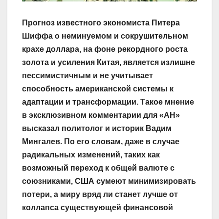
Прогноз известного экономиста Питера
Шиффа о неминуемом и сокрушительном
крахе доллара, на фоне рекордного роста
золота и усиления Китая, является излишне
пессимистичным и не учитывает
способность американской системы к
адаптации и трансформации. Такое мнение
в эксклюзивном комментарии для «АН»
высказал политолог и историк Вадим
Мингалев. По его словам, даже в случае
радикальных изменений, таких как
возможный переход к общей валюте с
союзниками, США сумеют минимизировать
потери, а миру вряд ли станет лучше от
коллапса существующей финансовой