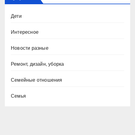
Дети
Интересное
Новости разные
Ремонт, дизайн, уборка
Семейные отношения
Семья