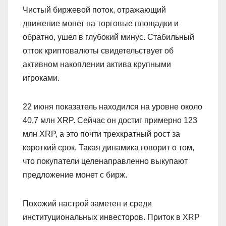
Чистый биржевой поток, отражающий
движение монет на торговые площадки и
обратно, ушел в глубокий минус. Стабильный
отток криптовалюты свидетельствует об
активном накоплении актива крупными
игроками.
22 июня показатель находился на уровне около
40,7 млн XRP. Сейчас он достиг примерно 123
млн XRP, а это почти трехкратный рост за
короткий срок. Такая динамика говорит о том,
что покупатели целенаправленно выкупают
предложение монет с бирж.
Похожий настрой заметен и среди
институциональных инвесторов. Приток в XRP