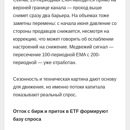
верхней границе канала — проход выше
снимет сразу два барьера. На объемах тоже
заметны перемены: с начала июня давление со
стороны продавцов снижается, несмотря на
коррекцию, что может говорить об ослаблении
настроений на снижение. Медвежий сигнал —
пересечение 100-периодной EMA с 200-
периодной — уже отработан.
Сезонность и техническая картина дают основу
для движения, но именно потоки капитала
показывают реальный спрос.
Отток с бирж и приток в ETF формируют
базу спроса