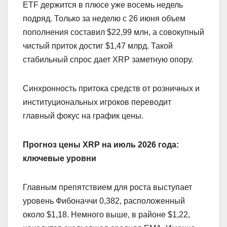
ETF держится в плюсе уже восемь недель
подряд. Только за неделю с 26 июня объем
пополнения составил $22,99 млн, а совокупный
чистый приток достиг $1,47 млрд. Такой
стабильный спрос дает XRP заметную опору.
Синхронность притока средств от розничных и
институциональных игроков переводит
главный фокус на график цены.
Прогноз цены XRP на июль 2026 года:
ключевые уровни
Главным препятствием для роста выступает
уровень Фибоначчи 0,382, расположенный
около $1,18. Немного выше, в районе $1,22,