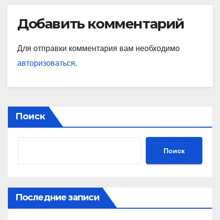
Добавить комментарий
Для отправки комментария вам необходимо
авторизоваться
.
Поиск
Поиск
Последние записи