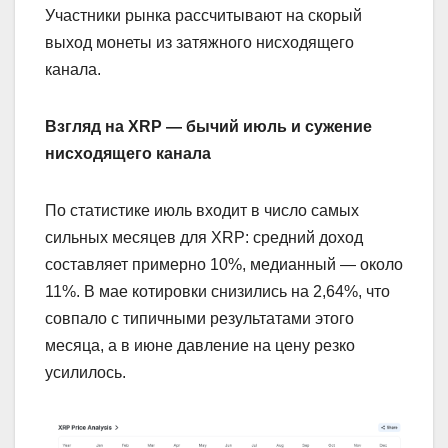
Участники рынка рассчитывают на скорый
выход монеты из затяжного нисходящего
канала.
Взгляд на XRP — бычий июль и сужение
нисходящего канала
По статистике июль входит в число самых
сильных месяцев для XRP: средний доход
составляет примерно 10%, медианный — около
11%. В мае котировки снизились на 2,64%, что
совпало с типичными результатами этого
месяца, а в июне давление на цену резко
усилилось.