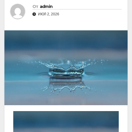
От
admin
ИЮЛ 2, 2026