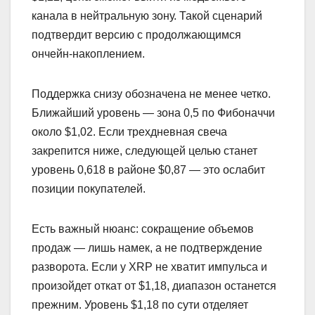
канала в нейтральную зону. Такой сценарий
подтвердит версию с продолжающимся
ончейн-накоплением.
Поддержка снизу обозначена не менее четко.
Ближайший уровень — зона 0,5 по Фибоначчи
около $1,02. Если трехдневная свеча
закрепится ниже, следующей целью станет
уровень 0,618 в районе $0,87 — это ослабит
позиции покупателей.
Есть важный нюанс: сокращение объемов
продаж — лишь намек, а не подтверждение
разворота. Если у XRP не хватит импульса и
произойдет откат от $1,18, диапазон останется
прежним. Уровень $1,18 по сути отделяет