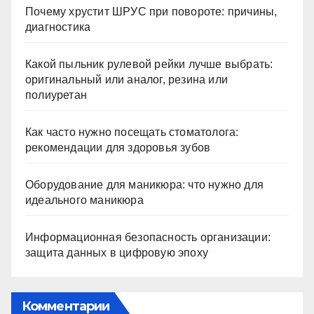
Почему хрустит ШРУС при повороте: причины,
диагностика
Какой пыльник рулевой рейки лучше выбрать:
оригинальный или аналог, резина или
полиуретан
Как часто нужно посещать стоматолога:
рекомендации для здоровья зубов
Оборудование для маникюра: что нужно для
идеального маникюра
Информационная безопасность организации:
защита данных в цифровую эпоху
Комментарии