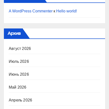
A WordPress Commenter
к
Hello world!
Архив
Август 2026
Июль 2026
Июнь 2026
Май 2026
Апрель 2026