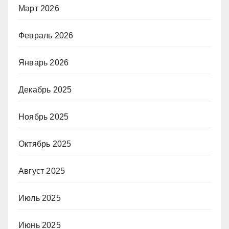
Март 2026
Февраль 2026
Январь 2026
Декабрь 2025
Ноябрь 2025
Октябрь 2025
Август 2025
Июль 2025
Июнь 2025