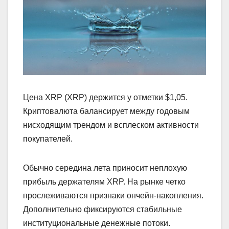
Цена XRP (XRP) держится у отметки $1,05.
Криптовалюта балансирует между годовым
нисходящим трендом и всплеском активности
покупателей.
Обычно середина лета приносит неплохую
прибыль держателям XRP. На рынке четко
прослеживаются признаки ончейн-накопления.
Дополнительно фиксируются стабильные
институциональные денежные потоки.