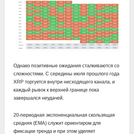
Однако позитивные ожидания сталкиваются со
сложностями. С середины июля прошлого года
XRP торгуется внутри нисходящего канала, и
каждый рывок к верхней границе пока
завершался неудачей.
20-периодная экспоненциальная скользящая
средняя (EMA) служит ориентиром для
фиксации тренда и при этом уделяет