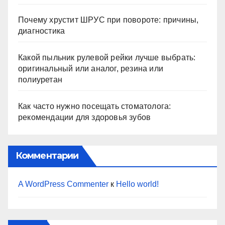
Почему хрустит ШРУС при повороте: причины,
диагностика
Какой пыльник рулевой рейки лучше выбрать:
оригинальный или аналог, резина или
полиуретан
Как часто нужно посещать стоматолога:
рекомендации для здоровья зубов
Комментарии
A WordPress Commenter
к
Hello world!