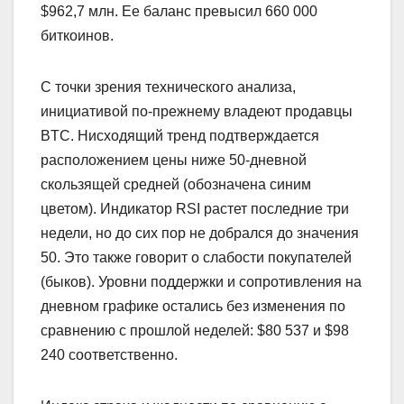
$962,7 млн. Ее баланс превысил 660 000
биткоинов.
С точки зрения технического анализа,
инициативой по-прежнему владеют продавцы
BTC. Нисходящий тренд подтверждается
расположением цены ниже 50-дневной
скользящей средней (обозначена синим
цветом). Индикатор RSI растет последние три
недели, но до сих пор не добрался до значения
50. Это также говорит о слабости покупателей
(быков). Уровни поддержки и сопротивления на
дневном графике остались без изменения по
сравнению с прошлой неделей: $80 537 и $98
240 соответственно.