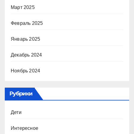
Март 2025
Февраль 2025
Январь 2025
Декабрь 2024
Ноябрь 2024
Рубрики
Дети
Интересное