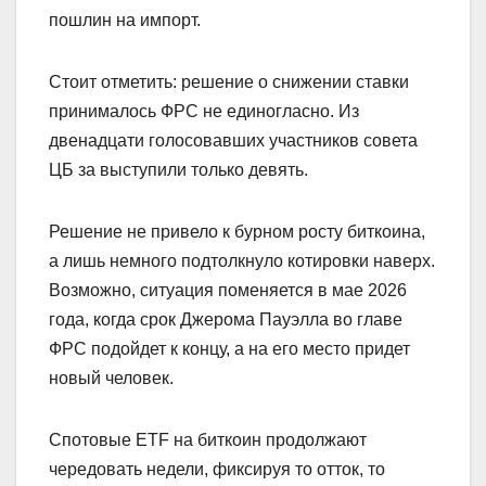
пошлин на импорт.
Стоит отметить: решение о снижении ставки
принималось ФРС не единогласно. Из
двенадцати голосовавших участников совета
ЦБ за выступили только девять.
Решение не привело к бурном росту биткоина,
а лишь немного подтолкнуло котировки наверх.
Возможно, ситуация поменяется в мае 2026
года, когда срок Джерома Пауэлла во главе
ФРС подойдет к концу, а на его место придет
новый человек.
Спотовые ETF на биткоин продолжают
чередовать недели, фиксируя то отток, то