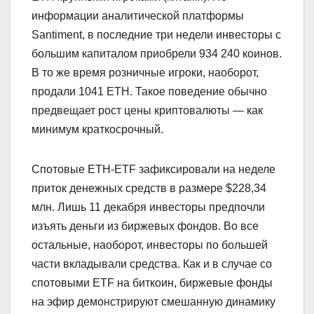
информации аналитической платформы
Santiment, в последние три недели инвесторы с
большим капиталом приобрели 934 240 коинов.
В то же время розничные игроки, наоборот,
продали 1041 ETH. Такое поведение обычно
предвещает рост цены криптовалюты — как
минимум краткосрочный.
Спотовые ETH-ETF зафиксировали на неделе
приток денежных средств в размере $228,34
млн. Лишь 11 декабря инвесторы предпочли
изъять деньги из биржевых фондов. Во все
остальные, наоборот, инвесторы по большей
части вкладывали средства. Как и в случае со
спотовыми ETF на биткоин, биржевые фонды
на эфир демонстрируют смешанную динамику