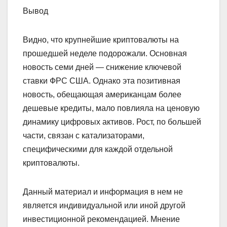
Вывод
Видно, что крупнейшие криптовалюты на
прошедшей неделе подорожали. Основная
новость семи дней — снижение ключевой
ставки ФРС США. Однако эта позитивная
новость, обещающая американцам более
дешевые кредиты, мало повлияла на ценовую
динамику цифровых активов. Рост, по большей
части, связан с катализаторами,
специфическими для каждой отдельной
криптовалюты.
Данный материал и информация в нем не
является индивидуальной или иной другой
инвестиционной рекомендацией. Мнение