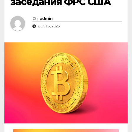
заседания ФРС США
От
admin
ДЕК 15, 2025