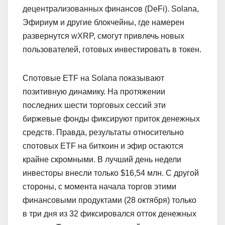
децентрализованных финансов (DeFi). Solana,
Эфириум и другие блокчейны, где намерен
развернутся wXRP, смогут привлечь новых
пользователей, готовых инвестировать в токен.
Спотовые ETF на Solana показывают
позитивную динамику. На протяжении
последних шести торговых сессий эти
биржевые фонды фиксируют приток денежных
средств. Правда, результаты относительно
спотовых ETF на биткоин и эфир остаются
крайне скромными. В лучший день недели
инвесторы внесли только $16,54 млн. С другой
стороны, с момента начала торгов этими
финансовыми продуктами (28 октября) только
в три дня из 32 фиксировался отток денежных