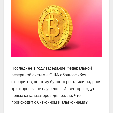
Последнее в году заседание Федеральной
резервной системы США обошлось без
сюрпризов, поэтому бурного роста или падения
крипторынка не случилось. Инвесторы ждут
новых катализаторов для ралли. Что
происходит с биткоином и альткоинами?