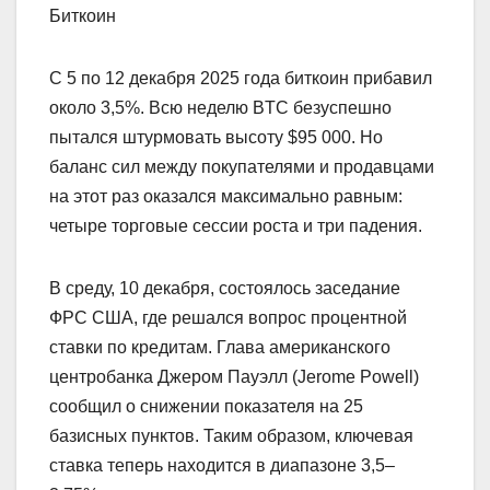
Биткоин
С 5 по 12 декабря 2025 года биткоин прибавил
около 3,5%. Всю неделю BTC безуспешно
пытался штурмовать высоту $95 000. Но
баланс сил между покупателями и продавцами
на этот раз оказался максимально равным:
четыре торговые сессии роста и три падения.
В среду, 10 декабря, состоялось заседание
ФРС США, где решался вопрос процентной
ставки по кредитам. Глава американского
центробанка Джером Пауэлл (Jerome Powell)
сообщил о снижении показателя на 25
базисных пунктов. Таким образом, ключевая
ставка теперь находится в диапазоне 3,5–