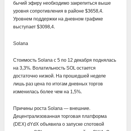
бычий эфиру необходимо закрепиться выше
уровня сопротивления в районе $3658,4.
Уровнем поддержки на дневном графике
выступает $3098,4.
Solana
Стоимость Solana с 5 по 12 декабря поднялась
на 3,3%. Волатильность SOL остается
достаточно низкой. На прошедшей неделе
лишь раз цена по итогам дневных торгов
изменилась более чем на 1,5%.
Причины роста Solana — внешние.
Децентрализованная торговая платформа
(DEX) dYdX объявила о запуске спотовой