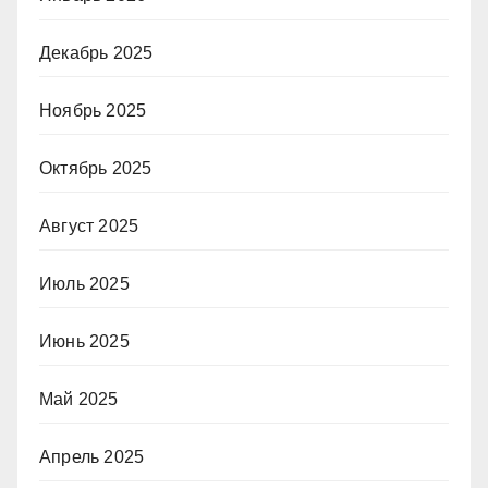
Декабрь 2025
Ноябрь 2025
Октябрь 2025
Август 2025
Июль 2025
Июнь 2025
Май 2025
Апрель 2025