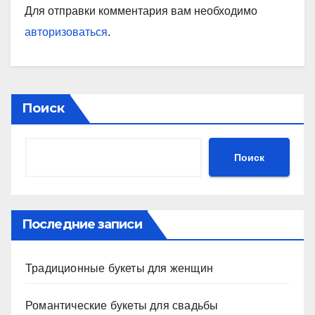
Для отправки комментария вам необходимо
авторизоваться
.
Поиск
Поиск
Последние записи
Традиционные букеты для женщин
Романтические букеты для свадьбы