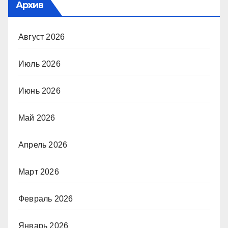
Архив
Август 2026
Июль 2026
Июнь 2026
Май 2026
Апрель 2026
Март 2026
Февраль 2026
Январь 2026