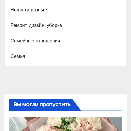
Новости разные
Ремонт, дизайн, уборка
Семейные отношения
Семья
Вы могли пропустить