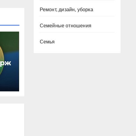
Ремонт, дизайн, уборка
Семейные отношения
Семья
ирж