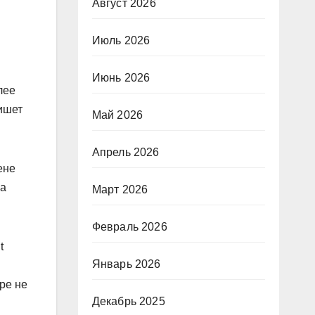
Август 2026
Июль 2026
Июнь 2026
лее
пишет
Май 2026
Апрель 2026
ене
на
Март 2026
Февраль 2026
t
Январь 2026
ре не
Декабрь 2025