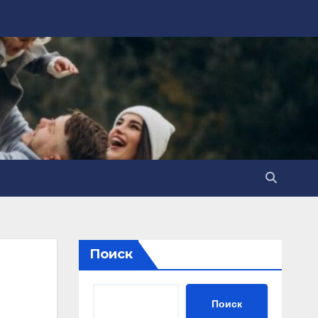
Поиск
Поиск