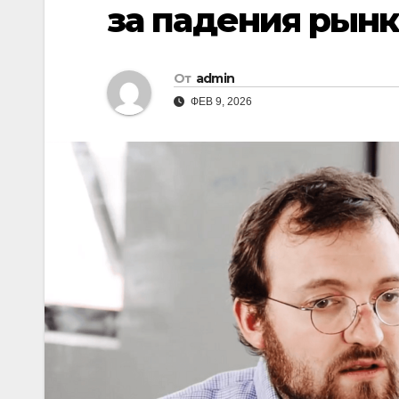
за падения рынк
От
admin
ФЕВ 9, 2026