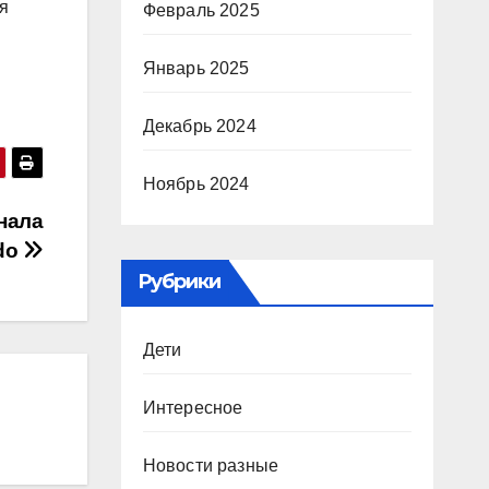
я
Февраль 2025
Январь 2025
Декабрь 2024
Ноябрь 2024
нала
do
Рубрики
Дети
Интересное
Новости разные