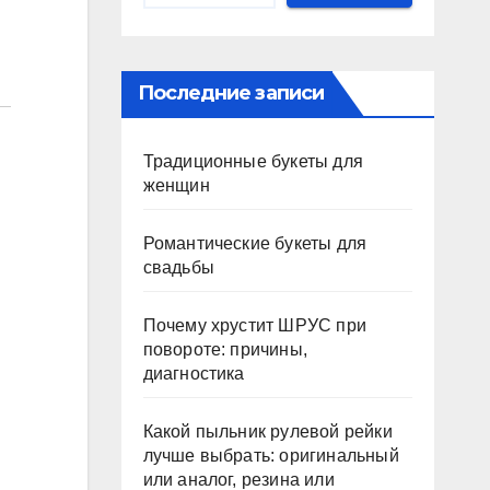
Последние записи
Традиционные букеты для
женщин
Романтические букеты для
свадьбы
Почему хрустит ШРУС при
повороте: причины,
диагностика
Какой пыльник рулевой рейки
лучше выбрать: оригинальный
или аналог, резина или