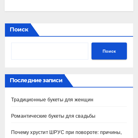
Поиск
Поиск
Последние записи
Традиционные букеты для женщин
Романтические букеты для свадьбы
Почему хрустит ШРУС при повороте: причины,