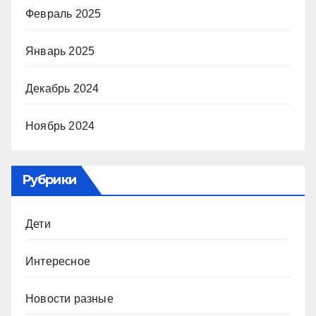
Февраль 2025
Январь 2025
Декабрь 2024
Ноябрь 2024
Рубрики
Дети
Интересное
Новости разные