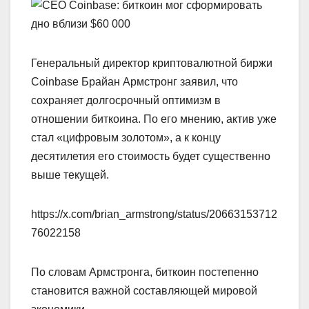
Генеральный директор криптовалютной биржи
Coinbase Брайан Армстронг заявил, что
сохраняет долгосрочный оптимизм в
отношении биткоина. По его мнению, актив уже
стал «цифровым золотом», а к концу
десятилетия его стоимость будет существенно
выше текущей.
https://x.com/brian_armstrong/status/20663153712
76022158
По словам Армстронга, биткоин постепенно
становится важной составляющей мировой