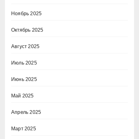
Ноябрь 2025
Октябрь 2025
Август 2025
Июль 2025
Июнь 2025
Май 2025
Апрель 2025
Март 2025