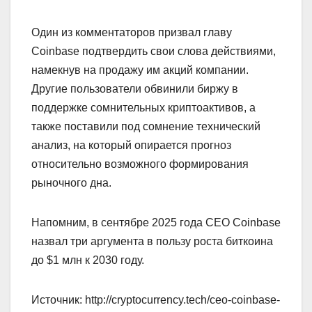
Один из комментаторов призвал главу
Coinbase подтвердить свои слова действиями,
намекнув на продажу им акций компании.
Другие пользователи обвинили биржу в
поддержке сомнительных криптоактивов, а
также поставили под сомнение технический
анализ, на который опирается прогноз
относительно возможного формирования
рыночного дна.
Напомним, в сентябре 2025 года CEO Coinbase
назвал три аргумента в пользу роста биткоина
до $1 млн к 2030 году.
Источник: http://cryptocurrency.tech/ceo-coinbase-