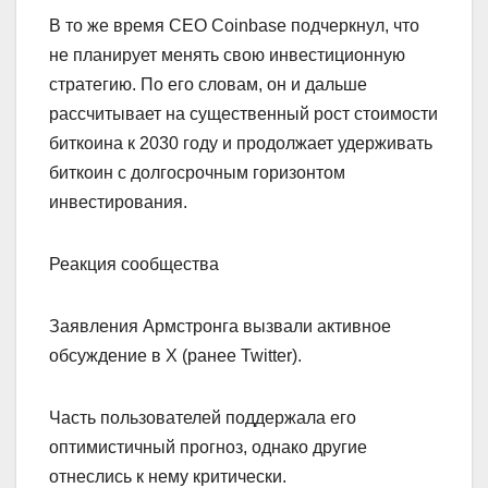
В то же время CEO Coinbase подчеркнул, что
не планирует менять свою инвестиционную
стратегию. По его словам, он и дальше
рассчитывает на существенный рост стоимости
биткоина к 2030 году и продолжает удерживать
биткоин с долгосрочным горизонтом
инвестирования.
Реакция сообщества
Заявления Армстронга вызвали активное
обсуждение в X (ранее Twitter).
Часть пользователей поддержала его
оптимистичный прогноз, однако другие
отнеслись к нему критически.