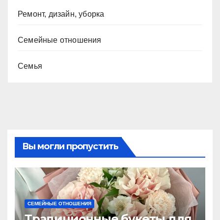
Ремонт, дизайн, уборка
Семейные отношения
Семья
Вы могли пропустить
СЕМЕЙНЫЕ ОТНОШЕНИЯ
Традиционные букеты для