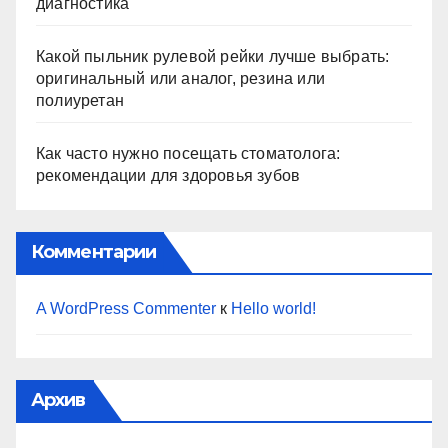
диагностика
Какой пыльник рулевой рейки лучше выбрать:
оригинальный или аналог, резина или
полиуретан
Как часто нужно посещать стоматолога:
рекомендации для здоровья зубов
Комментарии
A WordPress Commenter
к
Hello world!
Архив