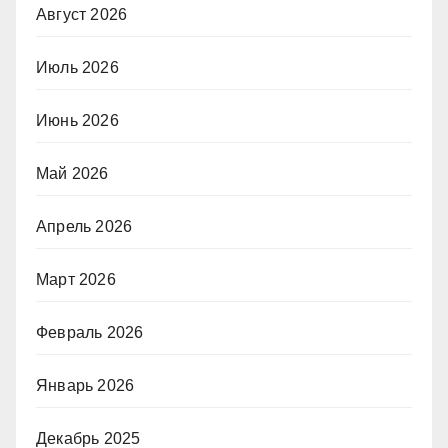
Август 2026
Июль 2026
Июнь 2026
Май 2026
Апрель 2026
Март 2026
Февраль 2026
Январь 2026
Декабрь 2025