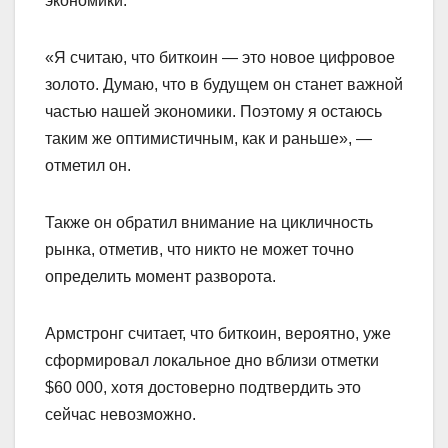
экономики.
«Я считаю, что биткоин — это новое цифровое
золото. Думаю, что в будущем он станет важной
частью нашей экономики. Поэтому я остаюсь
таким же оптимистичным, как и раньше», —
отметил он.
Также он обратил внимание на цикличность
рынка, отметив, что никто не может точно
определить момент разворота.
Армстронг считает, что биткоин, вероятно, уже
сформировал локальное дно вблизи отметки
$60 000, хотя достоверно подтвердить это
сейчас невозможно.