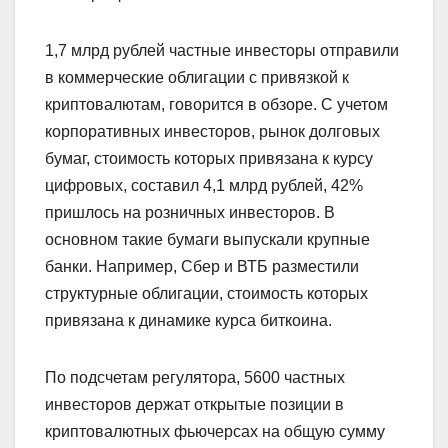
1,7 млрд рублей частные инвесторы отправили
в коммерческие облигации с привязкой к
криптовалютам, говорится в обзоре. С учетом
корпоративных инвесторов, рынок долговых
бумаг, стоимость которых привязана к курсу
цифровых, составил 4,1 млрд рублей, 42%
пришлось на розничных инвесторов. В
основном такие бумаги выпускали крупные
банки. Например, Сбер и ВТБ разместили
структурные облигации, стоимость которых
привязана к динамике курса биткоина.
По подсчетам регулятора, 5600 частных
инвесторов держат открытые позиции в
криптовалютных фьючерсах на общую сумму