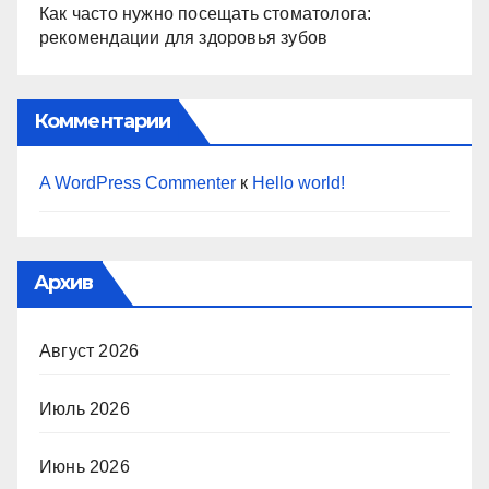
Как часто нужно посещать стоматолога:
рекомендации для здоровья зубов
Комментарии
A WordPress Commenter
к
Hello world!
Архив
Август 2026
Июль 2026
Июнь 2026