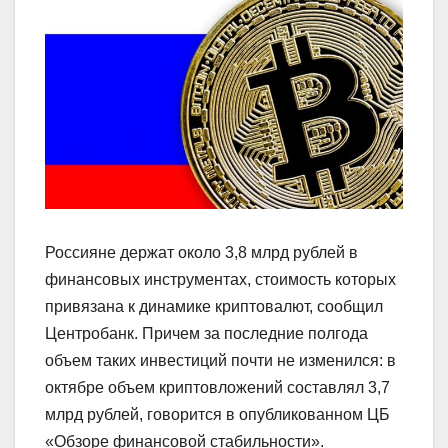
Россияне держат около 3,8 млрд рублей в
финансовых инструментах, стоимость которых
привязана к динамике криптовалют, сообщил
Центробанк. Причем за последние полгода
объем таких инвестиций почти не изменился: в
октябре объем криптовложений составлял 3,7
млрд рублей, говорится в опубликованном ЦБ
«Обзоре финансовой стабильности».