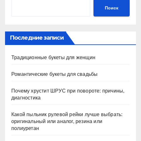
Поиск
Последние записи
Традиционные букеты для женщин
Романтические букеты для свадьбы
Почему хрустит ШРУС при повороте: причины,
диагностика
Какой пыльник рулевой рейки лучше выбрать:
оригинальный или аналог, резина или
полиуретан