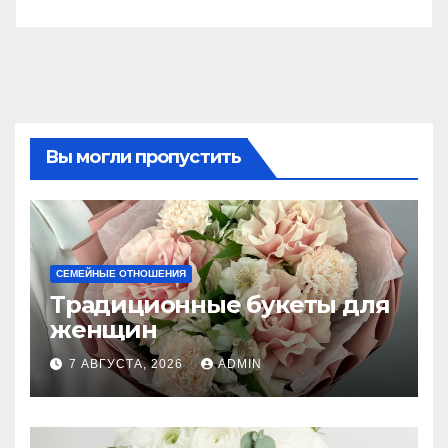
Вы могли пропустить
СЕМЕЙНЫЕ ОТНОШЕНИЯ
Традиционные букеты для
женщин
7 АВГУСТА, 2026
ADMIN