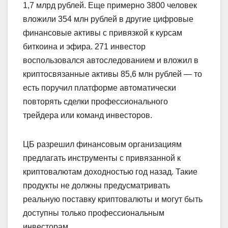
1,7 млрд рублей. Еще примерно 3800 человек
вложили 354 млн рублей в другие цифровые
финансовые активы с привязкой к курсам
биткоина и эфира. 271 инвестор
воспользовался автоследованием и вложил в
криптосвязанные активы 85,6 млн рублей — то
есть поручил платформе автоматически
повторять сделки профессионального
трейдера или команд инвесторов.
ЦБ разрешил финансовым организациям
предлагать инструменты с привязанной к
криптовалютам доходностью год назад. Такие
продукты не должны предусматривать
реальную поставку криптовалюты и могут быть
доступны только профессиональным
инвесторам.