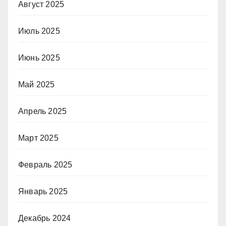
Август 2025
Июль 2025
Июнь 2025
Май 2025
Апрель 2025
Март 2025
Февраль 2025
Январь 2025
Декабрь 2024