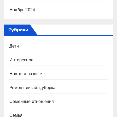
Ноябрь 2024
Рубрики
Дети
Интересное
Новости разные
Ремонт, дизайн, уборка
Семейные отношения
Семья