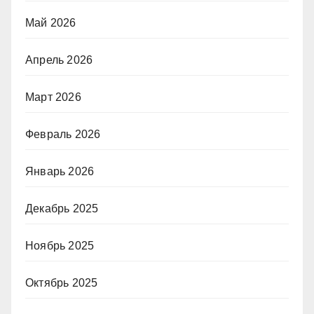
Май 2026
Апрель 2026
Март 2026
Февраль 2026
Январь 2026
Декабрь 2025
Ноябрь 2025
Октябрь 2025