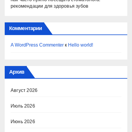
рекомендации для здоровья зубов
Комментарии
A WordPress Commenter
к
Hello world!
Архив
Август 2026
Июль 2026
Июнь 2026