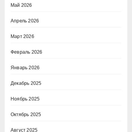
Май 2026
Апрель 2026
Март 2026
Февраль 2026
Январь 2026
Декабрь 2025
Ноябрь 2025
Октябрь 2025
Август 2025