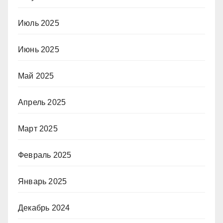
Июль 2025
Июнь 2025
Май 2025
Апрель 2025
Март 2025
Февраль 2025
Январь 2025
Декабрь 2024