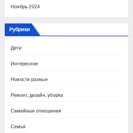
Ноябрь 2024
Рубрики
Дети
Интересное
Новости разные
Ремонт, дизайн, уборка
Семейные отношения
Семья