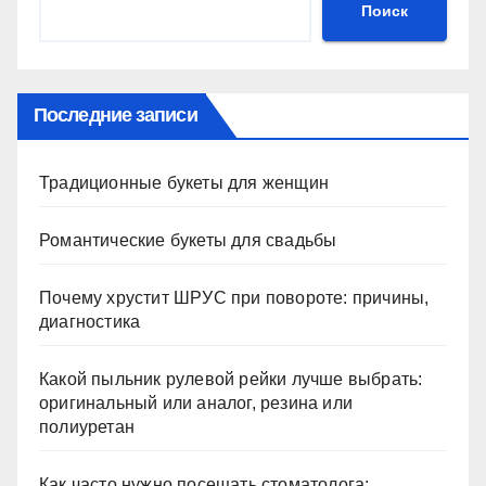
Поиск
Последние записи
Традиционные букеты для женщин
Романтические букеты для свадьбы
Почему хрустит ШРУС при повороте: причины,
диагностика
Какой пыльник рулевой рейки лучше выбрать:
оригинальный или аналог, резина или
полиуретан
Как часто нужно посещать стоматолога: