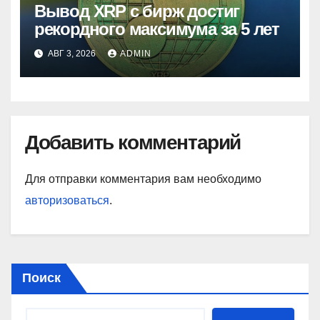
Вывод XRP с бирж достиг
рекордного максимума за 5 лет
АВГ 3, 2026
ADMIN
Добавить комментарий
Для отправки комментария вам необходимо
авторизоваться
.
Поиск