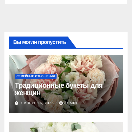
Вы могли пропустить
СЕМЕЙНЫЕ ОТНОШЕНИЯ
Традиционные букеты для
женщин
7 АВГУСТА, 2026
ADMIN