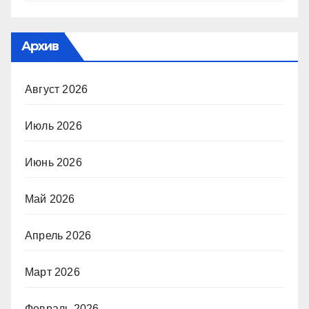
Архив
Август 2026
Июль 2026
Июнь 2026
Май 2026
Апрель 2026
Март 2026
Февраль 2026