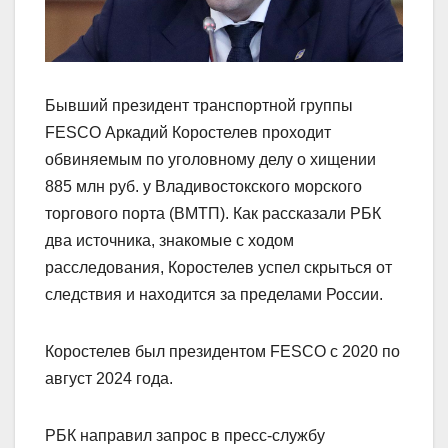
Бывший президент транспортной группы
FESCO Аркадий Коростелев проходит
обвиняемым по уголовному делу о хищении
885 млн руб. у Владивостокского морского
торгового порта (ВМТП). Как рассказали РБК
два источника, знакомые с ходом
расследования, Коростелев успел скрыться от
следствия и находится за пределами России.
Коростелев был президентом FESCO с 2020 по
август 2024 года.
РБК направил запрос в пресс-службу