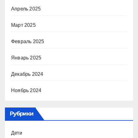
Апрель 2025
Март 2025
Февраль 2025
Январь 2025
Декабрь 2024
Ноябрь 2024
Рубрики
Дети