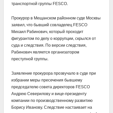
транспортной группы FESCO.
Прокурор в Мещанском районном суде Москвы
заявил, что бывший совладелец FESCO
Михаил Рабинович, который проходит
фигурантом по делу о коррупции, скрылся от
суда и следствия. По версии следствия,
Рабинович является организатором
преступной группы.
Заявление прокурора прозвучало в суде при
избрании меры пресечения бывшему
председателю совета директоров FESCO
Андрею Северилову и вице-президенту
компании по производственному развитию
Борису Иванову. Следствие настаивает на