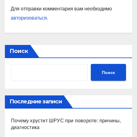
Для отправки комментария вам необходимо
авторизоваться
.
Поиск
Поиск
Последние записи
Почему хрустит ШРУС при повороте: причины,
диагностика