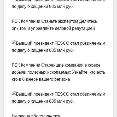
РБК Компании Станьте экспертом Делитесь
опытом и управляйте деловой репутацией
РБК Компании Старейшие компании в сфере
добычи полезных ископаемых Узнайте, кто есть
кто в бизнесе вашего региона
Материал дополняется