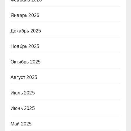
Январь 2026
Декабрь 2025
Ноябрь 2025
Октябрь 2025
Август 2025
Июль 2025
Июнь 2025
Май 2025