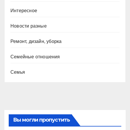
Интересное
Новости разные
Ремонт, дизайн, уборка
Семейные отношения
Семья
Вы могли пропустить