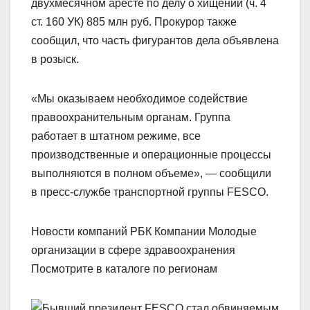
двухмесячном аресте по делу о хищении (ч. 4
ст. 160 УК) 885 млн руб. Прокурор также
сообщил, что часть фигурантов дела объявлена
в розыск.
«Мы оказываем необходимое содействие
правоохранительным органам. Группа
работает в штатном режиме, все
производственные и операционные процессы
выполняются в полном объеме», — сообщили
в пресс-службе транспортной группы FESCO.
Новости компаний РБК Компании Молодые
организации в сфере здравоохранения
Посмотрите в каталоге по регионам