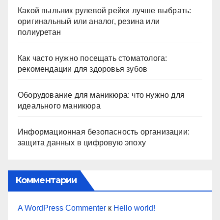
Какой пыльник рулевой рейки лучше выбрать:
оригинальный или аналог, резина или
полиуретан
Как часто нужно посещать стоматолога:
рекомендации для здоровья зубов
Оборудование для маникюра: что нужно для
идеального маникюра
Информационная безопасность организации:
защита данных в цифровую эпоху
Комментарии
A WordPress Commenter
к
Hello world!