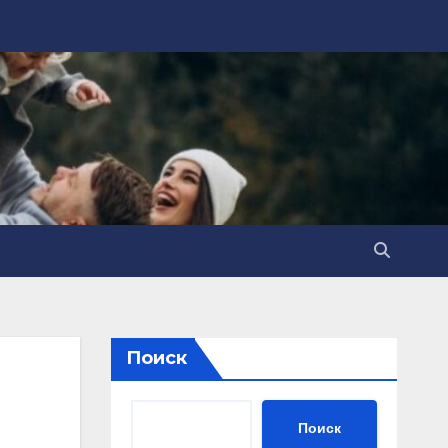
Поиск
Поиск