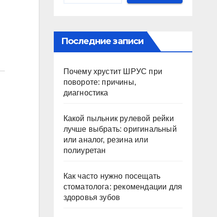
Последние записи
Почему хрустит ШРУС при
повороте: причины,
диагностика
Какой пыльник рулевой рейки
лучше выбрать: оригинальный
или аналог, резина или
полиуретан
Как часто нужно посещать
стоматолога: рекомендации для
здоровья зубов