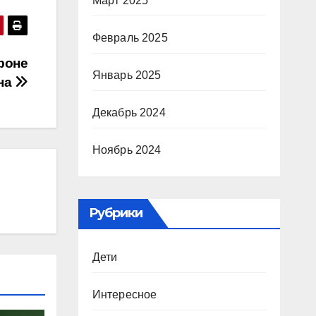
Март 2025
Февраль 2025
фоне
Январь 2025
на
Декабрь 2024
Ноябрь 2024
Рубрики
Дети
Интересное