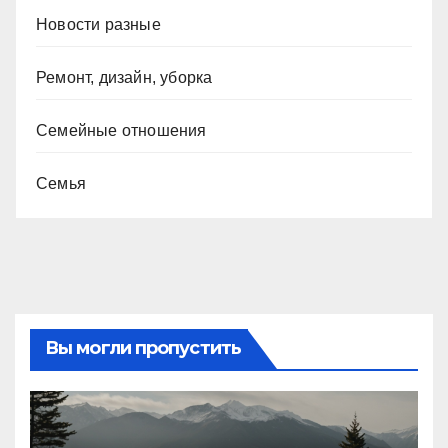
Новости разные
Ремонт, дизайн, уборка
Семейные отношения
Семья
Вы могли пропустить