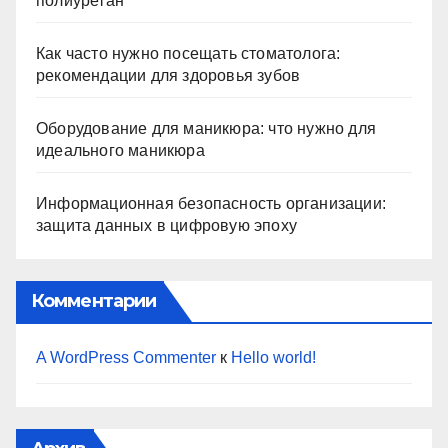
полиуретан
Как часто нужно посещать стоматолога:
рекомендации для здоровья зубов
Оборудование для маникюра: что нужно для
идеального маникюра
Информационная безопасность организации:
защита данных в цифровую эпоху
Комментарии
A WordPress Commenter
к
Hello world!