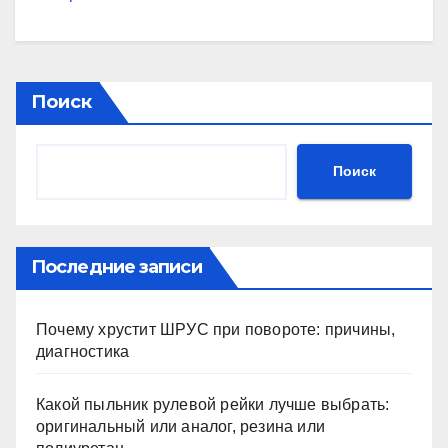
Поиск
Поиск
Последние записи
Почему хрустит ШРУС при повороте: причины,
диагностика
Какой пыльник рулевой рейки лучше выбрать:
оригинальный или аналог, резина или