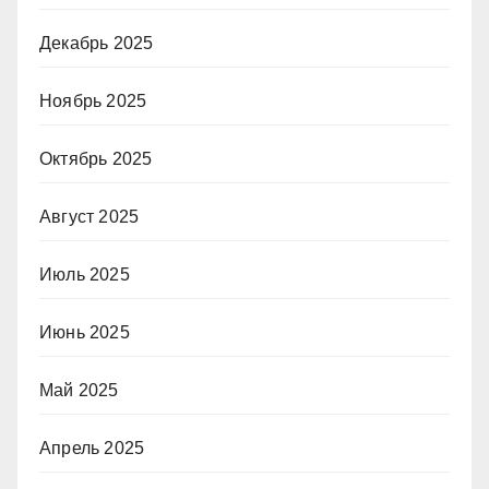
Декабрь 2025
Ноябрь 2025
Октябрь 2025
Август 2025
Июль 2025
Июнь 2025
Май 2025
Апрель 2025