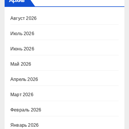
Архив
Август 2026
Июль 2026
Июнь 2026
Май 2026
Апрель 2026
Март 2026
Февраль 2026
Январь 2026