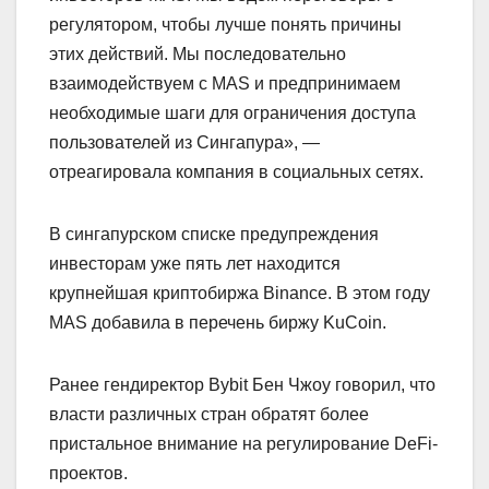
регулятором, чтобы лучше понять причины
этих действий. Мы последовательно
взаимодействуем с MAS и предпринимаем
необходимые шаги для ограничения доступа
пользователей из Сингапура», ―
отреагировала компания в социальных сетях.
В сингапурском списке предупреждения
инвесторам уже пять лет находится
крупнейшая криптобиржа Binance. В этом году
MAS добавила в перечень биржу KuCoin.
Ранее гендиректор Bybit Бен Чжоу говорил, что
власти различных стран обратят более
пристальное внимание на регулирование DeFi-
проектов.