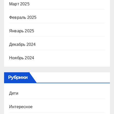
Март 2025
Февраль 2025
Январь 2025
Декабрь 2024
Ноябрь 2024
Рубрики
Дети
Интересное