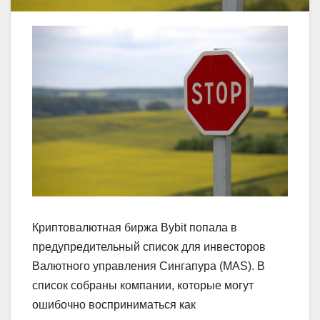
Криптовалютная биржа Bybit попала в
предупредительный список для инвесторов
Валютного управления Сингапура (MAS). В
список собраны компании, которые могут
ошибочно восприниматься как