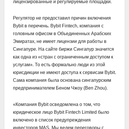
лицензированные и регулируемые площадки.
Регулятор не предоставил причин включения
Bybit в перечень. Bybit Fintech, компания с
головным офисом в Объединенных Арабских
Эмиратах, не имеет лицензии для работы в
Сингапуре. На сайте биржи Сингапур значится
как одна из «стран с ограниченным доступом к
услугам». То есть формально люди из этой
юрисдикции не имеют доступа к сервисам Bybit.
Сама компания была основана сингапурским
предпринимателем Беном Чжоу (Ben Zhou).
«Компания Bybit осведомлена о том, что
юридическое лицо Bybit Fintech Limited было
включено в список предупреждения
инвесторов MAS. Мы ведем переговоры с