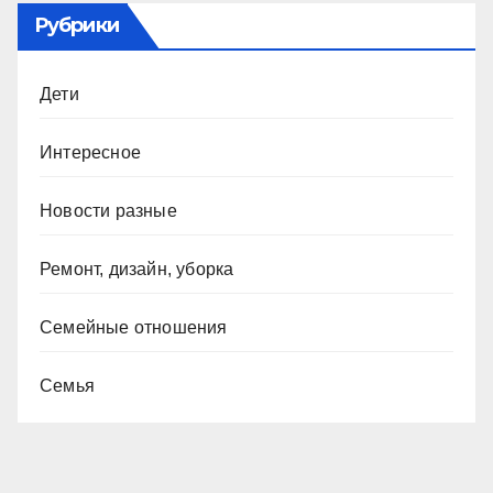
Рубрики
Дети
Интересное
Новости разные
Ремонт, дизайн, уборка
Семейные отношения
Семья