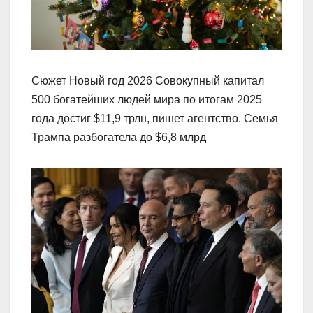
Сюжет Новый год 2026 Совокупный капитал
500 богатейших людей мира по итогам 2025
года достиг $11,9 трлн, пишет агентство. Семья
Трампа разбогатела до $6,8 млрд