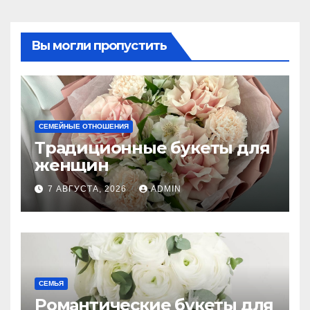
Вы могли пропустить
СЕМЕЙНЫЕ ОТНОШЕНИЯ
Традиционные букеты для
женщин
7 АВГУСТА, 2026
ADMIN
СЕМЬЯ
Романтические букеты для