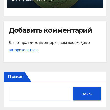
Добавить комментарий
Для отправки комментария вам необходимо
авторизоваться
.
Поиск
Поиск