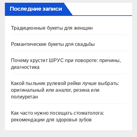
Последние записи
Традиционные букеты для женщин
Романтические букеты для свадьбы
Почему хрустит ШРУС при повороте: причины,
диагностика
Какой пыльник рулевой рейки лучше выбрать:
оригинальный или аналог, резина или
полиуретан
Как часто нужно посещать стоматолога:
рекомендации для здоровья зубов