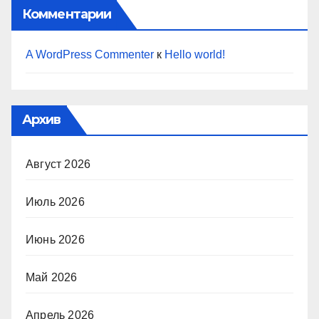
Комментарии
A WordPress Commenter
к
Hello world!
Архив
Август 2026
Июль 2026
Июнь 2026
Май 2026
Апрель 2026