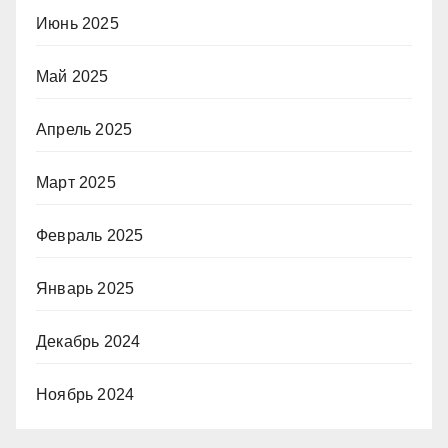
Июнь 2025
Май 2025
Апрель 2025
Март 2025
Февраль 2025
Январь 2025
Декабрь 2024
Ноябрь 2024