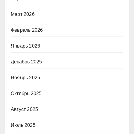
Март 2026
Февраль 2026
Январь 2026
Декабрь 2025
Ноябрь 2025
Октябрь 2025
Август 2025
Июль 2025