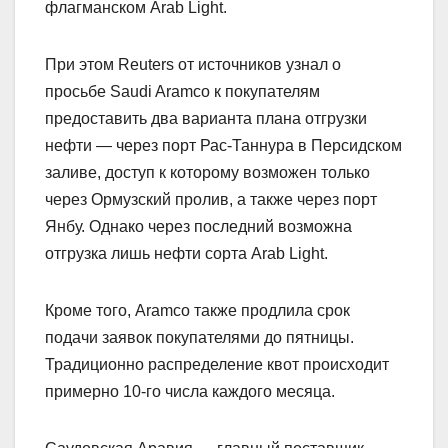
флагманском Arab Light.
При этом Reuters от источников узнал о
просьбе Saudi Aramco к покупателям
предоставить два варианта плана отгрузки
нефти — через порт Рас-Таннура в Персидском
заливе, доступ к которому возможен только
через Ормузский пролив, а также через порт
Янбу. Однако через последний возможна
отгрузка лишь нефти сорта Arab Light.
Кроме того, Aramco также продлила срок
подачи заявок покупателями до пятницы.
Традиционно распределение квот происходит
примерно 10-го числа каждого месяца.