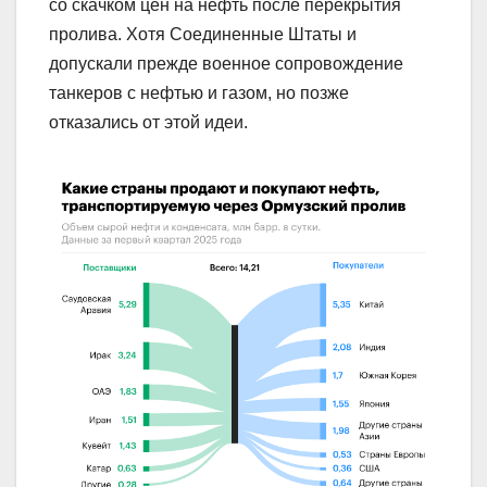
со скачком цен на нефть после перекрытия
пролива. Хотя Соединенные Штаты и
допускали прежде военное сопровождение
танкеров с нефтью и газом, но позже
отказались от этой идеи.