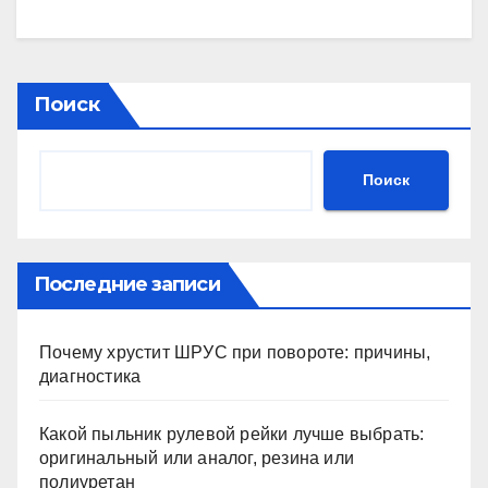
Поиск
Поиск
Последние записи
Почему хрустит ШРУС при повороте: причины,
диагностика
Какой пыльник рулевой рейки лучше выбрать:
оригинальный или аналог, резина или
полиуретан