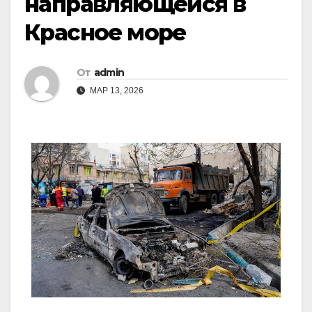
направляющейся в
Красное море
От
admin
МАР 13, 2026