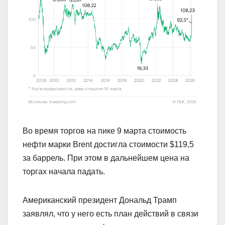
Во время торгов на пике 9 марта стоимость
нефти марки Brent достигла стоимости $119,5
за баррель. При этом в дальнейшем цена на
торгах начала падать.
Американский президент Дональд Трамп
заявлял, что у него есть план действий в связи