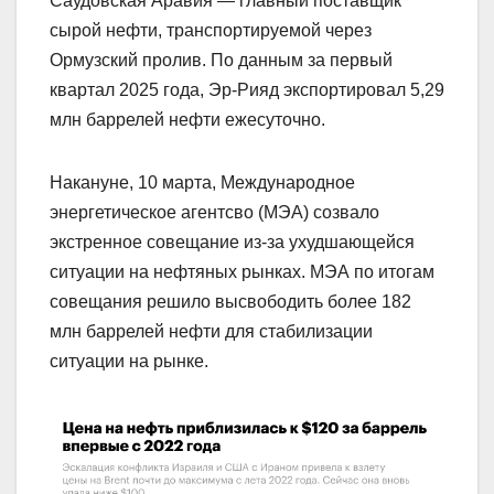
Саудовская Аравия — главный поставщик
сырой нефти, транспортируемой через
Ормузский пролив. По данным за первый
квартал 2025 года, Эр-Рияд экспортировал 5,29
млн баррелей нефти ежесуточно.
Накануне, 10 марта, Международное
энергетическое агентсво (МЭА) созвало
экстренное совещание из-за ухудшающейся
ситуации на нефтяных рынках. МЭА по итогам
совещания решило высвободить более 182
млн баррелей нефти для стабилизации
ситуации на рынке.