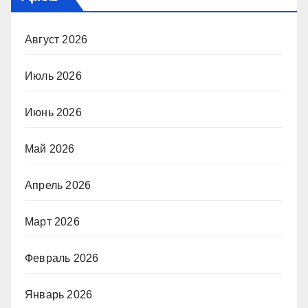
Август 2026
Июль 2026
Июнь 2026
Май 2026
Апрель 2026
Март 2026
Февраль 2026
Январь 2026