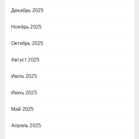
Декабрь 2025
Ноябрь 2025
Октябрь 2025
Август 2025
Июль 2025
Июнь 2025
Май 2025
Апрель 2025