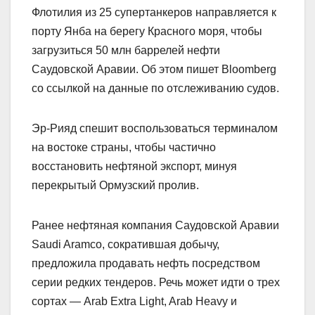
Флотилия из 25 супертанкеров направляется к
порту Янба на берегу Красного моря, чтобы
загрузиться 50 млн баррелей нефти
Саудовской Аравии. Об этом пишет Bloomberg
со ссылкой на данные по отслеживанию судов.
Эр-Рияд спешит воспользоваться терминалом
на востоке страны, чтобы частично
восстановить нефтяной экспорт, минуя
перекрытый Ормузский пролив.
Ранее нефтяная компания Саудовской Аравии
Saudi Aramco, сократившая добычу,
предложила продавать нефть посредством
серии редких тендеров. Речь может идти о трех
сортах — Arab Extra Light, Arab Heavy и