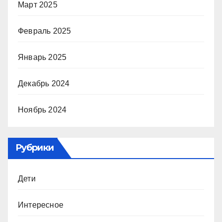
Март 2025
Февраль 2025
Январь 2025
Декабрь 2024
Ноябрь 2024
Рубрики
Дети
Интересное