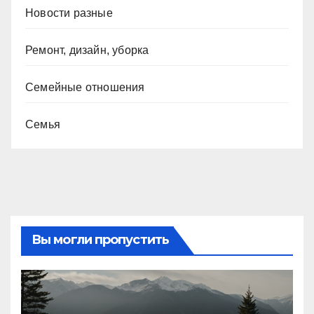
Новости разные
Ремонт, дизайн, уборка
Семейные отношения
Семья
Вы могли пропустить