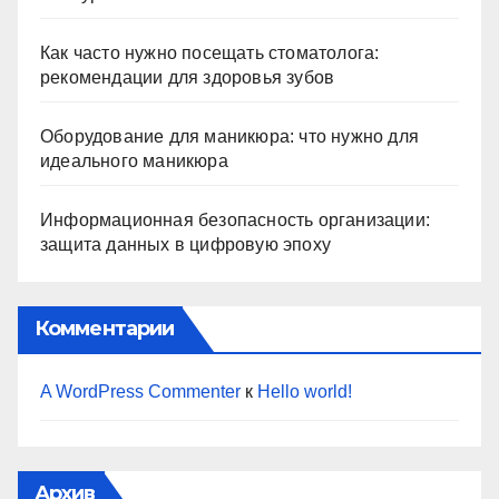
Как часто нужно посещать стоматолога:
рекомендации для здоровья зубов
Оборудование для маникюра: что нужно для
идеального маникюра
Информационная безопасность организации:
защита данных в цифровую эпоху
Комментарии
A WordPress Commenter
к
Hello world!
Архив