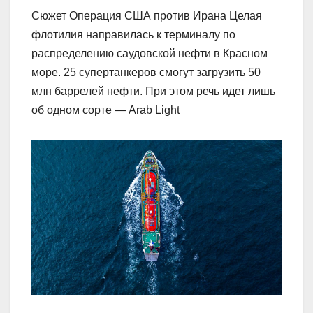
Сюжет Операция США против Ирана Целая
флотилия направилась к терминалу по
распределению саудовской нефти в Красном
море. 25 супертанкеров смогут загрузить 50
млн баррелей нефти. При этом речь идет лишь
об одном сорте — Arab Light