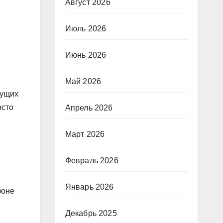
Август 2026
Июль 2026
Июнь 2026
Май 2026
дущих
осто
Апрель 2026
Март 2026
Февраль 2026
Январь 2026
фоне
Декабрь 2025