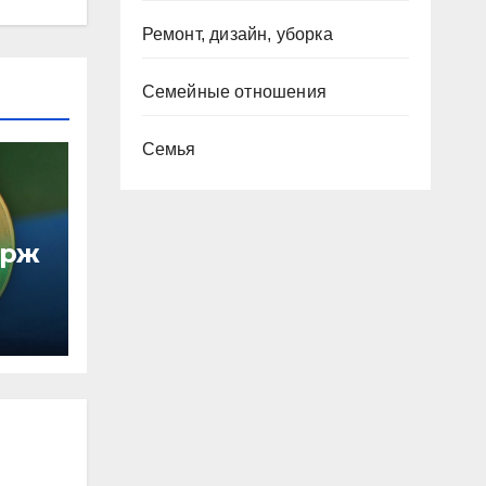
Ремонт, дизайн, уборка
Семейные отношения
Семья
ирж