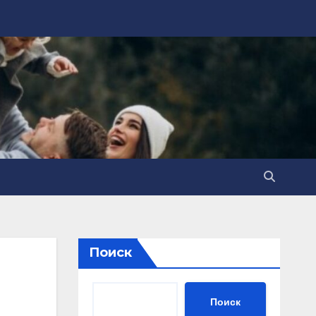
Поиск
Поиск