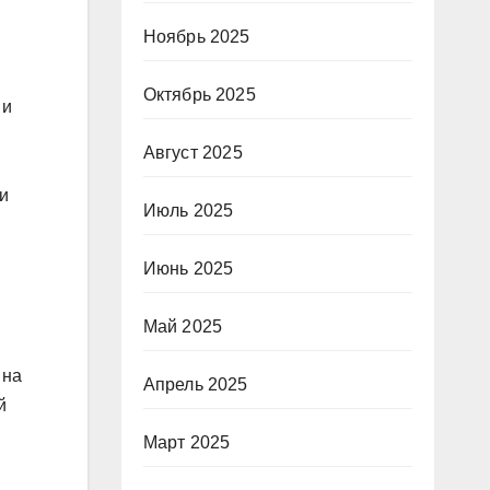
Ноябрь 2025
Октябрь 2025
 и
Август 2025
и
Июль 2025
Июнь 2025
Май 2025
 на
Апрель 2025
й
Март 2025