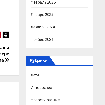
Февраль 2025
Январь 2025
Декабрь 2024
Ноябрь 2024
сали
фере
ма
Рубрики
Дети
Интересное
Новости разные