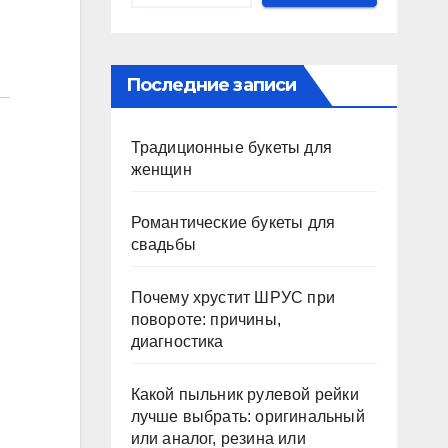
Последние записи
Традиционные букеты для
женщин
Романтические букеты для
свадьбы
Почему хрустит ШРУС при
повороте: причины,
диагностика
Какой пыльник рулевой рейки
лучше выбрать: оригинальный
или аналог, резина или