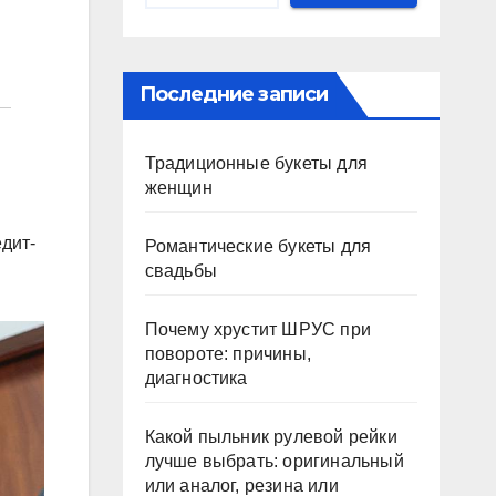
Последние записи
Традиционные букеты для
женщин
едит-
Романтические букеты для
свадьбы
Почему хрустит ШРУС при
повороте: причины,
диагностика
Какой пыльник рулевой рейки
лучше выбрать: оригинальный
или аналог, резина или