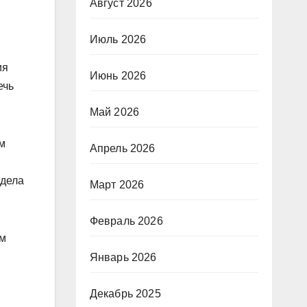
Август 2026
Июль 2026
ия
Июнь 2026
ечь
Май 2026
м
Апрель 2026
 дела
Март 2026
Февраль 2026
-м
Январь 2026
Декабрь 2025