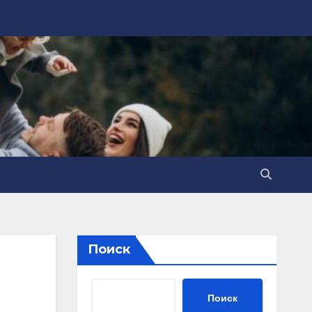
Поиск
Поиск