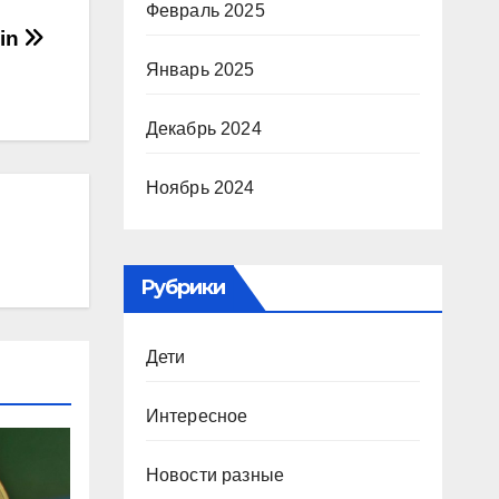
Февраль 2025
oin
Январь 2025
Декабрь 2024
Ноябрь 2024
Рубрики
Дети
Интересное
Новости разные