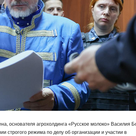
ена, основателя агрохолдинга «Русское молоко» Василия Б
ии строгого режима по делу об организации и участии в