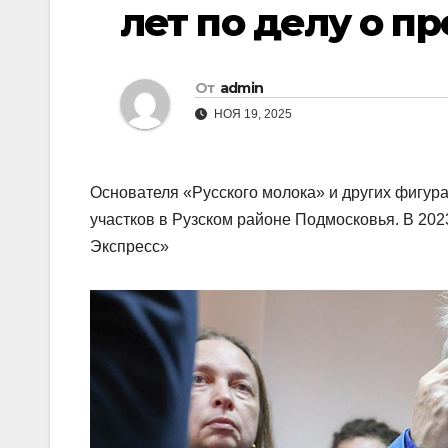
лет по делу о п
От
admin
НОЯ 19, 2025
Основателя «Русского молока» и других фигур
участков в Рузском районе Подмосковья. В 202
Экспресс»