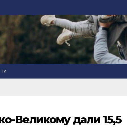
СТИ
о-Великому дали 15,5