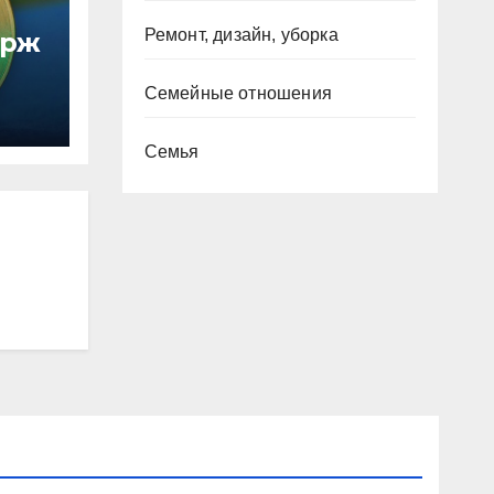
Ремонт, дизайн, уборка
ирж
Семейные отношения
Семья