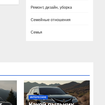
Ремонт, дизайн, уборка
Семейные отношения
Семья
ИНТЕРЕСНОЕ
т
Какой пыльник