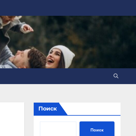
Поиск
Поиск