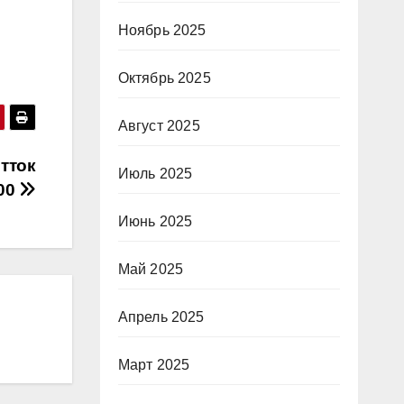
Ноябрь 2025
Октябрь 2025
Август 2025
отток
Июль 2025
500
Июнь 2025
Май 2025
Апрель 2025
Март 2025