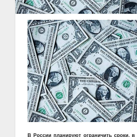
В России планируют ограничить сроки, в