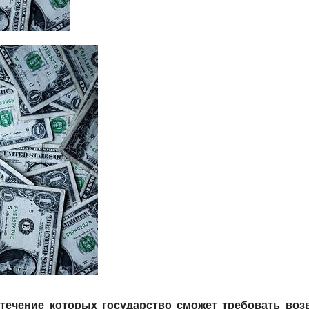
 течение которых государство сможет требовать воз