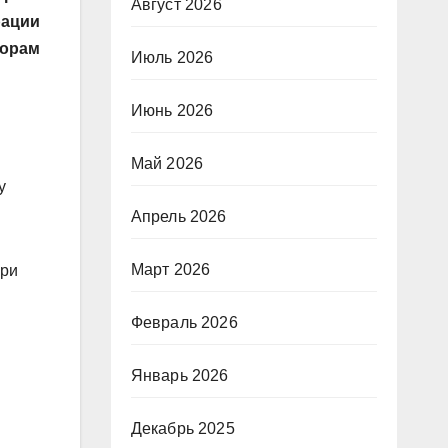
Август 2026
рации
порам
Июль 2026
Июнь 2026
Май 2026
у
Апрель 2026
Март 2026
При
Февраль 2026
Январь 2026
Декабрь 2025