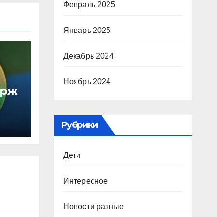
Февраль 2025
Январь 2025
Декабрь 2024
Ноябрь 2024
ирж
Рубрики
Дети
Интересное
Новости разные