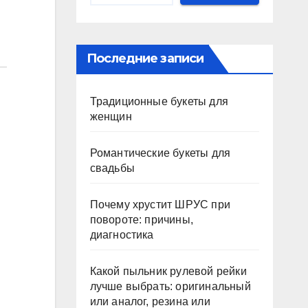
Последние записи
Традиционные букеты для
женщин
Романтические букеты для
свадьбы
Почему хрустит ШРУС при
повороте: причины,
диагностика
Какой пыльник рулевой рейки
лучше выбрать: оригинальный
или аналог, резина или