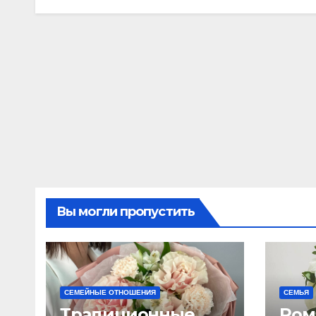
Вы могли пропустить
СЕМЕЙНЫЕ ОТНОШЕНИЯ
СЕМЬЯ
Традиционные
Ром