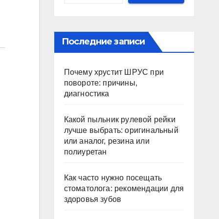
Последние записи
Почему хрустит ШРУС при
повороте: причины,
диагностика
Какой пыльник рулевой рейки
лучше выбрать: оригинальный
или аналог, резина или
полиуретан
Как часто нужно посещать
стоматолога: рекомендации для
здоровья зубов