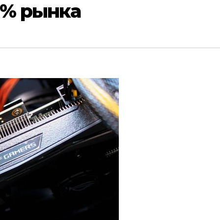
5% рынка