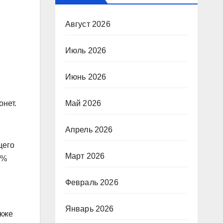
Август 2026
Июль 2026
Июнь 2026
Май 2026
онет.
Апрель 2026
щего
Март 2026
3%
Февраль 2026
Январь 2026
акже