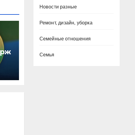
Новости разные
Ремонт, дизайн, уборка
Семейные отношения
ирж
Семья