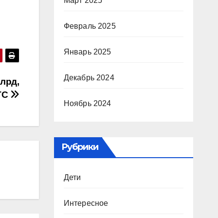
Март 2025
Февраль 2025
Январь 2025
Декабрь 2024
млрд,
BTC
Ноябрь 2024
Рубрики
Дети
Интересное