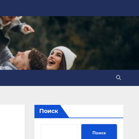
Поиск
Поиск