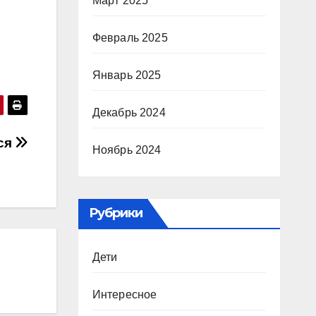
Март 2025
Февраль 2025
Январь 2025
Декабрь 2024
ся
Ноябрь 2024
Рубрики
Дети
Интересное