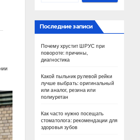
Последние записи
Почему хрустит ШРУС при
повороте: причины,
диагностика
ании
Какой пыльник рулевой рейки
лучше выбрать: оригинальный
или аналог, резина или
полиуретан
Как часто нужно посещать
стоматолога: рекомендации для
здоровья зубов