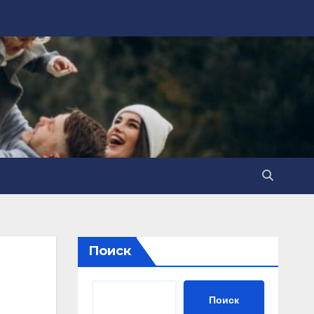
Поиск
Поиск