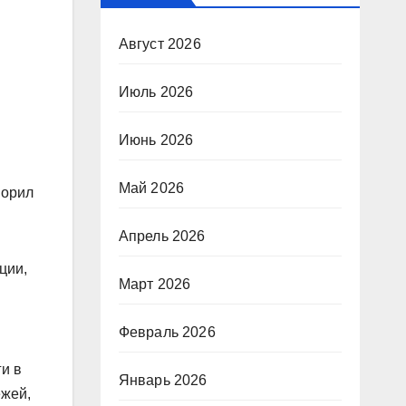
Август 2026
Июль 2026
Июнь 2026
Май 2026
ворил
Апрель 2026
ции,
Март 2026
Февраль 2026
ги в
Январь 2026
ежей,