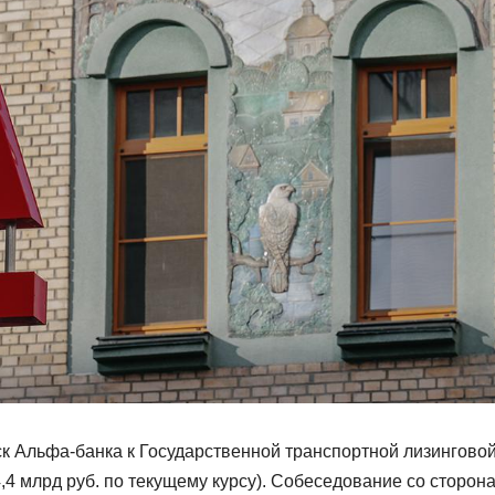
к Альфа-банка к Государственной транспортной лизингово
,4 млрд руб. по текущему курсу). Собеседование со сторон