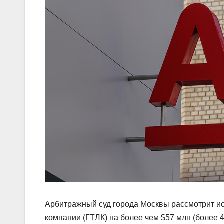
Арбитражный суд города Москвы рассмотрит ис
компании (ГТЛК) на более чем $57 млн (более 4