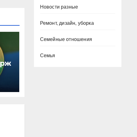
Новости разные
Ремонт, дизайн, уборка
Семейные отношения
Семья
ирж