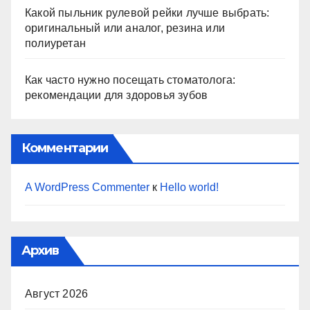
Какой пыльник рулевой рейки лучше выбрать:
оригинальный или аналог, резина или
полиуретан
Как часто нужно посещать стоматолога:
рекомендации для здоровья зубов
Комментарии
A WordPress Commenter
к
Hello world!
Архив
Август 2026