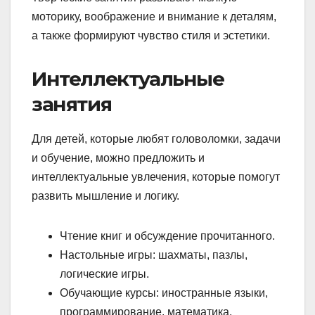
моторику, воображение и внимание к деталям,
а также формируют чувство стиля и эстетики.
Интеллектуальные
занятия
Для детей, которые любят головоломки, задачи
и обучение, можно предложить и
интеллектуальные увлечения, которые помогут
развить мышление и логику.
Чтение книг и обсуждение прочитанного.
Настольные игры: шахматы, пазлы,
логические игры.
Обучающие курсы: иностранные языки,
программирование, математика.