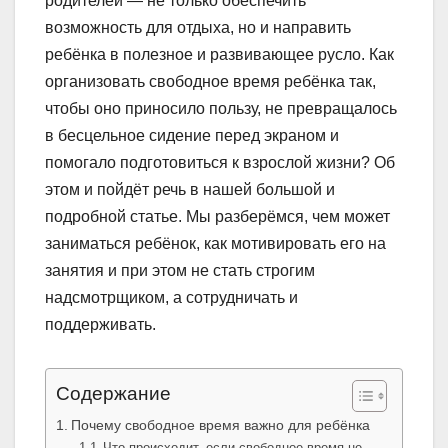
родителей — не только обеспечить
возможность для отдыха, но и направить
ребёнка в полезное и развивающее русло. Как
организовать свободное время ребёнка так,
чтобы оно приносило пользу, не превращалось
в бесцельное сидение перед экраном и
помогало подготовиться к взрослой жизни? Об
этом и пойдёт речь в нашей большой и
подробной статье. Мы разберёмся, чем может
заниматься ребёнок, как мотивировать его на
занятия и при этом не стать строгим
надсмотрщиком, а сотрудничать и
поддерживать.
Содержание
Почему свободное время важно для ребёнка
Что происходит, если свободное время не