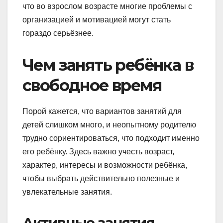
что во взрослом возрасте многие проблемы с
организацией и мотивацией могут стать
гораздо серьёзнее.
Чем занять ребёнка в
свободное время
Порой кажется, что вариантов занятий для
детей слишком много, и неопытному родителю
трудно сориентироваться, что подходит именно
его ребёнку. Здесь важно учесть возраст,
характер, интересы и возможности ребёнка,
чтобы выбрать действительно полезные и
увлекательные занятия.
Активные занятия