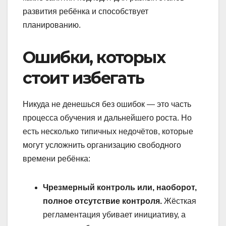
развития ребёнка и способствует
планированию.
Ошибки, которых
стоит избегать
Никуда не денешься без ошибок — это часть
процесса обучения и дальнейшего роста. Но
есть несколько типичных недочётов, которые
могут усложнить организацию свободного
времени ребёнка:
Чрезмерный контроль или, наоборот,
полное отсутствие контроля.
Жёсткая
регламентация убивает инициативу, а