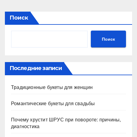
Поиск
Поиск
Последние записи
Традиционные букеты для женщин
Романтические букеты для свадьбы
Почему хрустит ШРУС при повороте: причины,
диагностика