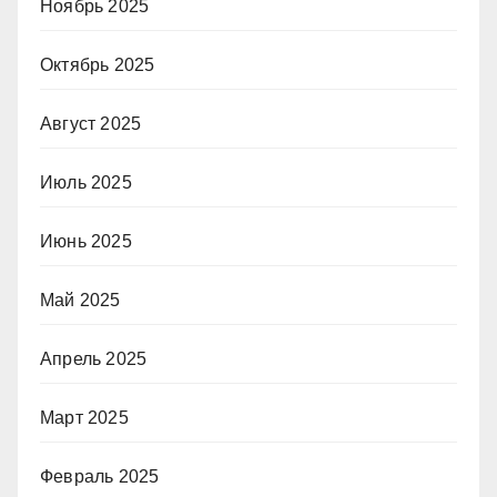
Ноябрь 2025
Октябрь 2025
Август 2025
Июль 2025
Июнь 2025
Май 2025
Апрель 2025
Март 2025
Февраль 2025