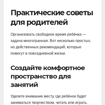
Практические советы
для родителей
Организовать свободное время ребёнка —
задача многогранная. Вот несколько простых,
но действенных рекомендаций, которые
помогут в повседневной жизни.
Создайте комфортное
пространство для
занятий
Уделите внимание месту, где ребёнок будет
заниматься творчеством, читать или играть.