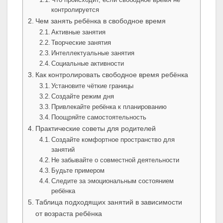
контролируется
Чем занять ребёнка в свободное время
Активные занятия
Творческие занятия
Интеллектуальные занятия
Социальные активности
Как контролировать свободное время ребёнка
Установите чёткие границы
Создайте режим дня
Привлекайте ребёнка к планированию
Поощряйте самостоятельность
Практические советы для родителей
Создайте комфортное пространство для
занятий
Не забывайте о совместной деятельности
Будьте примером
Следите за эмоциональным состоянием
ребёнка
Таблица подходящих занятий в зависимости
от возраста ребёнка