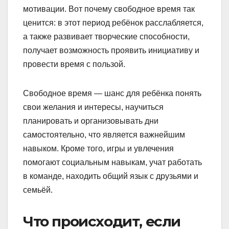
мотивации. Вот почему свободное время так
ценится: в этот период ребёнок расслабляется,
а также развивает творческие способности,
получает возможность проявить инициативу и
провести время с пользой.
Свободное время — шанс для ребёнка понять
свои желания и интересы, научиться
планировать и организовывать дни
самостоятельно, что является важнейшим
навыком. Кроме того, игры и увлечения
помогают социальным навыкам, учат работать
в команде, находить общий язык с друзьями и
семьёй.
Что происходит, если