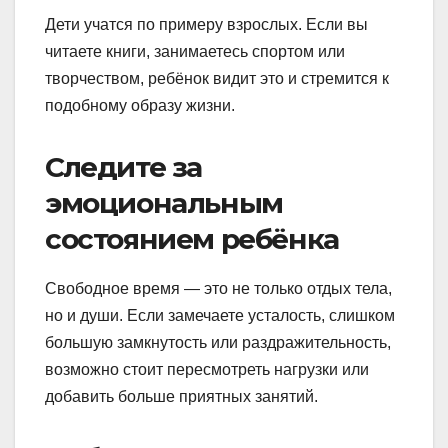
Дети учатся по примеру взрослых. Если вы
читаете книги, занимаетесь спортом или
творчеством, ребёнок видит это и стремится к
подобному образу жизни.
Следите за
эмоциональным
состоянием ребёнка
Свободное время — это не только отдых тела,
но и души. Если замечаете усталость, слишком
большую замкнутость или раздражительность,
возможно стоит пересмотреть нагрузки или
добавить больше приятных занятий.