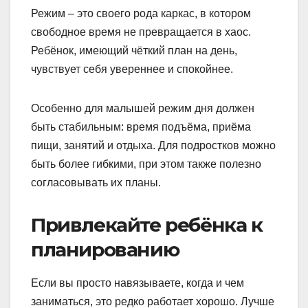
Режим – это своего рода каркас, в котором
свободное время не превращается в хаос.
Ребёнок, имеющий чёткий план на день,
чувствует себя увереннее и спокойнее.
Особенно для малышей режим дня должен
быть стабильным: время подъёма, приёма
пищи, занятий и отдыха. Для подростков можно
быть более гибкими, при этом также полезно
согласовывать их планы.
Привлекайте ребёнка к
планированию
Если вы просто навязываете, когда и чем
заниматься, это редко работает хорошо. Лучше