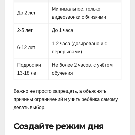
Минимальное, только
До 2 лет
видеозвонки с близкими
2-5 лет
До 1 часа
1-2 часа (дозировано и с
6-12 лет
перерывами)
Подростки
Не более 2 часов, с учётом
13-18 лет
обучения
Важно не просто запрещать, а объяснять
причины ограничений и учить ребёнка самому
делать выбор.
Создайте режим дня