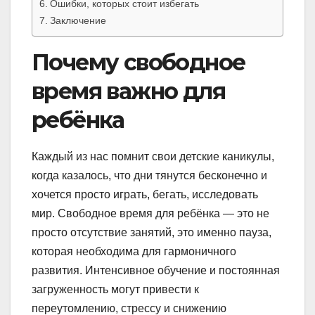
Ошибки, которых стоит избегать
Заключение
Почему свободное
время важно для
ребёнка
Каждый из нас помнит свои детские каникулы,
когда казалось, что дни тянутся бесконечно и
хочется просто играть, бегать, исследовать
мир. Свободное время для ребёнка — это не
просто отсутствие занятий, это именно пауза,
которая необходима для гармоничного
развития. Интенсивное обучение и постоянная
загруженность могут привести к
переутомлению, стрессу и снижению