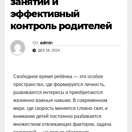
занятий и
эффективный
контроль родителей
От
admin
ДЕК 28, 2024
Свободное время ребёнка — это особое
пространство, где формируется личность,
развиваются интересы и приобретаются
жизненно важные навыки. В современном
мире, где скорость меняется словно свет, и
внимание детей постоянно разбивается
множеством отвлекающих факторов, задача