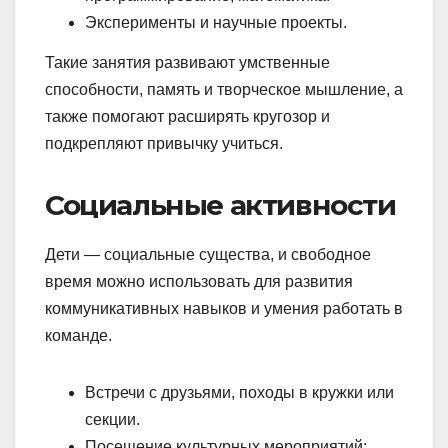
Эксперименты и научные проекты.
Такие занятия развивают умственные
способности, память и творческое мышление, а
также помогают расширять кругозор и
подкрепляют привычку учиться.
Социальные активности
Дети — социальные существа, и свободное
время можно использовать для развития
коммуникативных навыков и умения работать в
команде.
Встречи с друзьями, походы в кружки или
секции.
Посещение культурных мероприятий: