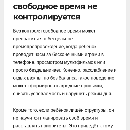
свободное время не
контролируется
Без контроля свободное время может
превратиться в бесцельное
времяпрепровождение, когда ребёнок
проводит часы за бесконечными играми в
телефоне, просмотром мультфильмов или
просто бездельничает. Конечно, расслабление и
отдых важны, но без баланса такое поведение
может сформировать вредные привычки,
снизить успеваемость и нарушить режим дня.
Кроме того, если ребёнок лишён структуры, он
не научится планировать своё время и
расставлять приоритеты. Это приведёт к тому,