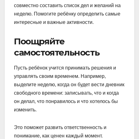
совместно составить список дел и желаний на
неделю. Помогите ребёнку определить самые
интересные и важные активности.
Поощряйте
самостоятельность
Пусть ребёнок учится принимать решения и
управлять своим временем. Например,
выделите неделю, когда он будет вести дневник
свободного времени: записывать, что и когда
он делал, что понравилось и что хотелось бы
изменить.
Это поможет развить ответственность и
понимание, как ценен каждый момент.