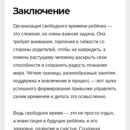
Заключение
Организация свободного времени ребёнка —
это сложная, но очень важная задача. Она
требует внимания, терпения и гибкости со
стороны родителей, чтобы не навредить, а
помочь растущему человеку раскрыть свои
способности и сохранить радость познания
мира. Чёткие границы, разнообразные занятия,
поддержка и вовлечение в процесс — вот залог
успешного формирования привычки управлять
своим временем и делать это осмысленно.
Ведь свободное время — это не просто отдых,
а инвестиция в будущее ребёнка, в его
здоровье, развитие и счастье. Создавая