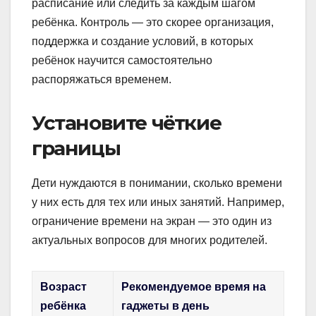
расписание или следить за каждым шагом
ребёнка. Контроль — это скорее организация,
поддержка и создание условий, в которых
ребёнок научится самостоятельно
распоряжаться временем.
Установите чёткие
границы
Дети нуждаются в понимании, сколько времени
у них есть для тех или иных занятий. Например,
ограничение времени на экран — это один из
актуальных вопросов для многих родителей.
Возраст
Рекомендуемое время на
ребёнка
гаджеты в день