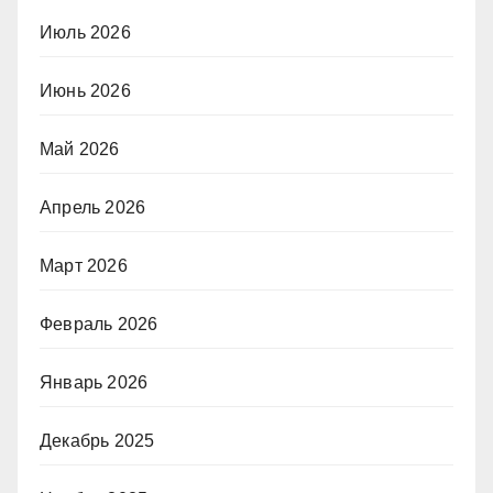
Июль 2026
Июнь 2026
Май 2026
Апрель 2026
Март 2026
Февраль 2026
Январь 2026
Декабрь 2025