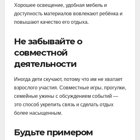
Хорошее освещение, удобная мебель и
доступность материалов вовлекают ребёнка и
повышают качество его отдыха.
Не забывайте о
совместной
деятельности
Иногда дети скучают, потому что им не хватает
взрослого участия. Совместные игры, прогулки,
семейные ужины с обсуждением событий —
это способ укрепить связь и сделать отдых
более насыщенным.
Будьте примером