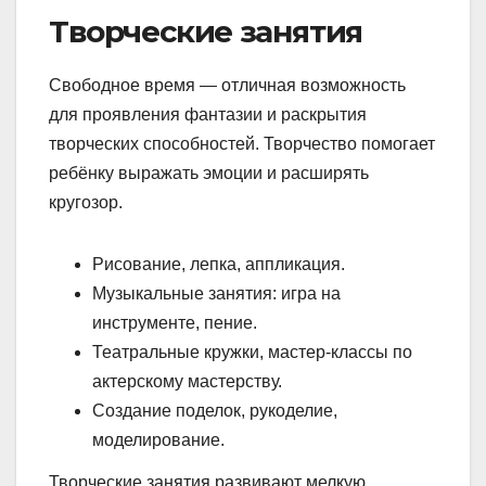
Творческие занятия
Свободное время — отличная возможность
для проявления фантазии и раскрытия
творческих способностей. Творчество помогает
ребёнку выражать эмоции и расширять
кругозор.
Рисование, лепка, аппликация.
Музыкальные занятия: игра на
инструменте, пение.
Театральные кружки, мастер-классы по
актерскому мастерству.
Создание поделок, рукоделие,
моделирование.
Творческие занятия развивают мелкую