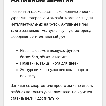
Позволяют расходовать накопленную энергию,
укреплять здоровье и вырабатывать силы для
интеллектуальных нагрузок. Активные игры
также развивают мелкую и крупную моторику,
координацию и командный дух.
Игры на свежем воздухе: футбол,
баскетбол, лёгкая атлетика.
Плавание, танцы, йога для детей.
Экскурсии и прогулки пешком в парках
или лесу.
Занимаясь спортом или просто активно играя,
ребёнок не только укрепляет тело, но и учится
ставить цели и достигать их.