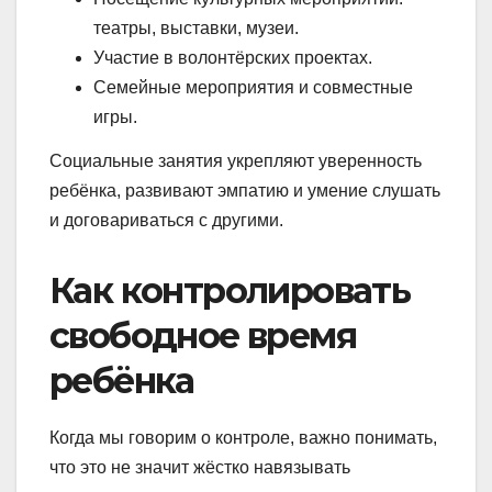
театры, выставки, музеи.
Участие в волонтёрских проектах.
Семейные мероприятия и совместные
игры.
Социальные занятия укрепляют уверенность
ребёнка, развивают эмпатию и умение слушать
и договариваться с другими.
Как контролировать
свободное время
ребёнка
Когда мы говорим о контроле, важно понимать,
что это не значит жёстко навязывать