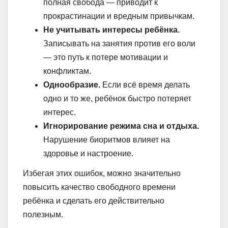
полная свобода — приводит к
прокрастинации и вредным привычкам.
Не учитывать интересы ребёнка.
Записывать на занятия против его воли
— это путь к потере мотивации и
конфликтам.
Однообразие.
Если всё время делать
одно и то же, ребёнок быстро потеряет
интерес.
Игнорирование режима сна и отдыха.
Нарушение биоритмов влияет на
здоровье и настроение.
Избегая этих ошибок, можно значительно
повысить качество свободного времени
ребёнка и сделать его действительно
полезным.