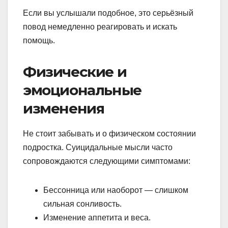
Если вы услышали подобное, это серьёзный
повод немедленно реагировать и искать
помощь.
Физические и
эмоциональные
изменения
Не стоит забывать и о физическом состоянии
подростка. Суицидальные мысли часто
сопровождаются следующими симптомами:
Бессонница или наоборот — слишком
сильная сонливость.
Изменение аппетита и веса.