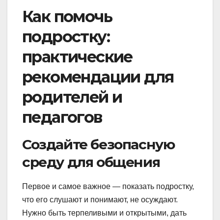
Как помочь
подростку:
практические
рекомендации для
родителей и
педагогов
Создайте безопасную
среду для общения
Первое и самое важное — показать подростку,
что его слушают и понимают, не осуждают.
Нужно быть терпеливыми и открытыми, дать