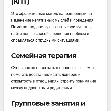
(КПТ)
Это эффективный метод, направленный на
изменение негативных мыслей и поведения.
Помогает подростку осознать свои чувства,
найти новые способы решения проблем и
справляться с трудными ситуациями.
Семейная терапия
Очень важно вовлекать в процесс всю семью,
помогать восстанавливать доверие и
открытость в отношениях, строить понимание
между подростком и родителями.
Групповые занятия и