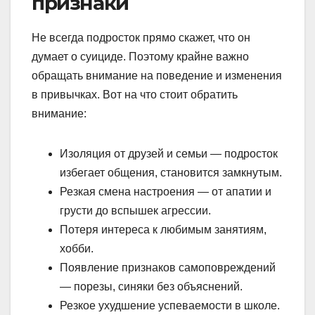
признаки
Не всегда подросток прямо скажет, что он
думает о суициде. Поэтому крайне важно
обращать внимание на поведение и изменения
в привычках. Вот на что стоит обратить
внимание:
Изоляция от друзей и семьи — подросток
избегает общения, становится замкнутым.
Резкая смена настроения — от апатии и
грусти до вспышек агрессии.
Потеря интереса к любимым занятиям,
хобби.
Появление признаков самоповреждений
— порезы, синяки без объяснений.
Резкое ухудшение успеваемости в школе.