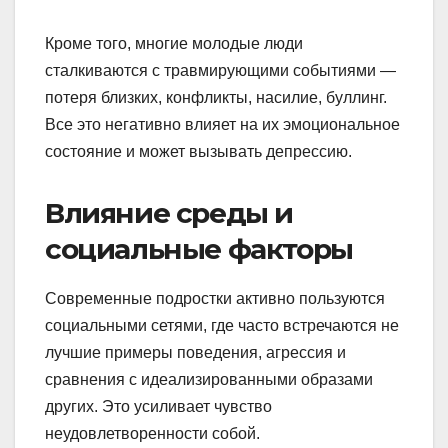
Кроме того, многие молодые люди
сталкиваются с травмирующими событиями —
потеря близких, конфликты, насилие, буллинг.
Все это негативно влияет на их эмоциональное
состояние и может вызывать депрессию.
Влияние среды и
социальные факторы
Современные подростки активно пользуются
социальными сетями, где часто встречаются не
лучшие примеры поведения, агрессия и
сравнения с идеализированными образами
других. Это усиливает чувство
неудовлетворенности собой.