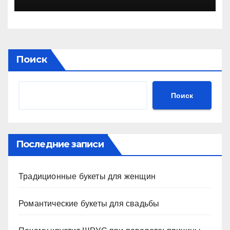
Поиск
Поиск
Последние записи
Традиционные букеты для женщин
Романтические букеты для свадьбы