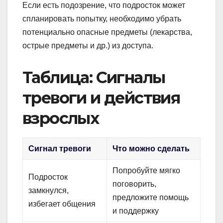
Если есть подозрение, что подросток может
спланировать попытку, необходимо убрать
потенциально опасные предметы (лекарства,
острые предметы и др.) из доступа.
Таблица: Сигналы
тревоги и действия
взрослых
Сигнал тревоги
Что можно сделать
Попробуйте мягко
Подросток
поговорить,
замкнулся,
предложите помощь
избегает общения
и поддержку