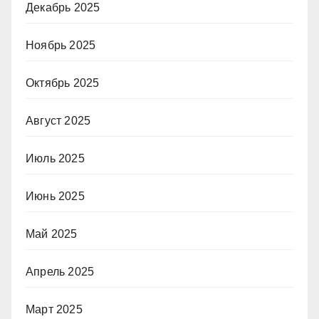
Декабрь 2025
Ноябрь 2025
Октябрь 2025
Август 2025
Июль 2025
Июнь 2025
Май 2025
Апрель 2025
Март 2025