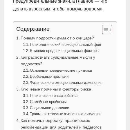
предупредительные знаки, а главное — что
делать взрослым, чтобы помочь вовремя.
Содержание
Почему подростки думают о суициде?
Психологический и эмоциональный фон
Влияние среды и социальные факторы
Как распознать суицидальные мысли у
подростка?
Основные поведенческие признаки
Вербальные признаки
Физические и эмоциональные изменения
Ключевые причины и факторы риска
Психические расстройства
Семейные проблемы
Социальное давление
Травмы и тяжелые жизненные ситуации
Как помочь подростку: практические
рекомендации для родителей и педагогов