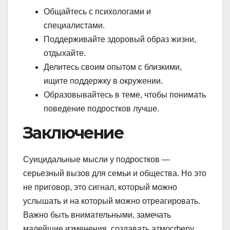
Общайтесь с психологами и
специалистами.
Поддерживайте здоровый образ жизни,
отдыхайте.
Делитесь своим опытом с близкими,
ищите поддержку в окружении.
Образовывайтесь в теме, чтобы понимать
поведение подростков лучше.
Заключение
Суицидальные мысли у подростков —
серьезный вызов для семьи и общества. Но это
не приговор, это сигнал, который можно
услышать и на который можно отреагировать.
Важно быть внимательными, замечать
малейшие изменения, создавать атмосферу