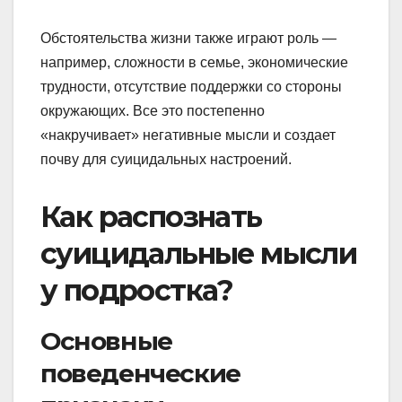
Обстоятельства жизни также играют роль —
например, сложности в семье, экономические
трудности, отсутствие поддержки со стороны
окружающих. Все это постепенно
«накручивает» негативные мысли и создает
почву для суицидальных настроений.
Как распознать
суицидальные мысли
у подростка?
Основные
поведенческие