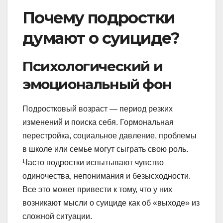
Почему подростки
думают о суициде?
Психологический и
эмоциональный фон
Подростковый возраст — период резких
изменений и поиска себя. Гормональная
перестройка, социальное давление, проблемы
в школе или семье могут сыграть свою роль.
Часто подростки испытывают чувство
одиночества, непонимания и безысходности.
Все это может привести к тому, что у них
возникают мысли о суициде как об «выходе» из
сложной ситуации.