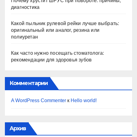
Почему хрустит ШРУС при повороте: причины,
диагностика
Какой пыльник рулевой рейки лучше выбрать:
оригинальный или аналог, резина или
полиуретан
Как часто нужно посещать стоматолога:
рекомендации для здоровья зубов
Комментарии
A WordPress Commenter
к
Hello world!
Архив