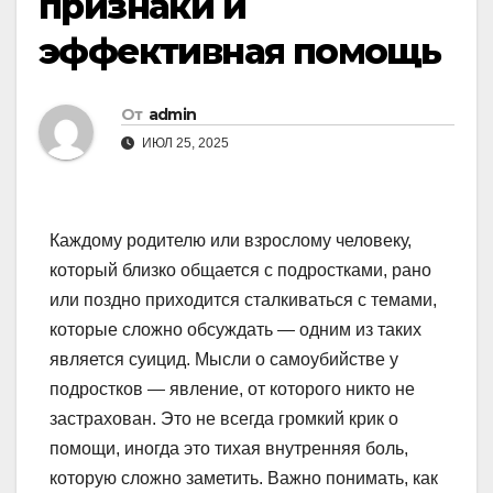
признаки и
эффективная помощь
От
admin
ИЮЛ 25, 2025
Каждому родителю или взрослому человеку,
который близко общается с подростками, рано
или поздно приходится сталкиваться с темами,
которые сложно обсуждать — одним из таких
является суицид. Мысли о самоубийстве у
подростков — явление, от которого никто не
застрахован. Это не всегда громкий крик о
помощи, иногда это тихая внутренняя боль,
которую сложно заметить. Важно понимать, как