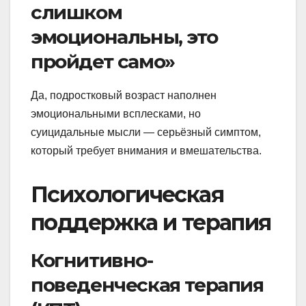
слишком
эмоциональны, это
пройдет само»
Да, подростковый возраст наполнен
эмоциональными всплесками, но
суицидальные мысли — серьёзный симптом,
который требует внимания и вмешательства.
Психологическая
поддержка и терапия
Когнитивно-
поведенческая терапия