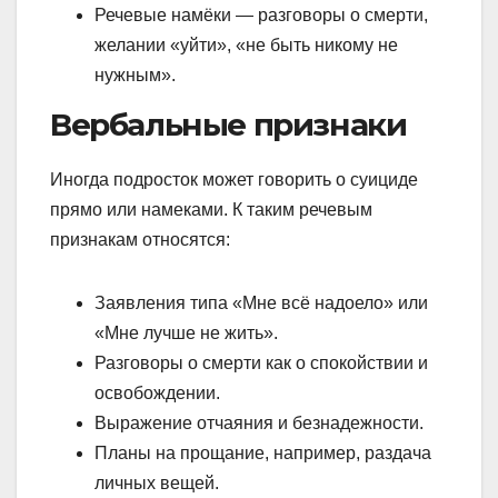
Речевые намёки — разговоры о смерти,
желании «уйти», «не быть никому не
нужным».
Вербальные признаки
Иногда подросток может говорить о суициде
прямо или намеками. К таким речевым
признакам относятся:
Заявления типа «Мне всё надоело» или
«Мне лучше не жить».
Разговоры о смерти как о спокойствии и
освобождении.
Выражение отчаяния и безнадежности.
Планы на прощание, например, раздача
личных вещей.