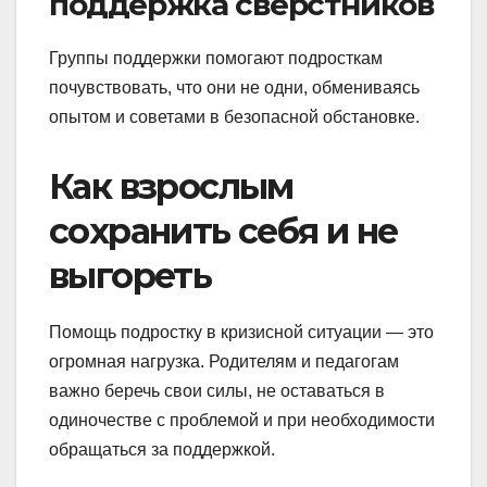
поддержка сверстников
Группы поддержки помогают подросткам
почувствовать, что они не одни, обмениваясь
опытом и советами в безопасной обстановке.
Как взрослым
сохранить себя и не
выгореть
Помощь подростку в кризисной ситуации — это
огромная нагрузка. Родителям и педагогам
важно беречь свои силы, не оставаться в
одиночестве с проблемой и при необходимости
обращаться за поддержкой.