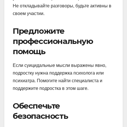
Не откладывайте разговоры, будьте активны в
своем участии.
Предложите
профессиональную
помощь
Если суицидальные мысли выражены явно,
подростку нужна поддержка психолога или
психиатра. Помогите найти специалиста и
поддержите подростка в этом шаге.
Обеспечьте
безопасность