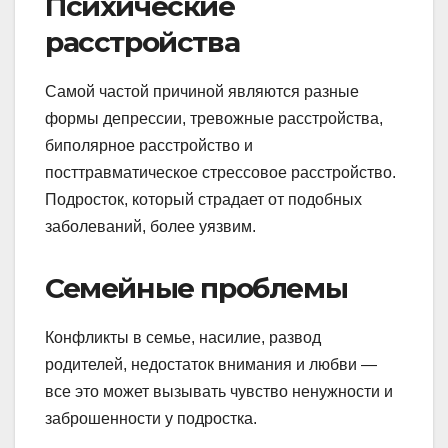
Психические
расстройства
Самой частой причиной являются разные
формы депрессии, тревожные расстройства,
биполярное расстройство и
посттравматическое стрессовое расстройство.
Подросток, который страдает от подобных
заболеваний, более уязвим.
Семейные проблемы
Конфликты в семье, насилие, развод
родителей, недостаток внимания и любви —
все это может вызывать чувство ненужности и
заброшенности у подростка.