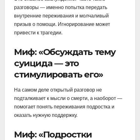
разговоры — именно попытка передать
внутренние переживания и молчаливый
призыв о помощи. Игнорирование может
привести к трагедии.
Миф: «Обсуждать тему
суицида — это
стимулировать его»
На самом деле открытый разговор не
подталкивает к мысли о смерти, а наоборот —
помогает понять переживания подростка и
оказать нужную поддержку.
Миф: «Подростки