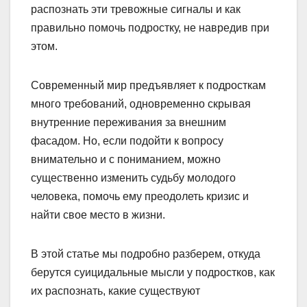
распознать эти тревожные сигналы и как
правильно помочь подростку, не навредив при
этом.
Современный мир предъявляет к подросткам
много требований, одновременно скрывая
внутренние переживания за внешним
фасадом. Но, если подойти к вопросу
внимательно и с пониманием, можно
существенно изменить судьбу молодого
человека, помочь ему преодолеть кризис и
найти свое место в жизни.
В этой статье мы подробно разберем, откуда
берутся суицидальные мысли у подростков, как
их распознать, какие существуют