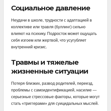
Социальное давление
Неудачи в школе, трудности с адаптацией в
коллективе или травля (буллинг) сильно
влияют на психику. Подросток может ощущать
себя изгоем или жертвой, что усугубляет
внутренний кризис.
Травмы и тяжелые
жизненные ситуации
Потеря близких, развод родителей, переезд,
проблемы с самоидентификацией, насилие —
серьезные стрессовые факторы, которые могут
стать «триггерами» для суицидальных мыслей.