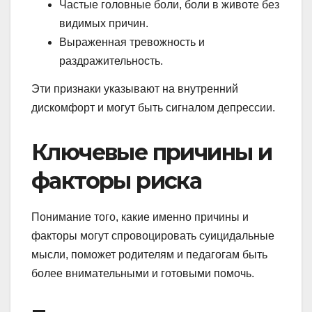
Частые головные боли, боли в животе без
видимых причин.
Выраженная тревожность и
раздражительность.
Эти признаки указывают на внутренний
дискомфорт и могут быть сигналом депрессии.
Ключевые причины и
факторы риска
Понимание того, какие именно причины и
факторы могут спровоцировать суицидальные
мысли, поможет родителям и педагогам быть
более внимательными и готовыми помочь.