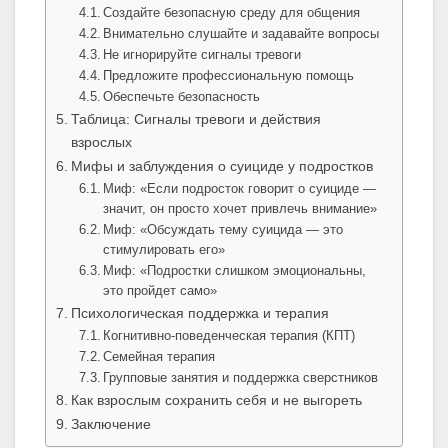
Создайте безопасную среду для общения
Внимательно слушайте и задавайте вопросы
Не игнорируйте сигналы тревоги
Предложите профессиональную помощь
Обеспечьте безопасность
Таблица: Сигналы тревоги и действия
взрослых
Мифы и заблуждения о суициде у подростков
Миф: «Если подросток говорит о суициде —
значит, он просто хочет привлечь внимание»
Миф: «Обсуждать тему суицида — это
стимулировать его»
Миф: «Подростки слишком эмоциональны,
это пройдет само»
Психологическая поддержка и терапия
Когнитивно-поведенческая терапия (КПТ)
Семейная терапия
Групповые занятия и поддержка сверстников
Как взрослым сохранить себя и не выгореть
Заключение