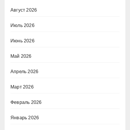
Август 2026
Июль 2026
Июнь 2026
Май 2026
Апрель 2026
Март 2026
Февраль 2026
Январь 2026