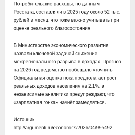
Потребительские расходы, по данным
Росстата, составляли в 2025 году около 52 тыс.
рублей в месяц, что тоже важно учитывать при
оценке реального благосостояния.
В Министерстве экономического развития
назвали ключевой задачей снижение
межрегионального разрыва в доходах. Прогноз
на 2026 год ведомство пообещало уточнить.
Официальная оценка пока предполагает рост
реальных доходов населения на 2,1%, а
независимые аналитики предупреждают, что
«зарплатная гонка» начнёт замедляться.
Источник:
http://argumenti.ru/economics/2026/04/995492