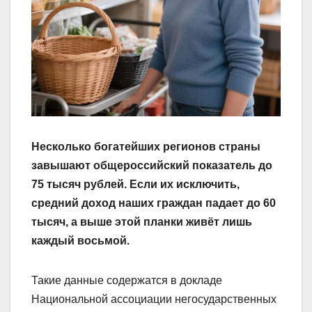
Несколько богатейших регионов страны
завышают общероссийский показатель до
75 тысяч рублей. Если их исключить,
средний доход наших граждан падает до 60
тысяч, а выше этой планки живёт лишь
каждый восьмой.
Такие данные содержатся в докладе
Национальной ассоциации негосударственных