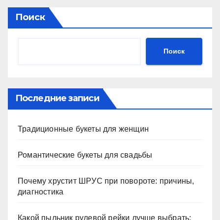
Поиск
Поиск
Последние записи
Традиционные букеты для женщин
Романтические букеты для свадьбы
Почему хрустит ШРУС при повороте: причины,
диагностика
Какой пыльник рулевой рейки лучше выбрать: