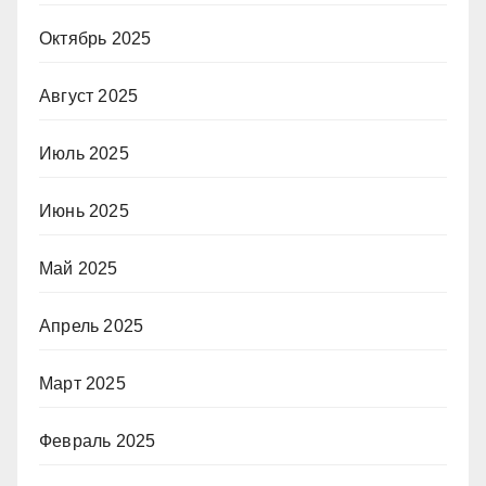
Октябрь 2025
Август 2025
Июль 2025
Июнь 2025
Май 2025
Апрель 2025
Март 2025
Февраль 2025