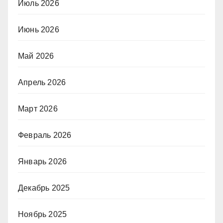
Июль 2026
Июнь 2026
Май 2026
Апрель 2026
Март 2026
Февраль 2026
Январь 2026
Декабрь 2025
Ноябрь 2025