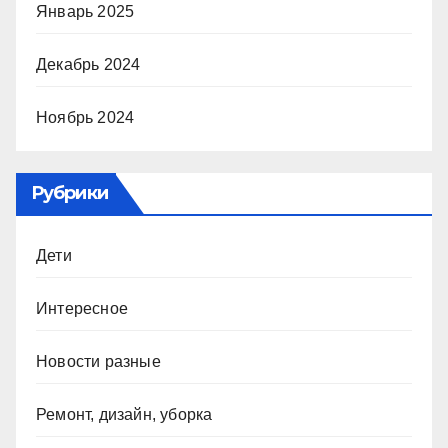
Январь 2025
Декабрь 2024
Ноябрь 2024
Рубрики
Дети
Интересное
Новости разные
Ремонт, дизайн, уборка