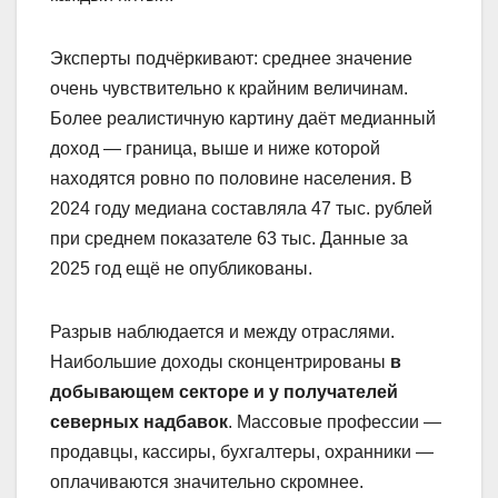
Эксперты подчёркивают: среднее значение
очень чувствительно к крайним величинам.
Более реалистичную картину даёт медианный
доход — граница, выше и ниже которой
находятся ровно по половине населения. В
2024 году медиана составляла 47 тыс. рублей
при среднем показателе 63 тыс. Данные за
2025 год ещё не опубликованы.
Разрыв наблюдается и между отраслями.
Наибольшие доходы сконцентрированы
в
добывающем секторе и у получателей
северных надбавок
. Массовые профессии —
продавцы, кассиры, бухгалтеры, охранники —
оплачиваются значительно скромнее.