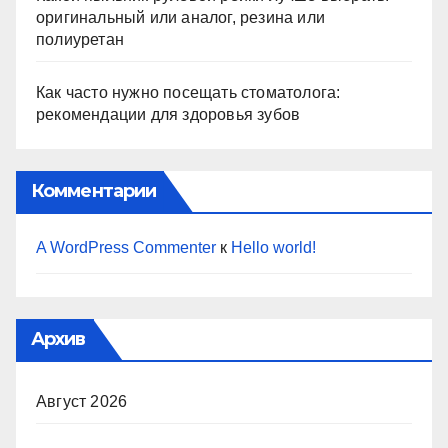
оригинальный или аналог, резина или
полиуретан
Как часто нужно посещать стоматолога:
рекомендации для здоровья зубов
Комментарии
A WordPress Commenter
к
Hello world!
Архив
Август 2026