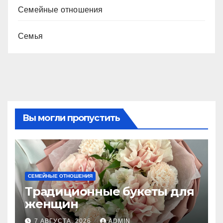
Семейные отношения
Семья
Вы могли пропустить
СЕМЕЙНЫЕ ОТНОШЕНИЯ
Традиционные букеты для
женщин
7 АВГУСТА, 2026
ADMIN