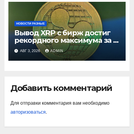
НОВОСТИ РАЗНЫЕ
Вывод XRP с бирж достиг
рекордного максимума за 5
лет
АВГ 3, 2026
ADMIN
Добавить комментарий
Для отправки комментария вам необходимо
авторизоваться
.