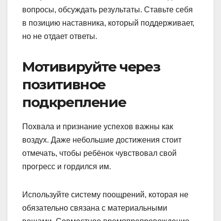
вопросы, обсуждать результаты. Ставьте себя
в позицию наставника, который поддерживает,
но не отдает ответы.
Мотивируйте через
позитивное
подкрепление
Похвала и признание успехов важны как
воздух. Даже небольшие достижения стоит
отмечать, чтобы ребёнок чувствовал свой
прогресс и гордился им.
Используйте систему поощрений, которая не
обязательно связана с материальными