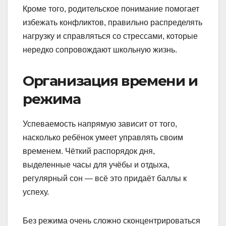
Кроме того, родительское понимание помогает
избежать конфликтов, правильно распределять
нагрузку и справляться со стрессами, которые
нередко сопровождают школьную жизнь.
Организация времени и
режима
Успеваемость напрямую зависит от того,
насколько ребёнок умеет управлять своим
временем. Чёткий распорядок дня,
выделенные часы для учёбы и отдыха,
регулярный сон — всё это придаёт баллы к
успеху.
Без режима очень сложно сконцентрироваться