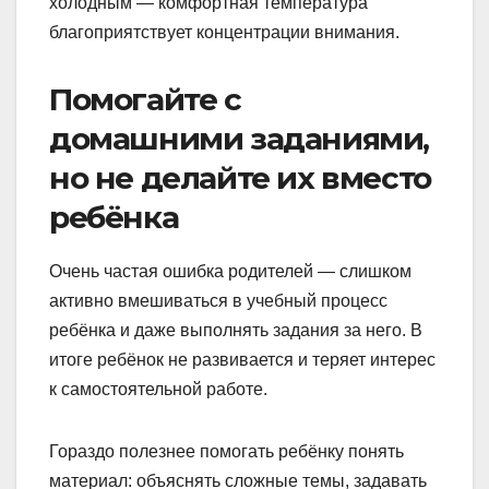
холодным — комфортная температура
благоприятствует концентрации внимания.
Помогайте с
домашними заданиями,
но не делайте их вместо
ребёнка
Очень частая ошибка родителей — слишком
активно вмешиваться в учебный процесс
ребёнка и даже выполнять задания за него. В
итоге ребёнок не развивается и теряет интерес
к самостоятельной работе.
Гораздо полезнее помогать ребёнку понять
материал: объяснять сложные темы, задавать