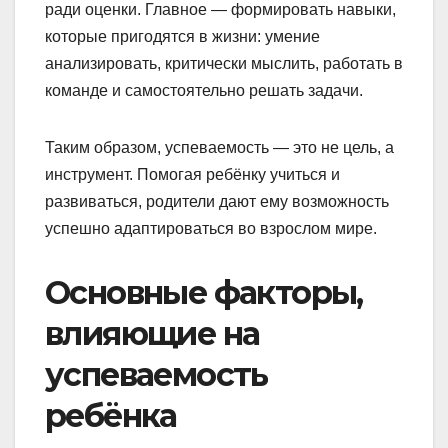
ради оценки. Главное — формировать навыки,
которые пригодятся в жизни: умение
анализировать, критически мыслить, работать в
команде и самостоятельно решать задачи.
Таким образом, успеваемость — это не цель, а
инструмент. Помогая ребёнку учиться и
развиваться, родители дают ему возможность
успешно адаптироваться во взрослом мире.
Основные факторы,
влияющие на
успеваемость
ребёнка