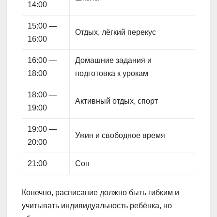
14:00
15:00 —
Отдых, лёгкий перекус
16:00
16:00 —
Домашние задания и
18:00
подготовка к урокам
18:00 —
Активный отдых, спорт
19:00
19:00 —
Ужин и свободное время
20:00
21:00
Сон
Конечно, расписание должно быть гибким и
учитывать индивидуальность ребёнка, но