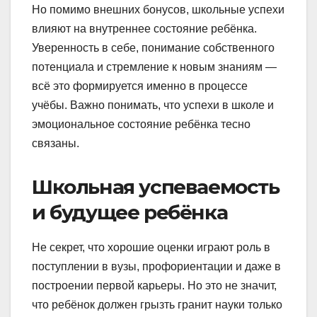
Но помимо внешних бонусов, школьные успехи
влияют на внутреннее состояние ребёнка.
Уверенность в себе, понимание собственного
потенциала и стремление к новым знаниям —
всё это формируется именно в процессе
учёбы. Важно понимать, что успехи в школе и
эмоциональное состояние ребёнка тесно
связаны.
Школьная успеваемость
и будущее ребёнка
Не секрет, что хорошие оценки играют роль в
поступлении в вузы, профориентации и даже в
построении первой карьеры. Но это не значит,
что ребёнок должен грызть гранит науки только