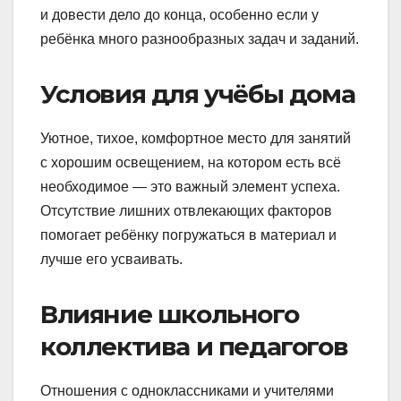
и довести дело до конца, особенно если у
ребёнка много разнообразных задач и заданий.
Условия для учёбы дома
Уютное, тихое, комфортное место для занятий
с хорошим освещением, на котором есть всё
необходимое — это важный элемент успеха.
Отсутствие лишних отвлекающих факторов
помогает ребёнку погружаться в материал и
лучше его усваивать.
Влияние школьного
коллектива и педагогов
Отношения с одноклассниками и учителями