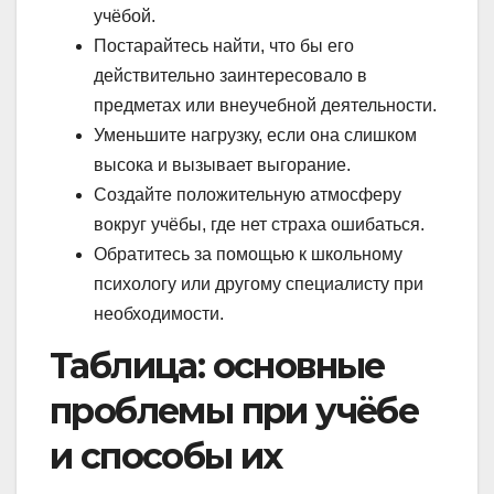
учёбой.
Постарайтесь найти, что бы его
действительно заинтересовало в
предметах или внеучебной деятельности.
Уменьшите нагрузку, если она слишком
высока и вызывает выгорание.
Создайте положительную атмосферу
вокруг учёбы, где нет страха ошибаться.
Обратитесь за помощью к школьному
психологу или другому специалисту при
необходимости.
Таблица: основные
проблемы при учёбе
и способы их