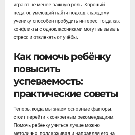
играют не менее важную роль. Хороший
педагог, умеющий найти подход к каждому
ученику, способен пробудить интерес, тогда как
конфликты с одноклассниками могут вызывать
стресс и отвлекать от учёбы.
Как помочь ребёнку
повысить
успеваемость:
практические советы
Теперь, когда мы знаем основные факторы,
стоит перейти к конкретным рекомендациям.
Помочь ребёнку учиться лучше можно
методично, поддерживая и направляя его на