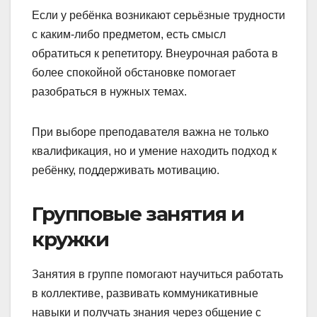
Если у ребёнка возникают серьёзные трудности
с каким-либо предметом, есть смысл
обратиться к репетитору. Внеурочная работа в
более спокойной обстановке помогает
разобраться в нужных темах.
При выборе преподавателя важна не только
квалификация, но и умение находить подход к
ребёнку, поддерживать мотивацию.
Групповые занятия и
кружки
Занятия в группе помогают научиться работать
в коллективе, развивать коммуникативные
навыки и получать знания через общение с