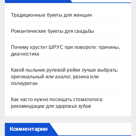
Традиционные букеты для женщин
Романтические букеты для свадьбы
Почему хрустит ШРУС при повороте: причины,
диагностика
Какой пыльник рулевой рейки лучше выбрать:
оригинальный или аналог, резина или
полиуретан
Как часто нужно посещать стоматолога:
рекомендации для здоровья зубов
Комментарии