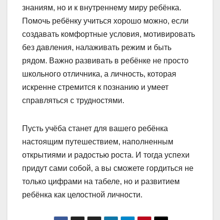
знаниям, но и к внутреннему миру ребёнка.
Помочь ребёнку учиться хорошо можно, если
создавать комфортные условия, мотивировать
без давления, налаживать режим и быть
рядом. Важно развивать в ребёнке не просто
школьного отличника, а личность, которая
искренне стремится к познанию и умеет
справляться с трудностями.
Пусть учёба станет для вашего ребёнка
настоящим путешествием, наполненным
открытиями и радостью роста. И тогда успехи
придут сами собой, а вы сможете гордиться не
только цифрами на табеле, но и развитием
ребёнка как целостной личности.