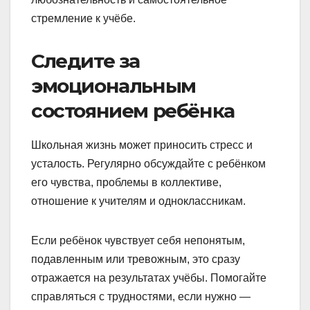
стремление к учёбе.
Следите за
эмоциональным
состоянием ребёнка
Школьная жизнь может приносить стресс и
усталость. Регулярно обсуждайте с ребёнком
его чувства, проблемы в коллективе,
отношение к учителям и одноклассникам.
Если ребёнок чувствует себя непонятым,
подавленным или тревожным, это сразу
отражается на результатах учёбы. Помогайте
справляться с трудностями, если нужно —