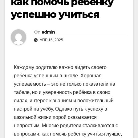
как помочь ребенку
успешно учиться
От
admin
АПР 16, 2025
Каждому родителю важно видеть своего
ребёнка успешным в школе. Хорошая
успеваемость – это не только показатели на
табеле, но и уверенность ребёнка в своих
силах, интерес к знаниям и положительный
настрой на учёбу. Однако путь к успеху в
школьной жизни порой оказывается
непростым. Многие родители сталкиваются с
вопросами: как помочь ребёнку учиться лучше,