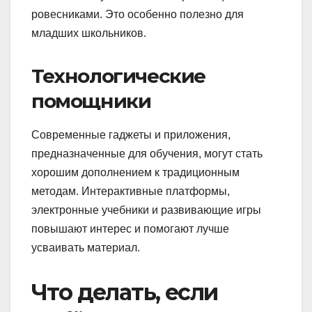
ровесниками. Это особенно полезно для
младших школьников.
Технологические
помощники
Современные гаджеты и приложения,
предназначенные для обучения, могут стать
хорошим дополнением к традиционным
методам. Интерактивные платформы,
электронные учебники и развивающие игры
повышают интерес и помогают лучше
усваивать материал.
Что делать, если