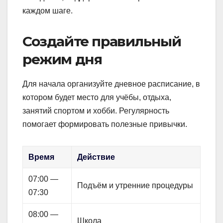
каждом шаге.
Создайте правильный
режим дня
Для начала организуйте дневное расписание, в
котором будет место для учёбы, отдыха,
занятий спортом и хобби. Регулярность
помогает формировать полезные привычки.
Время
Действие
07:00 —
Подъём и утренние процедуры
07:30
08:00 —
Школа