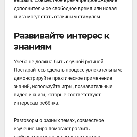
вещами. Совместное времяпрепровождение,
дополнительное свободное время или новая
книга могут стать отличным стимулом.
Развивайте интерес к
знаниям
Учёба не должна быть скучной рутиной.
Постарайтесь сделать процесс увлекательным:
демонстрируйте практическое применение
знаний, используйте игры, познавательные
видео и книги, которые соответствуют
интересам ребёнка.
Разговоры о разных темах, совместное
изучение мира помогают развить
любознательность и самостоятельное