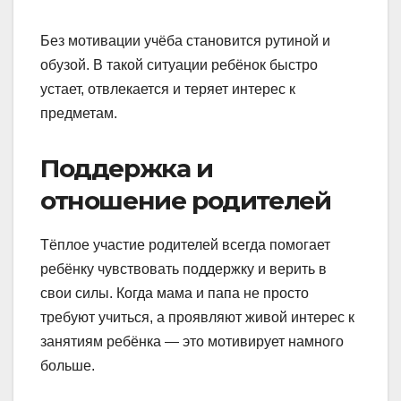
Без мотивации учёба становится рутиной и
обузой. В такой ситуации ребёнок быстро
устает, отвлекается и теряет интерес к
предметам.
Поддержка и
отношение родителей
Тёплое участие родителей всегда помогает
ребёнку чувствовать поддержку и верить в
свои силы. Когда мама и папа не просто
требуют учиться, а проявляют живой интерес к
занятиям ребёнка — это мотивирует намного
больше.