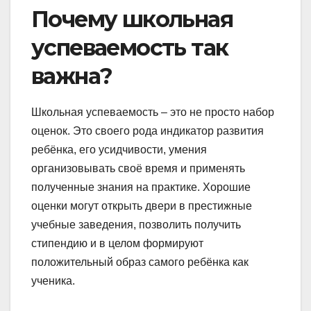
Почему школьная
успеваемость так
важна?
Школьная успеваемость – это не просто набор
оценок. Это своего рода индикатор развития
ребёнка, его усидчивости, умения
организовывать своё время и применять
полученные знания на практике. Хорошие
оценки могут открыть двери в престижные
учебные заведения, позволить получить
стипендию и в целом формируют
положительный образ самого ребёнка как
ученика.