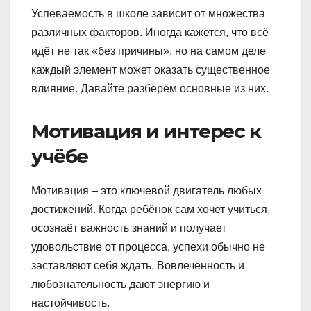
Успеваемость в школе зависит от множества
различных факторов. Иногда кажется, что всё
идёт не так «без причины», но на самом деле
каждый элемент может оказать существенное
влияние. Давайте разберём основные из них.
Мотивация и интерес к
учёбе
Мотивация – это ключевой двигатель любых
достижений. Когда ребёнок сам хочет учиться,
осознаёт важность знаний и получает
удовольствие от процесса, успехи обычно не
заставляют себя ждать. Вовлечённость и
любознательность дают энергию и
настойчивость.