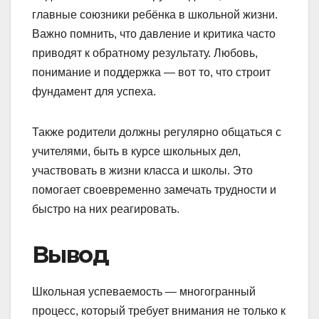
главные союзники ребёнка в школьной жизни.
Важно помнить, что давление и критика часто
приводят к обратному результату. Любовь,
понимание и поддержка — вот то, что строит
фундамент для успеха.
Также родители должны регулярно общаться с
учителями, быть в курсе школьных дел,
участвовать в жизни класса и школы. Это
помогает своевременно замечать трудности и
быстро на них реагировать.
Вывод
Школьная успеваемость — многогранный
процесс, который требует внимания не только к