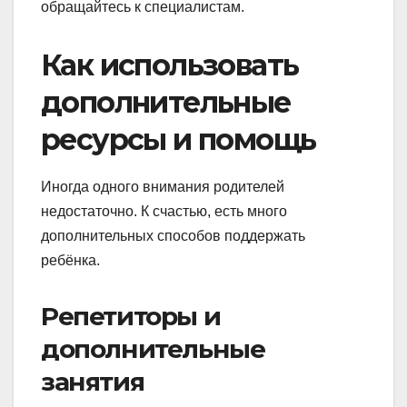
обращайтесь к специалистам.
Как использовать
дополнительные
ресурсы и помощь
Иногда одного внимания родителей
недостаточно. К счастью, есть много
дополнительных способов поддержать
ребёнка.
Репетиторы и
дополнительные
занятия