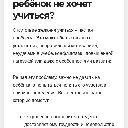
ребёнок не хочет
учиться?
Отсутствие желания учиться – частая
проблема. Это может быть связано с
усталостью, неправильной мотивацией,
неудачами в учёбе, конфликтами, повышенной
нагрузкой или даже с особенностями развития.
Решая эту проблему, важно не давить на
ребёнка, а попытаться понять его чувства и
причины поведения. Вот несколько шагов,
которые помогут:
Откровенно поговорите о том, что
доставляет ему трудности и недовольство