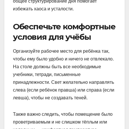
общее структурирование дня помогает
избежать хаоса и усталости.
Обеспечьте комфортные
условия для учёбы
Организуйте рабочее место для ребёнка так,
чтобы ему было удобно и ничего не отвлекало.
На столе должны быть все необходимые
учебники, тетради, письменные
принадлежности. Свет желательно направлять
слева (если ребёнок правша) или справа (если
левша), чтобы не создавать теней.
Также важно следить, чтобы помещение было
проветриваемым и не слишком тёплым или