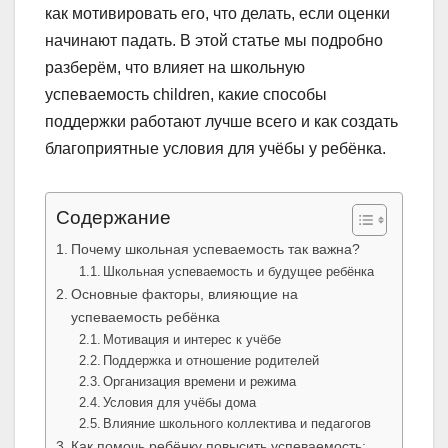
как мотивировать его, что делать, если оценки
начинают падать. В этой статье мы подробно
разберём, что влияет на школьную
успеваемость children, какие способы
поддержки работают лучше всего и как создать
благоприятные условия для учёбы у ребёнка.
Содержание
Почему школьная успеваемость так важна?
Школьная успеваемость и будущее ребёнка
Основные факторы, влияющие на
успеваемость ребёнка
Мотивация и интерес к учёбе
Поддержка и отношение родителей
Организация времени и режима
Условия для учёбы дома
Влияние школьного коллектива и педагогов
Как помочь ребёнку повысить успеваемость: