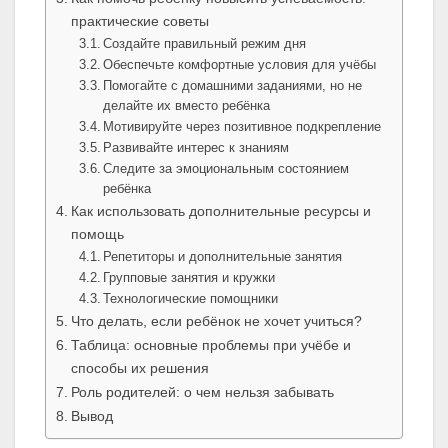
практические советы
Создайте правильный режим дня
Обеспечьте комфортные условия для учёбы
Помогайте с домашними заданиями, но не
делайте их вместо ребёнка
Мотивируйте через позитивное подкрепление
Развивайте интерес к знаниям
Следите за эмоциональным состоянием
ребёнка
Как использовать дополнительные ресурсы и
помощь
Репетиторы и дополнительные занятия
Групповые занятия и кружки
Технологические помощники
Что делать, если ребёнок не хочет учиться?
Таблица: основные проблемы при учёбе и
способы их решения
Роль родителей: о чем нельзя забывать
Вывод