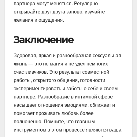
партнера могут меняться. Регулярно
открывайте друг друга заново, изучайте
желания и ощущения.
Заключение
Здоровая, яркая и разнообразная сексуальная
жизнь — это не магия и не удел немногих
счастливчиков. Это результат совместной
работы, открытого общения, готовности
экспериментировать и заботы о себе и своем
партнере. Разнообразие в интимной сфере
насыщает отношения эмоциями, сближает и
помогает проживать любовь более
полноценно. Помните, что главным
инструментом в этом процессе являются ваша