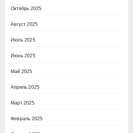
Октябрь 2025
Август 2025
Июль 2025
Июнь 2025
Май 2025
Апрель 2025
Март 2025
Февраль 2025