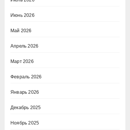
Июнь 2026
Май 2026
Апрель 2026
Март 2026
Февраль 2026
Январь 2026
Декабрь 2025
Ноябрь 2025