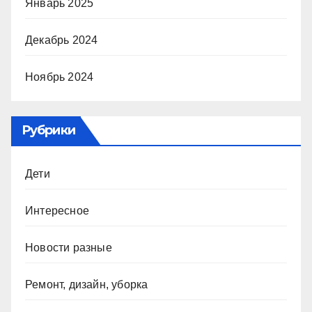
Январь 2025
Декабрь 2024
Ноябрь 2024
Рубрики
Дети
Интересное
Новости разные
Ремонт, дизайн, уборка