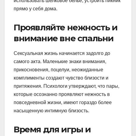
использовать шелковое белье, устроить пикник
прямо у себя дома.
Проявляйте нежность и
внимание вне спальни
Сексуальная жизнь начинается задолго до
самого акта. Маленькие знаки внимания,
прикосновения, поцелуи, неожиданные
комплименты создают чувство близости и
притяжения. Психологи утверждают, что пары,
которые осознанно проявляют нежность в
повседневной жизни, имеют гораздо более
насыщенную интимную близость.
Время для игры и