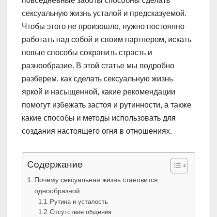
повседневные заботы способны сделать
сексуальную жизнь усталой и предсказуемой.
Чтобы этого не произошло, нужно постоянно
работать над собой и своим партнером, искать
новые способы сохранить страсть и
разнообразие. В этой статье мы подробно
разберем, как сделать сексуальную жизнь
яркой и насыщенной, какие рекомендации
помогут избежать застоя и рутинности, а также
какие способы и методы использовать для
создания настоящего огня в отношениях.
Содержание
Почему сексуальная жизнь становится
однообразной
Рутина и усталость
Отсутствие общения