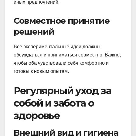
иных предпочтений.
Совместное принятие
решений
Все экспериментальные идеи должны
обсуждаться и приниматься совместно. Важно,
чтобы оба чувствовали себя комфортно и
готовы к новым опытам.
Регулярный уход за
собой и забота о
здоровье
Внешний вид и гигиена