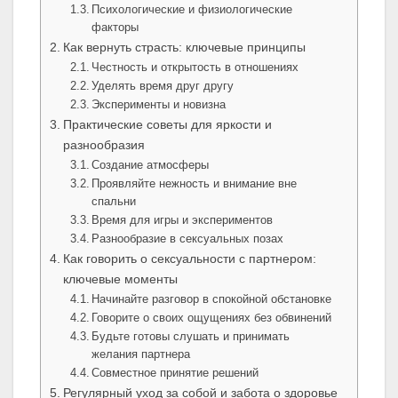
Психологические и физиологические
факторы
Как вернуть страсть: ключевые принципы
Честность и открытость в отношениях
Уделять время друг другу
Эксперименты и новизна
Практические советы для яркости и
разнообразия
Создание атмосферы
Проявляйте нежность и внимание вне
спальни
Время для игры и экспериментов
Разнообразие в сексуальных позах
Как говорить о сексуальности с партнером:
ключевые моменты
Начинайте разговор в спокойной обстановке
Говорите о своих ощущениях без обвинений
Будьте готовы слушать и принимать
желания партнера
Совместное принятие решений
Регулярный уход за собой и забота о здоровье