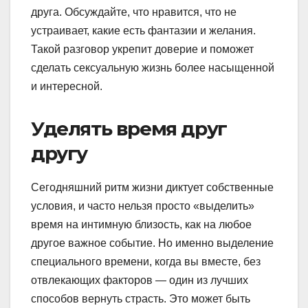
друга. Обсуждайте, что нравится, что не
устраивает, какие есть фантазии и желания.
Такой разговор укрепит доверие и поможет
сделать сексуальную жизнь более насыщенной
и интересной.
Уделять время друг
другу
Сегодняшний ритм жизни диктует собственные
условия, и часто нельзя просто «выделить»
время на интимную близость, как на любое
другое важное событие. Но именно выделение
специального времени, когда вы вместе, без
отвлекающих факторов — один из лучших
способов вернуть страсть. Это может быть