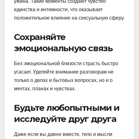
ужина. Такие моменты создают чувство
единства и интимности, что оказывает
положительное влияние на сексуальную сферу.
Сохраняйте
эмоциональную связь
Без эмоциональной близости страсть быстро
угасает. Уделяйте внимание разговорам не
только о делах и бытовых вопросах, но и о
мечтах, планах и чувствах.
Будьте любопытными и
исследуйте друг друга
Даже если вы давно вместе, тело и мысли