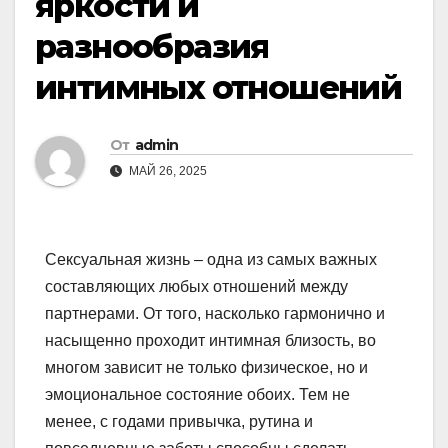
яркости и
разнообразия
интимных отношений
От
admin
МАЙ 26, 2025
Сексуальная жизнь – одна из самых важных
составляющих любых отношений между
партнерами. От того, насколько гармонично и
насыщенно проходит интимная близость, во
многом зависит не только физическое, но и
эмоциональное состояние обоих. Тем не
менее, с годами привычка, рутина и