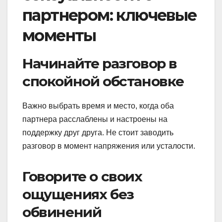
партнером: ключевые
моменты
Начинайте разговор в
спокойной обстановке
Важно выбрать время и место, когда оба
партнера расслаблены и настроены на
поддержку друг друга. Не стоит заводить
разговор в момент напряжения или усталости.
Говорите о своих
ощущениях без
обвинений