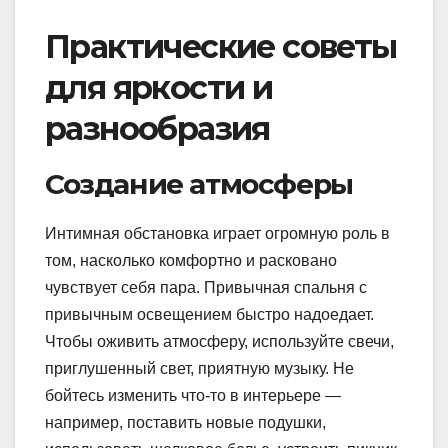
Практические советы
для яркости и
разнообразия
Создание атмосферы
Интимная обстановка играет огромную роль в
том, насколько комфортно и расковано
чувствует себя пара. Привычная спальня с
привычным освещением быстро надоедает.
Чтобы оживить атмосферу, используйте свечи,
приглушенный свет, приятную музыку. Не
бойтесь изменить что-то в интерьере —
например, поставить новые подушки,