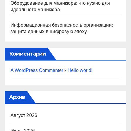
Оборудование для маникюра: что нужно для
идеального маникюра
Информационная безопасность организации:
защита данных в цифровую эпоху
Комментарии
A WordPress Commenter
к
Hello world!
Архив
Август 2026
Июль 2026