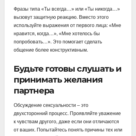
Фразы типа «Ты всегда…» или «Ты никогда…»
вызовут защитную реакцию. Вместо этого
используйте выражения от первого лица: «Мне
нравится, когда…», «Мне хотелось бы
попробовать…». Это помогает сделать
общение более конструктивным.
Будьте готовы слушать и
принимать желания
партнера
Обсуждение сексуальности – это
двухсторонний процесс. Проявляйте уважение
к чувствам другого, даже если они отличаются
от ваших. Попытайтесь понять причины тех или