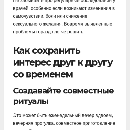
Не забывайте про регулярные обследования у
врачей, особенно если возникают изменения в
самочувствии, боли или снижение
сексуального желания. Вовремя выявленные
проблемы гораздо легче решить.
Как сохранить
интерес друг к другу
со временем
Создавайте совместные
ритуалы
Это может быть еженедельный вечер вдвоем,
вечерняя прогулка, совместное приготовление