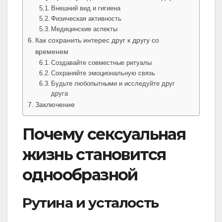
Внешний вид и гигиена
Физическая активность
Медицинские аспекты
Как сохранить интерес друг к другу со
временем
Создавайте совместные ритуалы
Сохраняйте эмоциональную связь
Будьте любопытными и исследуйте друг
друга
Заключение
Почему сексуальная
жизнь становится
однообразной
Рутина и усталость