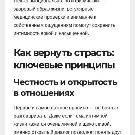
только эмоционально, но и физически —
здоровый образ жизни, регулярные
медицинские проверки и внимание к
собственным ощущениям помогут сохранить
интимность яркой и насыщенной.
Как вернуть страсть:
ключевые принципы
Честность и открытость
в отношениях
Первое и самое важное правило — не бояться
разговаривать. Даже если тема интимной
жизни кажется очень личной и щекотливой,
именно открытый диалог позволяет понять друг