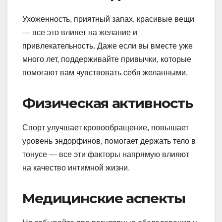
Ухоженность, приятный запах, красивые вещи
— все это влияет на желание и
привлекательность. Даже если вы вместе уже
много лет, поддерживайте привычки, которые
помогают вам чувствовать себя желанными.
Физическая активность
Спорт улучшает кровообращение, повышает
уровень эндорфинов, помогает держать тело в
тонусе — все эти факторы напрямую влияют
на качество интимной жизни.
Медицинские аспекты