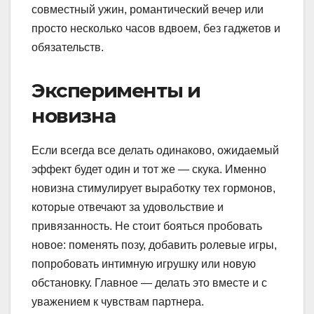
совместный ужин, романтический вечер или
просто несколько часов вдвоем, без гаджетов и
обязательств.
Эксперименты и
новизна
Если всегда все делать одинаково, ожидаемый
эффект будет один и тот же — скука. Именно
новизна стимулирует выработку тех гормонов,
которые отвечают за удовольствие и
привязанность. Не стоит бояться пробовать
новое: поменять позу, добавить ролевые игры,
попробовать интимную игрушку или новую
обстановку. Главное — делать это вместе и с
уважением к чувствам партнера.