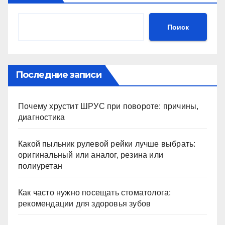
Поиск
Последние записи
Почему хрустит ШРУС при повороте: причины,
диагностика
Какой пыльник рулевой рейки лучше выбрать:
оригинальный или аналог, резина или
полиуретан
Как часто нужно посещать стоматолога:
рекомендации для здоровья зубов