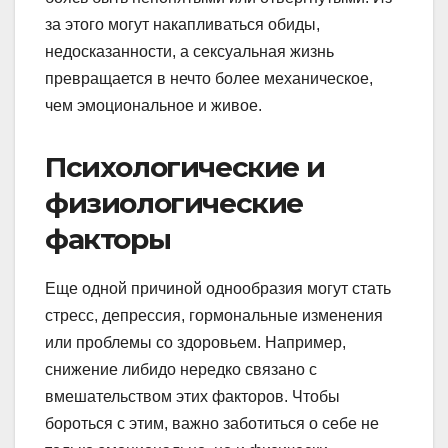
за этого могут накапливаться обиды,
недосказанности, а сексуальная жизнь
превращается в нечто более механическое,
чем эмоциональное и живое.
Психологические и
физиологические
факторы
Еще одной причиной однообразия могут стать
стресс, депрессия, гормональные изменения
или проблемы со здоровьем. Например,
снижение либидо нередко связано с
вмешательством этих факторов. Чтобы
бороться с этим, важно заботиться о себе не