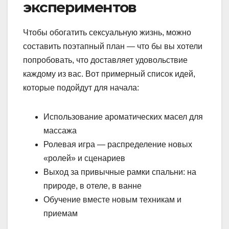
экспериментов
Чтобы обогатить сексуальную жизнь, можно
составить поэтапный план — что бы вы хотели
попробовать, что доставляет удовольствие
каждому из вас. Вот примерный список идей,
которые подойдут для начала:
Использование ароматических масел для
массажа
Ролевая игра — распределение новых
«ролей» и сценариев
Выход за привычные рамки спальни: на
природе, в отеле, в ванне
Обучение вместе новым техникам и
приемам