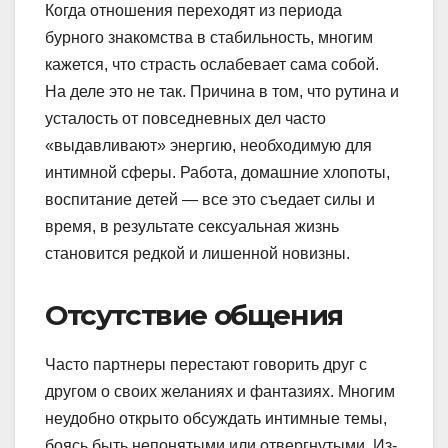
Когда отношения переходят из периода
бурного знакомства в стабильность, многим
кажется, что страсть ослабевает сама собой.
На деле это не так. Причина в том, что рутина и
усталость от повседневных дел часто
«выдавливают» энергию, необходимую для
интимной сферы. Работа, домашние хлопоты,
воспитание детей — все это съедает силы и
время, в результате сексуальная жизнь
становится редкой и лишенной новизны.
Отсутствие общения
Часто партнеры перестают говорить друг с
другом о своих желаниях и фантазиях. Многим
неудобно открыто обсуждать интимные темы,
боясь быть непонятыми или отвергнутыми. Из-