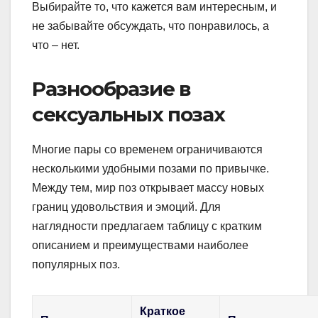
Выбирайте то, что кажется вам интересным, и
не забывайте обсуждать, что понравилось, а
что – нет.
Разнообразие в
сексуальных позах
Многие пары со временем ограничиваются
несколькими удобными позами по привычке.
Между тем, мир поз открывает массу новых
границ удовольствия и эмоций. Для
наглядности предлагаем таблицу с кратким
описанием и преимуществами наиболее
популярных поз.
Краткое