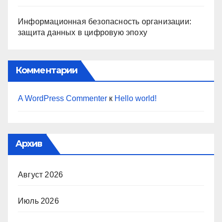
Информационная безопасность организации:
защита данных в цифровую эпоху
Комментарии
A WordPress Commenter
к
Hello world!
Архив
Август 2026
Июль 2026