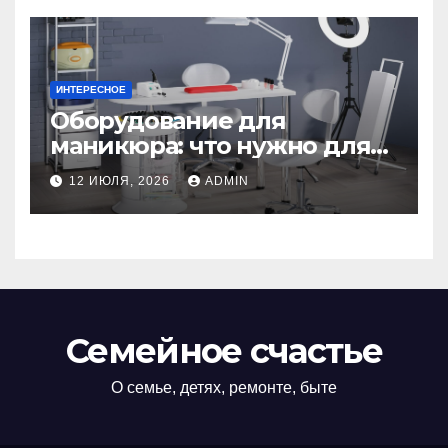
ИНТЕРЕСНОЕ
Оборудование для
маникюра: что нужно для
идеального маникюра
12 ИЮЛЯ, 2026
ADMIN
Семейное счастье
О семье, детях, ремонте, быте