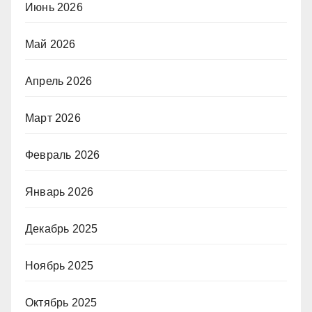
Июнь 2026
Май 2026
Апрель 2026
Март 2026
Февраль 2026
Январь 2026
Декабрь 2025
Ноябрь 2025
Октябрь 2025