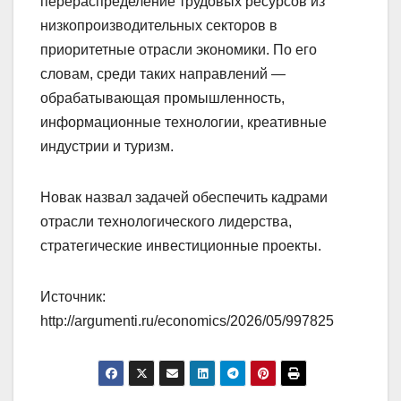
перераспределение трудовых ресурсов из
низкопроизводительных секторов в
приоритетные отрасли экономики. По его
словам, среди таких направлений —
обрабатывающая промышленность,
информационные технологии, креативные
индустрии и туризм.
Новак назвал задачей обеспечить кадрами
отрасли технологического лидерства,
стратегические инвестиционные проекты.
Источник:
http://argumenti.ru/economics/2026/05/997825