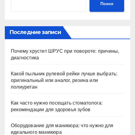
Поиск
Последние записи
Почему хрустит ШРУС при повороте: причины,
диагностика
Какой пыльник рулевой рейки лучше выбрать:
оригинальный или аналог, резина или
полиуретан
Как часто нужно посещать стоматолога:
рекомендации для здоровья зубов
Оборудование для маникюра: что нужно для
идеального маникюра