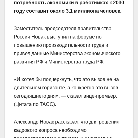
потребность экономики в работниках к 2030
году составит около 3,1 миллиона человек.
Заместитель председателя правительства
России Новак выступил на форуме по
повышению производительности труда и
привел данные Министерства экономического
развития РФ и Министерства труда РФ.
«И хотел бы подчеркнуть, что это вызов не на
длительном горизонте, а конкретно это вызов
сегодняшнего дня», — сказал вице-премьер.
(Цитата по ТАСС).
Александр Новак рассказал, что для решения
кадрового вопроса необходимо