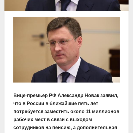
Вице-премьер РФ Александр Новак заявил,
что в России в ближайшие пять лет
потребуется заместить около 11 миллионов
рабочих мест в связи с выходом
сотрудников на пенсию, а дополнительная