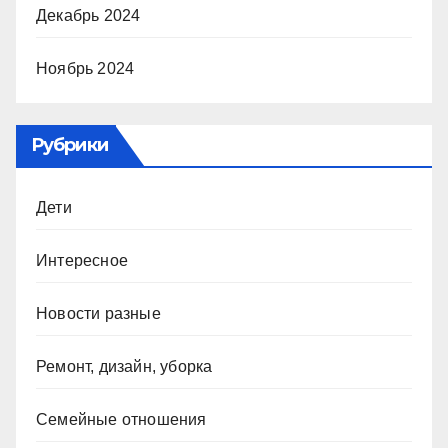
Декабрь 2024
Ноябрь 2024
Рубрики
Дети
Интересное
Новости разные
Ремонт, дизайн, уборка
Семейные отношения