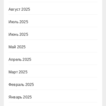
Август 2025
Июль 2025
Июнь 2025
Май 2025
Апрель 2025
Март 2025
Февраль 2025
Январь 2025