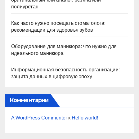
полиуретан
Как часто нужно посещать стоматолога:
рекомендации для здоровья зубов
Оборудование для маникюра: что нужно для
идеального маникюра
Информационная безопасность организации:
защита данных в цифровую эпоху
Комментарии
A WordPress Commenter
к
Hello world!