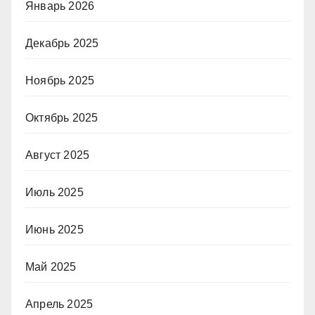
Январь 2026
Декабрь 2025
Ноябрь 2025
Октябрь 2025
Август 2025
Июль 2025
Июнь 2025
Май 2025
Апрель 2025