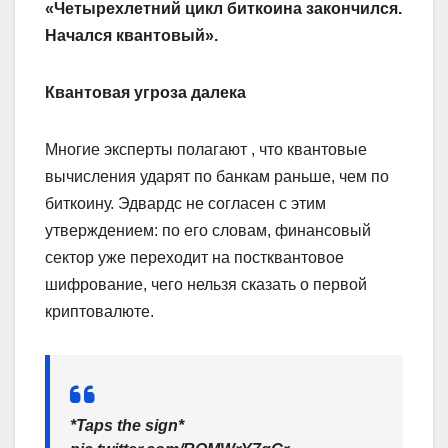
«Четырехлетний цикл биткоина закончился.
Начался квантовый».
Квантовая угроза далека
Многие эксперты полагают , что квантовые
вычисления ударят по банкам раньше, чем по
биткоину. Эдвардс не согласен с этим
утверждением: по его словам, финансовый
сектор уже переходит на постквантовое
шифрование, чего нельзя сказать о первой
криптовалюте.
*Taps the sign*