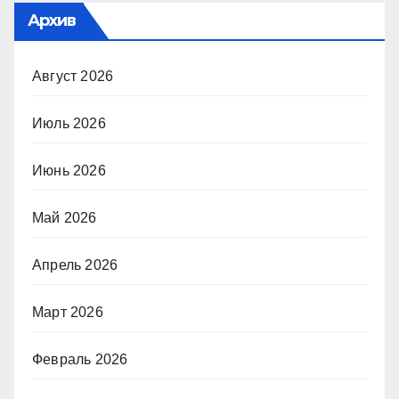
Архив
Август 2026
Июль 2026
Июнь 2026
Май 2026
Апрель 2026
Март 2026
Февраль 2026