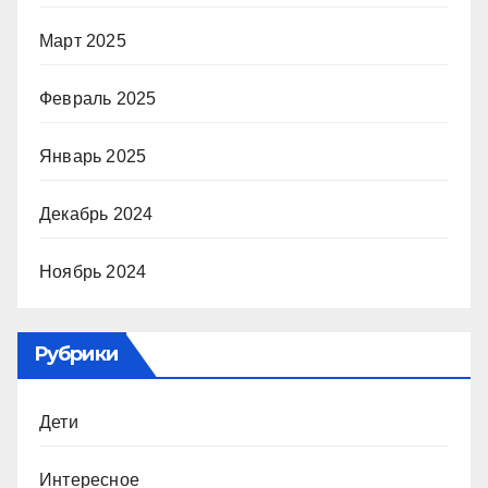
Март 2025
Февраль 2025
Январь 2025
Декабрь 2024
Ноябрь 2024
Рубрики
Дети
Интересное