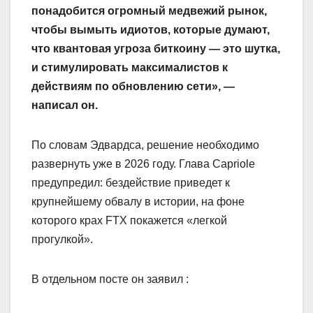
понадобится огромный медвежий рынок,
чтобы вымыть идиотов, которые думают,
что квантовая угроза биткоину — это шутка,
и стимулировать максималистов к
действиям по обновлению сети», —
написал он.
По словам Эдвардса, решение необходимо
развернуть уже в 2026 году. Глава Capriole
предупредил: бездействие приведет к
крупнейшему обвалу в истории, на фоне
которого крах FTX покажется «легкой
прогулкой».
В отдельном посте он заявил :