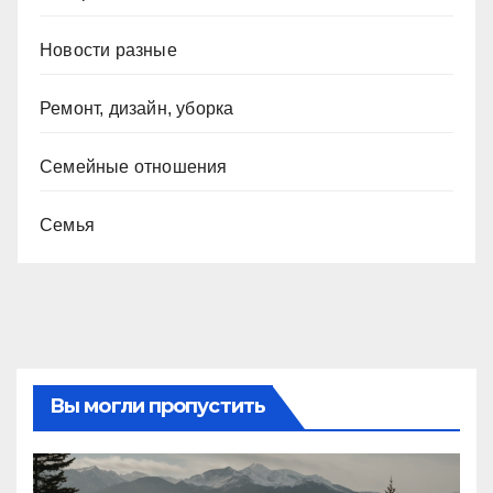
Новости разные
Ремонт, дизайн, уборка
Семейные отношения
Семья
Вы могли пропустить