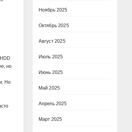
Ноябрь 2025
Октябрь 2025
Август 2025
Июль 2025
 HDD
е, но
Июнь 2025
и. Но
Май 2025
Апрель 2025
асто
Март 2025