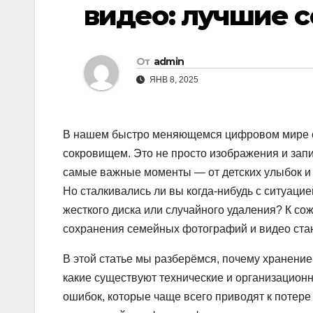
видео: лучшие 
От
admin
ЯНВ 8, 2025
В нашем быстро меняющемся цифровом мире с
сокровищем. Это не просто изображения и зап
самые важные моменты — от детских улыбок и 
Но сталкивались ли вы когда-нибудь с ситуацие
жесткого диска или случайного удаления? К со
сохранения семейных фотографий и видео стан
В этой статье мы разберёмся, почему хранение 
какие существуют технические и организацион
ошибок, которые чаще всего приводят к потере 