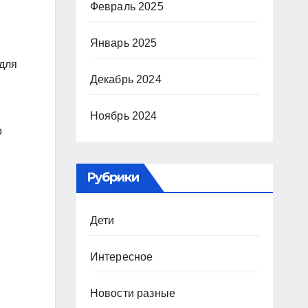
Февраль 2025
Январь 2025
 для
Декабрь 2024
Ноябрь 2024
о
Рубрики
Дети
Интересное
Новости разные