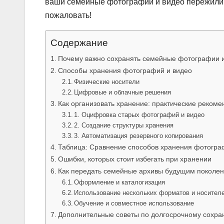
ваши семейные фотографии и видео пережили н
пожаловать!
Содержание
Почему важно сохранять семейные фотографии 
Способы хранения фотографий и видео
Физические носители
Цифровые и облачные решения
Как организовать хранение: практические реком
1. Оцифровка старых фотографий и видео
2. Создание структуры хранения
3. Автоматизация резервного копирования
Таблица: Сравнение способов хранения фотогра
Ошибки, которых стоит избегать при хранении
Как передать семейные архивы будущим поколе
Оформление и каталогизация
Использование нескольких форматов и носител
Обучение и совместное использование
Дополнительные советы по долгосрочному сохр