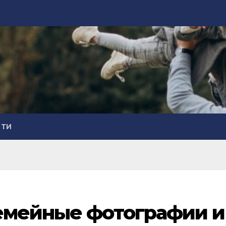
СТИ
семейные фотографии и