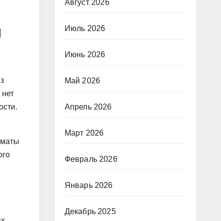
Август 2026
и
Июль 2026
Июнь 2026
з
Май 2026
 нет
ости.
Апрель 2026
Март 2026
рматы
ого
Февраль 2026
Январь 2026
Декабрь 2025
ых