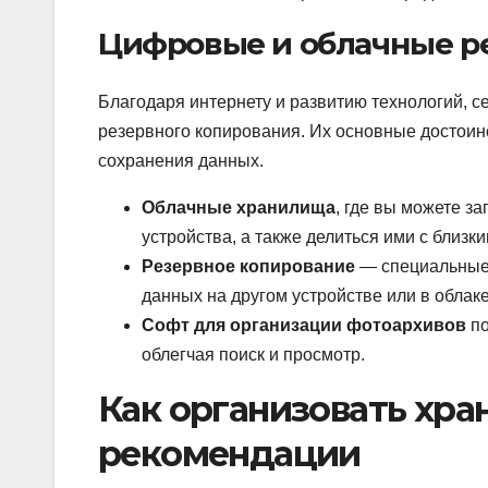
Цифровые и облачные 
Благодаря интернету и развитию технологий, 
резервного копирования. Их основные достоин
сохранения данных.
Облачные хранилища
, где вы можете з
устройства, а также делиться ими с близки
Резервное копирование
— специальные 
данных на другом устройстве или в облаке
Софт для организации фотоархивов
по
облегчая поиск и просмотр.
Как организовать хра
рекомендации