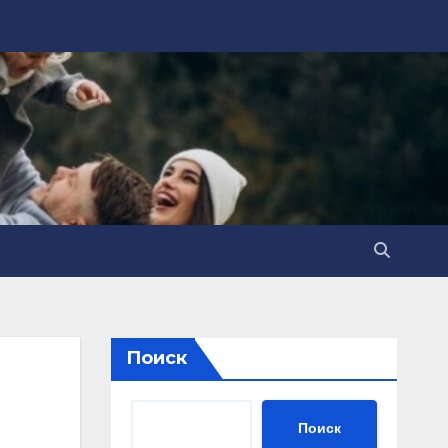
Поиск
Поиск