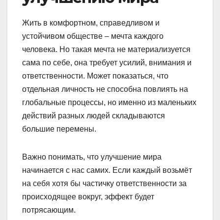
Жить в комфортном, справедливом и
устойчивом обществе – мечта каждого
человека. Но такая мечта не материализуется
сама по себе, она требует усилий, внимания и
ответственности. Может показаться, что
отдельная личность не способна повлиять на
глобальные процессы, но именно из маленьких
действий разных людей складываются
большие перемены.
Важно понимать, что улучшение мира
начинается с нас самих. Если каждый возьмёт
на себя хотя бы частичку ответственности за
происходящее вокруг, эффект будет
потрясающим.