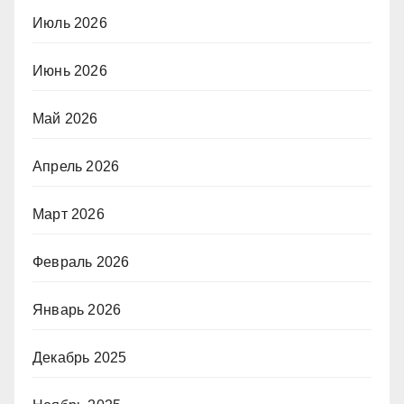
Июль 2026
Июнь 2026
Май 2026
Апрель 2026
Март 2026
Февраль 2026
Январь 2026
Декабрь 2025