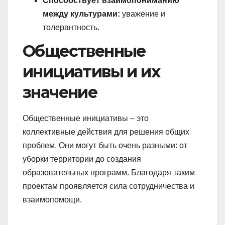
Способствует взаимопониманию
между культурами:
уважение и
толерантность.
Общественные
инициативы и их
значение
Общественные инициативы – это
коллективные действия для решения общих
проблем. Они могут быть очень разными: от
уборки территории до создания
образовательных программ. Благодаря таким
проектам проявляется сила сотрудничества и
взаимопомощи.