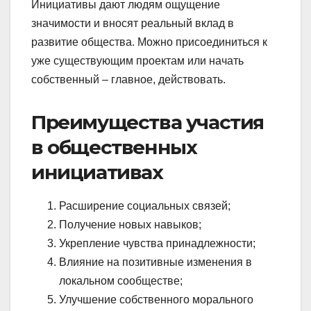
Инициативы дают людям ощущение
значимости и вносят реальный вклад в
развитие общества. Можно присоединиться к
уже существующим проектам или начать
собственный – главное, действовать.
Преимущества участия
в общественных
инициативах
Расширение социальных связей;
Получение новых навыков;
Укрепление чувства принадлежности;
Влияние на позитивные изменения в
локальном сообществе;
Улучшение собственного морального