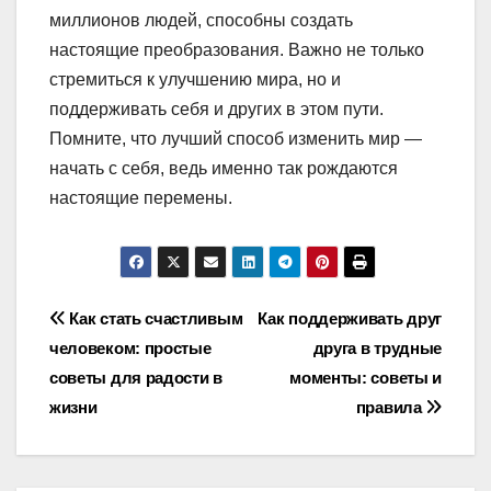
миллионов людей, способны создать
настоящие преобразования. Важно не только
стремиться к улучшению мира, но и
поддерживать себя и других в этом пути.
Помните, что лучший способ изменить мир —
начать с себя, ведь именно так рождаются
настоящие перемены.
Навигация
Как стать счастливым
Как поддерживать друг
человеком: простые
друга в трудные
по
советы для радости в
моменты: советы и
записям
жизни
правила