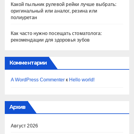
Какой пыльник рулевой рейки лучше выбрать:
оригинальный или аналог, резина или
полиуретан
Как часто нужно посещать стоматолога:
рекомендации для здоровья зубов
Комментарии
A WordPress Commenter
к
Hello world!
Архив
Август 2026