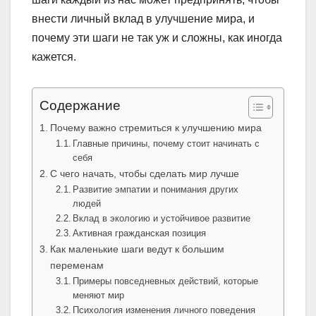
внести личный вклад в улучшение мира, и
почему эти шаги не так уж и сложны, как иногда
кажется.
Содержание
Почему важно стремиться к улучшению мира
Главные причины, почему стоит начинать с
себя
С чего начать, чтобы сделать мир лучше
Развитие эмпатии и понимания других
людей
Вклад в экологию и устойчивое развитие
Активная гражданская позиция
Как маленькие шаги ведут к большим
переменам
Примеры повседневных действий, которые
меняют мир
Психология изменения личного поведения