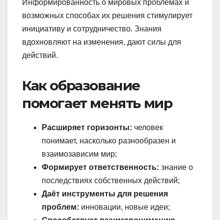
Информированность о мировых проблемах и
возможных способах их решения стимулирует
инициативу и сотрудничество. Знания
вдохновляют на изменения, дают силы для
действий.
Как образование
помогает менять мир
Расширяет горизонты:
человек
понимает, насколько разнообразен и
взаимозависим мир;
Формирует ответственность:
знание о
последствиях собственных действий;
Даёт инструменты для решения
проблем:
инновации, новые идеи;