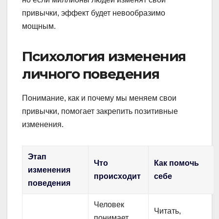
привычки, эффект будет невообразимо
мощным.
Психология изменения
личного поведения
Понимание, как и почему мы меняем свои
привычки, помогает закрепить позитивные
изменения.
Этап
Что
Как помочь
изменения
происходит
себе
поведения
Человек
Читать,
понимает,