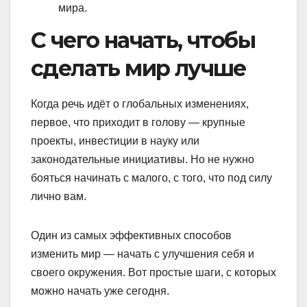
мира.
С чего начать, чтобы
сделать мир лучше
Когда речь идёт о глобальных изменениях,
первое, что приходит в голову — крупные
проекты, инвестиции в науку или
законодательные инициативы. Но не нужно
бояться начинать с малого, с того, что под силу
лично вам.
Один из самых эффективных способов
изменить мир — начать с улучшения себя и
своего окружения. Вот простые шаги, с которых
можно начать уже сегодня.