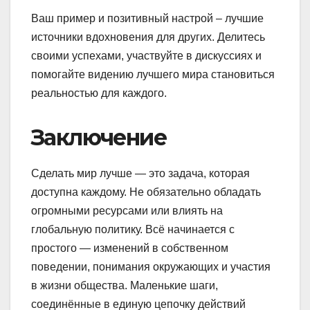
Ваш пример и позитивный настрой – лучшие
источники вдохновения для других. Делитесь
своими успехами, участвуйте в дискуссиях и
помогайте видению лучшего мира становиться
реальностью для каждого.
Заключение
Сделать мир лучше — это задача, которая
доступна каждому. Не обязательно обладать
огромными ресурсами или влиять на
глобальную политику. Всё начинается с
простого — изменений в собственном
поведении, понимания окружающих и участия
в жизни общества. Маленькие шаги,
соединённые в единую цепочку действий