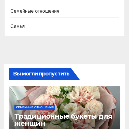
Семейные отношения
Семья
Вы могли пропустить
СЕМЕЙНЫЕ ОТНОШЕНИЯ
Традиционные букеты для
женщин