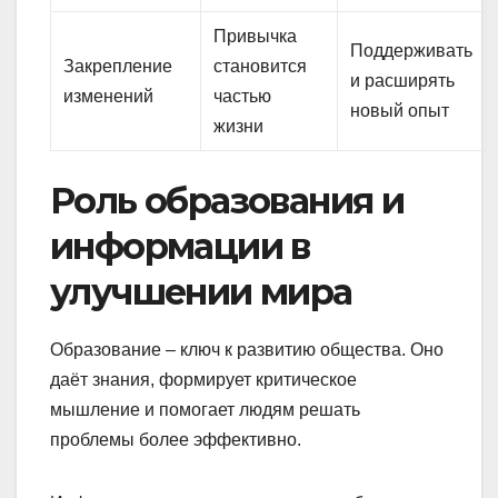
Привычка
Поддерживать
Закрепление
становится
и расширять
изменений
частью
новый опыт
жизни
Роль образования и
информации в
улучшении мира
Образование – ключ к развитию общества. Оно
даёт знания, формирует критическое
мышление и помогает людям решать
проблемы более эффективно.