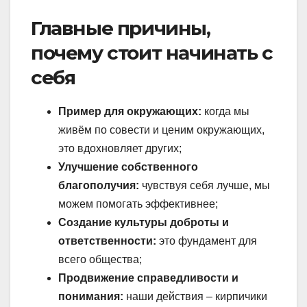
Главные причины,
почему стоит начинать с
себя
Пример для окружающих:
когда мы
живём по совести и ценим окружающих,
это вдохновляет других;
Улучшение собственного
благополучия:
чувствуя себя лучше, мы
можем помогать эффективнее;
Создание культуры доброты и
ответственности:
это фундамент для
всего общества;
Продвижение справедливости и
понимания:
наши действия – кирпичики