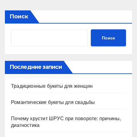
Поиск
Поиск
Последние записи
Традиционные букеты для женщин
Романтические букеты для свадьбы
Почему хрустит ШРУС при повороте: причины,
диагностика