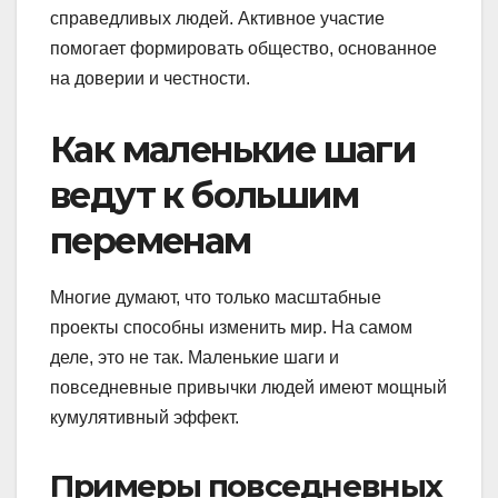
справедливых людей. Активное участие
помогает формировать общество, основанное
на доверии и честности.
Как маленькие шаги
ведут к большим
переменам
Многие думают, что только масштабные
проекты способны изменить мир. На самом
деле, это не так. Маленькие шаги и
повседневные привычки людей имеют мощный
кумулятивный эффект.
Примеры повседневных