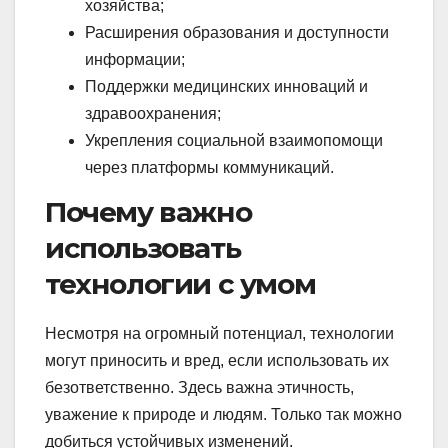
хозяйства;
Расширения образования и доступности
информации;
Поддержки медицинских инноваций и
здравоохранения;
Укрепления социальной взаимопомощи
через платформы коммуникаций.
Почему важно
использовать
технологии с умом
Несмотря на огромный потенциал, технологии
могут приносить и вред, если использовать их
безответственно. Здесь важна этичность,
уважение к природе и людям. Только так можно
добиться устойчивых изменений.