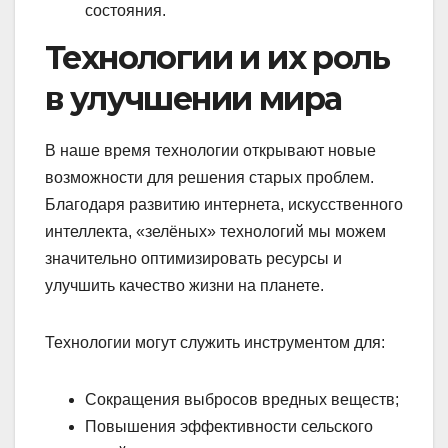
состояния.
Технологии и их роль
в улучшении мира
В наше время технологии открывают новые
возможности для решения старых проблем.
Благодаря развитию интернета, искусственного
интеллекта, «зелёных» технологий мы можем
значительно оптимизировать ресурсы и
улучшить качество жизни на планете.
Технологии могут служить инструментом для:
Сокращения выбросов вредных веществ;
Повышения эффективности сельского