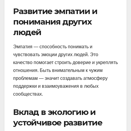
Развитие эмпатии и
понимания других
людей
Эмпатия — способность понимать и
чувствовать эмоции других людей. Это
качество помогает строить доверие и укреплять
отношения. Быть внимательным к чужим
проблемам — значит создавать атмосферу
поддержки и взаимоуважения в любых
сообществах.
Вклад в экологию и
устойчивое развитие