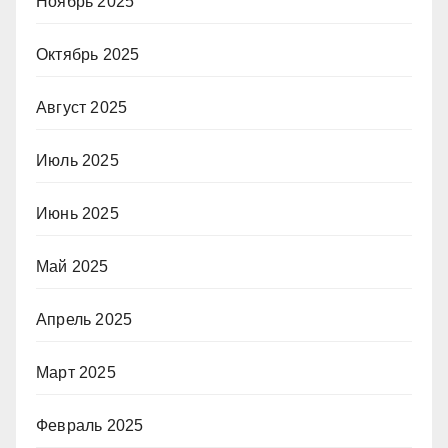
Ноябрь 2025
Октябрь 2025
Август 2025
Июль 2025
Июнь 2025
Май 2025
Апрель 2025
Март 2025
Февраль 2025