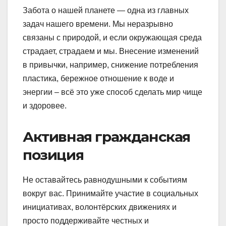
Забота о нашей планете — одна из главных
задач нашего времени. Мы неразрывно
связаны с природой, и если окружающая среда
страдает, страдаем и мы. Внесение изменений
в привычки, например, снижение потребления
пластика, бережное отношение к воде и
энергии – всё это уже способ сделать мир чище
и здоровее.
Активная гражданская
позиция
Не оставайтесь равнодушными к событиям
вокруг вас. Принимайте участие в социальных
инициативах, волонтёрских движениях и
просто поддерживайте честных и