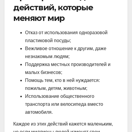
действий, которые
меняют мир
Отказ от использования одноразовой
пластиковой посуды;
Вежливое отношение к другим, даже
незнакомым людям;
Поддержка местных производителей и
малых бизнесов;
Помощь тем, кто в ней нуждается:
пожилым, детям, животным;
Использование общественного
транспорта или велосипеда вместо
автомобиля.
Каждое из этих действий кажется маленьким,
но если миллионы людей изменят свои