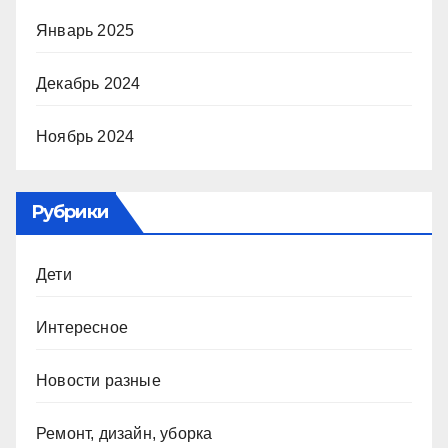
Январь 2025
Декабрь 2024
Ноябрь 2024
Рубрики
Дети
Интересное
Новости разные
Ремонт, дизайн, уборка