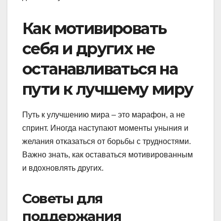
Как мотивировать
себя и других не
останавливаться на
пути к лучшему миру
Путь к улучшению мира – это марафон, а не
спринт. Иногда наступают моменты уныния и
желания отказаться от борьбы с трудностями.
Важно знать, как оставаться мотивированным
и вдохновлять других.
Советы для
поддержания