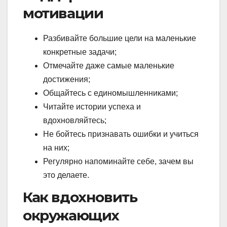
мотивации
Разбивайте большие цели на маленькие
конкретные задачи;
Отмечайте даже самые маленькие
достижения;
Общайтесь с единомышленниками;
Читайте истории успеха и
вдохновляйтесь;
Не бойтесь признавать ошибки и учиться
на них;
Регулярно напоминайте себе, зачем вы
это делаете.
Как вдохновить
окружающих