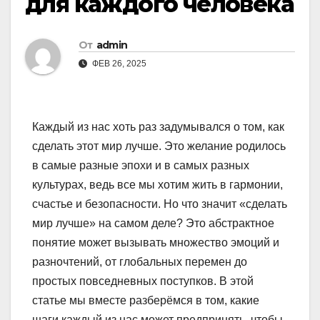
для каждого человека
От
admin
ФЕВ 26, 2025
Каждый из нас хоть раз задумывался о том, как
сделать этот мир лучше. Это желание родилось
в самые разные эпохи и в самых разных
культурах, ведь все мы хотим жить в гармонии,
счастье и безопасности. Но что значит «сделать
мир лучше» на самом деле? Это абстрактное
понятие может вызывать множество эмоций и
разночтений, от глобальных перемен до
простых повседневных поступков. В этой
статье мы вместе разберёмся в том, какие
шаги каждый из нас может предпринять, чтобы