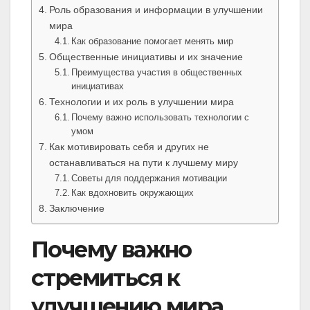
Роль образования и информации в улучшении
мира
Как образование помогает менять мир
Общественные инициативы и их значение
Преимущества участия в общественных
инициативах
Технологии и их роль в улучшении мира
Почему важно использовать технологии с
умом
Как мотивировать себя и других не
останавливаться на пути к лучшему миру
Советы для поддержания мотивации
Как вдохновить окружающих
Заключение
Почему важно
стремиться к
улучшению мира