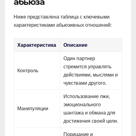
абьюза
Ниже представлена таблица с ключевыми
характеристиками абьюзивных отношений:
Характеристика
Описание
Один партнер
стремится управлять
Контроль
действиями, мыслями и
чувствами другого.
Использование лжи,
эмоционального
Манипуляции
шантажа и обмана для
достижения своей цели.
Порицание и