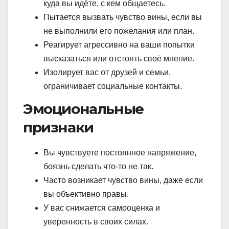
куда вы идёте, с кем общаетесь.
Пытается вызвать чувство вины, если вы
не выполнили его пожелания или план.
Реагирует агрессивно на ваши попытки
высказаться или отстоять своё мнение.
Изолирует вас от друзей и семьи,
ограничивает социальные контакты.
Эмоциональные
признаки
Вы чувствуете постоянное напряжение,
боязнь сделать что-то не так.
Часто возникает чувство вины, даже если
вы объективно правы.
У вас снижается самооценка и
уверенность в своих силах.