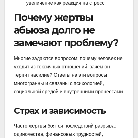
увеличение как реакция на стресс.
Почему жертвы
абьюза долго не
замечают проблему?
Многие задаются вопросом: почему человек не
уходит из токсичных отношений, зачем он
терпит насилие? Ответы на эти вопросы
многогранны и связаны с психологией,
социальной средой и внутренними процессами.
Страх и зависимость
Часто жертвы боятся последствий разрыва:
одиночества, финансовых трудностей,