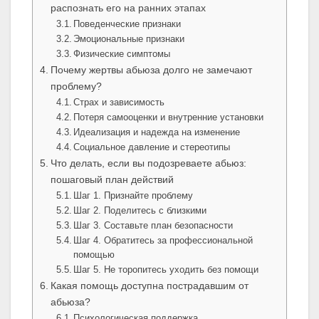
распознать его на ранних этапах
Поведенческие признаки
Эмоциональные признаки
Физические симптомы
Почему жертвы абьюза долго не замечают
проблему?
Страх и зависимость
Потеря самооценки и внутренние установки
Идеализация и надежда на изменение
Социальное давление и стереотипы
Что делать, если вы подозреваете абьюз:
пошаговый план действий
Шаг 1. Признайте проблему
Шаг 2. Поделитесь с близкими
Шаг 3. Составьте план безопасности
Шаг 4. Обратитесь за профессиональной
помощью
Шаг 5. Не торопитесь уходить без помощи
Какая помощь доступна пострадавшим от
абьюза?
Психологическая поддержка