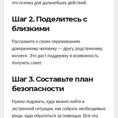
это основа для дальнейших действий.
Шаг 2. Поделитесь с
близкими
Расскажите о своих переживаниях
доверенному человеку — другу, родственнику,
коллеге. Это даст поддержку и возможность
получить совет.
Шаг 3. Составьте план
безопасности
Нужно подумать, куда можно пойти в
экстренной ситуации, как собрать необходимые
вещи, куда обратиться за помощью. Всё это