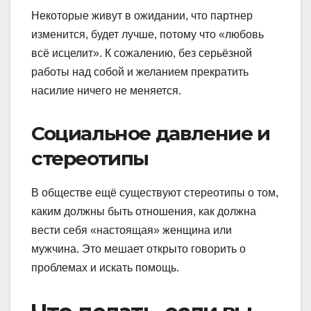
Некоторые живут в ожидании, что партнер
изменится, будет лучше, потому что «любовь
всё исцелит». К сожалению, без серьёзной
работы над собой и желанием прекратить
насилие ничего не меняется.
Социальное давление и
стереотипы
В обществе ещё существуют стереотипы о том,
каким должны быть отношения, как должна
вести себя «настоящая» женщина или
мужчина. Это мешает открыто говорить о
проблемах и искать помощь.