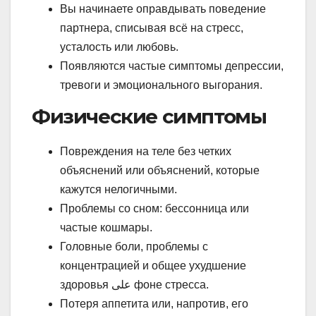
Вы начинаете оправдывать поведение
партнера, списывая всё на стресс,
усталость или любовь.
Появляются частые симптомы депрессии,
тревоги и эмоционального выгорания.
Физические симптомы
Повреждения на теле без четких
объяснений или объяснений, которые
кажутся нелогичными.
Проблемы со сном: бессонница или
частые кошмары.
Головные боли, проблемы с
концентрацией и общее ухудшение
здоровья على фоне стресса.
Потеря аппетита или, напротив, его