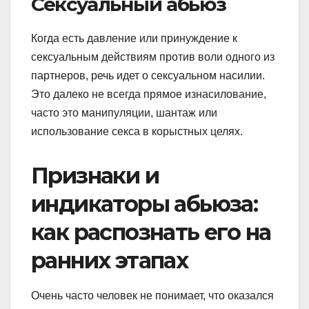
Сексуальный абьюз
Когда есть давление или принуждение к
сексуальным действиям против воли одного из
партнеров, речь идет о сексуальном насилии.
Это далеко не всегда прямое изнасилование,
часто это манипуляции, шантаж или
использование секса в корыстных целях.
Признаки и
индикаторы абьюза:
как распознать его на
ранних этапах
Очень часто человек не понимает, что оказался