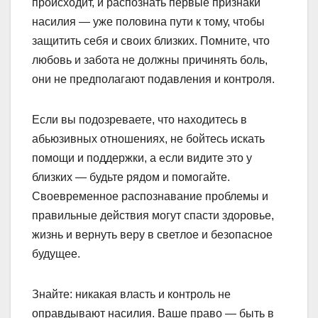
происходит, и распознать первые признаки
насилия — уже половина пути к тому, чтобы
защитить себя и своих близких. Помните, что
любовь и забота не должны причинять боль,
они не предполагают подавления и контроля.
Если вы подозреваете, что находитесь в
абьюзивных отношениях, не бойтесь искать
помощи и поддержки, а если видите это у
близких — будьте рядом и помогайте.
Своевременное распознавание проблемы и
правильные действия могут спасти здоровье,
жизнь и вернуть веру в светлое и безопасное
будущее.
Знайте: никакая власть и контроль не
оправдывают насилия. Ваше право — быть в