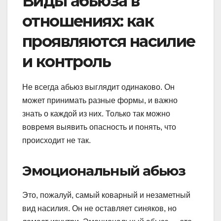
Виды абьюза в
отношениях: как
проявляются насилие
и контроль
Не всегда абьюз выглядит одинаково. Он
может принимать разные формы, и важно
знать о каждой из них. Только так можно
вовремя выявить опасность и понять, что
происходит не так.
Эмоциональный абьюз
Это, пожалуй, самый коварный и незаметный
вид насилия. Он не оставляет синяков, но