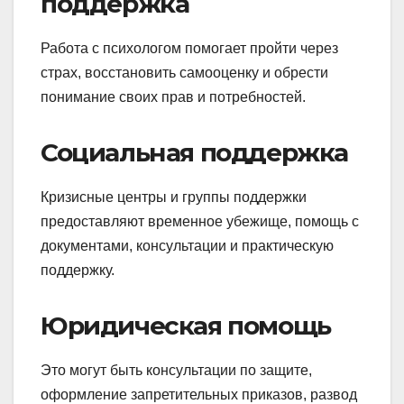
поддержка
Работа с психологом помогает пройти через
страх, восстановить самооценку и обрести
понимание своих прав и потребностей.
Социальная поддержка
Кризисные центры и группы поддержки
предоставляют временное убежище, помощь с
документами, консультации и практическую
поддержку.
Юридическая помощь
Это могут быть консультации по защите,
оформление запретительных приказов, развод