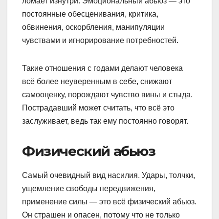
ломает изнутри. Эмоциональный абьюз — это
постоянные обесценивания, критика,
обвинения, оскорбления, манипуляции
чувствами и игнорирование потребностей.
Такие отношения с годами делают человека
всё более неуверенным в себе, снижают
самооценку, порождают чувство вины и стыда.
Пострадавший может считать, что всё это
заслуживает, ведь так ему постоянно говорят.
Физический абьюз
Самый очевидный вид насилия. Удары, толчки,
ущемление свободы передвижения,
применение силы — это всё физический абьюз.
Он страшен и опасен, потому что не только