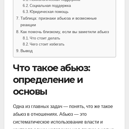
Социальная поддержка
Юридическая помощь
Таблица: признаки абьюза и возможные
реакции
Как помочь близкому, если вы заметили абьюз
Что стоит делать
Чего стоит избегать
Вывод
Что такое абьюз:
определение и
основы
Одна из главных задач — понять, что же такое
абьюз в отношениях. Абьюз — это
систематическое использование власти и