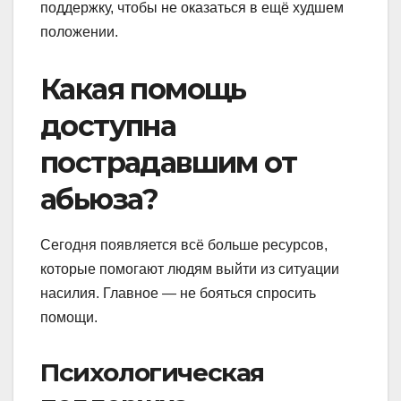
поддержку, чтобы не оказаться в ещё худшем
положении.
Какая помощь
доступна
пострадавшим от
абьюза?
Сегодня появляется всё больше ресурсов,
которые помогают людям выйти из ситуации
насилия. Главное — не бояться спросить
помощи.
Психологическая