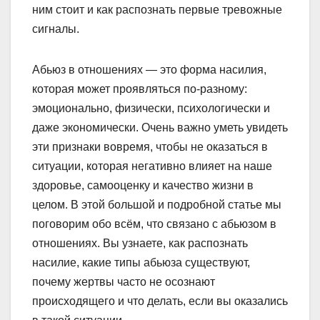
ним стоит и как распознать первые тревожные
сигналы.
Абьюз в отношениях — это форма насилия,
которая может проявляться по-разному:
эмоционально, физически, психологически и
даже экономически. Очень важно уметь увидеть
эти признаки вовремя, чтобы не оказаться в
ситуации, которая негативно влияет на наше
здоровье, самооценку и качество жизни в
целом. В этой большой и подробной статье мы
поговорим обо всём, что связано с абьюзом в
отношениях. Вы узнаете, как распознать
насилие, какие типы абьюза существуют,
почему жертвы часто не осознают
происходящего и что делать, если вы оказались