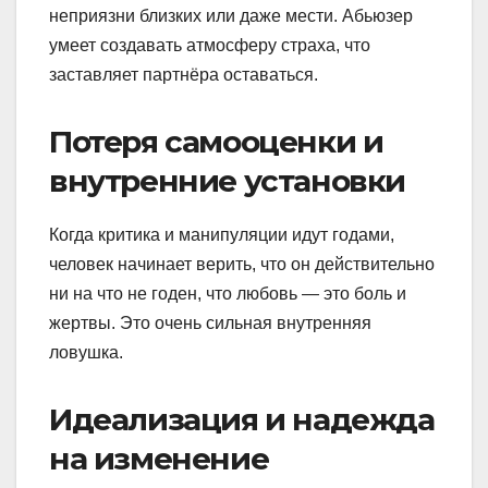
неприязни близких или даже мести. Абьюзер
умеет создавать атмосферу страха, что
заставляет партнёра оставаться.
Потеря самооценки и
внутренние установки
Когда критика и манипуляции идут годами,
человек начинает верить, что он действительно
ни на что не годен, что любовь — это боль и
жертвы. Это очень сильная внутренняя
ловушка.
Идеализация и надежда
на изменение