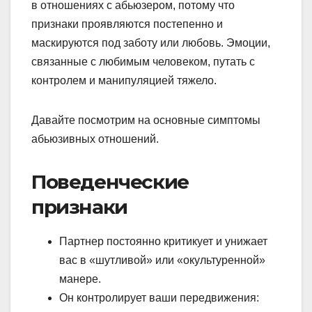
в отношениях с абьюзером, потому что
признаки проявляются постепенно и
маскируются под заботу или любовь. Эмоции,
связанные с любимым человеком, путать с
контролем и манипуляцией тяжело.
Давайте посмотрим на основные симптомы
абьюзивных отношений.
Поведенческие
признаки
Партнер постоянно критикует и унижает
вас в «шутливой» или «окультуренной»
манере.
Он контролирует ваши передвижения: