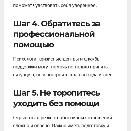
поможет чувствовать себя увереннее.
Шаг 4. Обратитесь за
профессиональной
помощью
Психологи, кризисные центры и службы
поддержки могут помочь не только принять
ситуацию, но и построить план выхода из неё.
Шаг 5. Не торопитесь
уходить без помощи
Отрываться резко от абьюзивных отношений
сложно и опасно. Важно иметь подготовку и