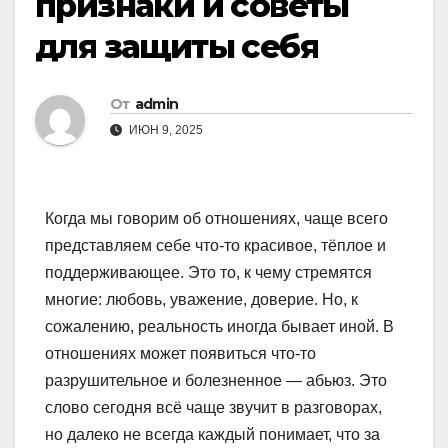
признаки и советы
для защиты себя
От
admin
ИЮН 9, 2025
Когда мы говорим об отношениях, чаще всего
представляем себе что-то красивое, тёплое и
поддерживающее. Это то, к чему стремятся
многие: любовь, уважение, доверие. Но, к
сожалению, реальность иногда бывает иной. В
отношениях может появиться что-то
разрушительное и болезненное — абьюз. Это
слово сегодня всё чаще звучит в разговорах,
но далеко не всегда каждый понимает, что за