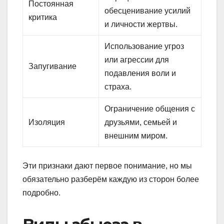
Постоянная
обесценивание усилий
критика
и личности жертвы.
Использование угроз
или агрессии для
Запугивание
подавления воли и
страха.
Ограничение общения с
Изоляция
друзьями, семьей и
внешним миром.
Эти признаки дают первое понимание, но мы
обязательно разберём каждую из сторон более
подробно.