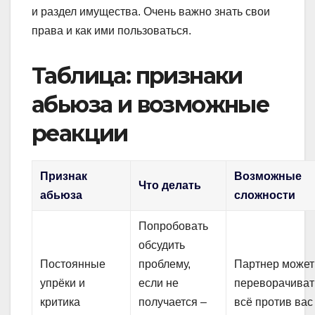
и раздел имущества. Очень важно знать свои
права и как ими пользоваться.
Таблица: признаки
абьюза и возможные
реакции
Признак
Возможные
Что делать
абьюза
сложности
Попробовать
обсудить
Постоянные
проблему,
Партнер может
упрёки и
если не
переворачиват
критика
получается –
всё против вас