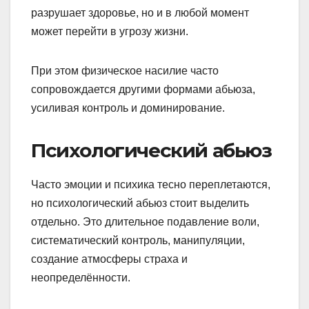
разрушает здоровье, но и в любой момент
может перейти в угрозу жизни.
При этом физическое насилие часто
сопровождается другими формами абьюза,
усиливая контроль и доминирование.
Психологический абьюз
Часто эмоции и психика тесно переплетаются,
но психологический абьюз стоит выделить
отдельно. Это длительное подавление воли,
систематический контроль, манипуляции,
создание атмосферы страха и
неопределённости.