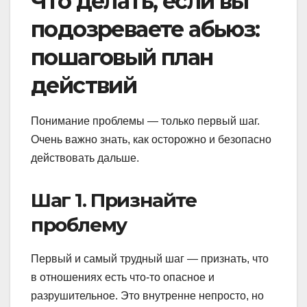
Что делать, если вы
подозреваете абьюз:
пошаговый план
действий
Понимание проблемы — только первый шаг.
Очень важно знать, как осторожно и безопасно
действовать дальше.
Шаг 1. Признайте
проблему
Первый и самый трудный шаг — признать, что
в отношениях есть что-то опасное и
разрушительное. Это внутренне непросто, но