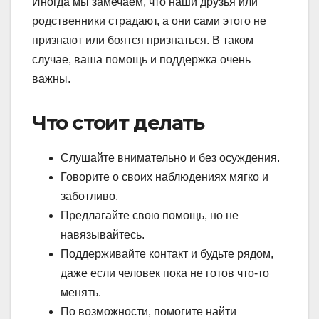
Иногда мы замечаем, что наши друзья или
родственники страдают, а они сами этого не
признают или боятся признаться. В таком
случае, ваша помощь и поддержка очень
важны.
Что стоит делать
Слушайте внимательно и без осуждения.
Говорите о своих наблюдениях мягко и
заботливо.
Предлагайте свою помощь, но не
навязывайтесь.
Поддерживайте контакт и будьте рядом,
даже если человек пока не готов что-то
менять.
По возможности, помогите найти