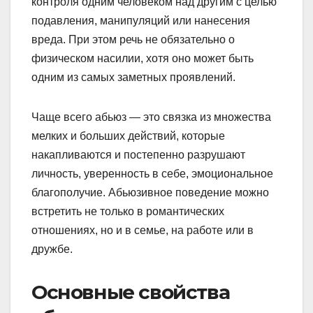
контроля одним человеком над другим с целью
подавления, манипуляций или нанесения
вреда. При этом речь не обязательно о
физическом насилии, хотя оно может быть
одним из самых заметных проявлений.
Чаще всего абьюз — это связка из множества
мелких и больших действий, которые
накапливаются и постепенно разрушают
личность, уверенность в себе, эмоциональное
благополучие. Абьюзивное поведение можно
встретить не только в романтических
отношениях, но и в семье, на работе или в
дружбе.
Основные свойства