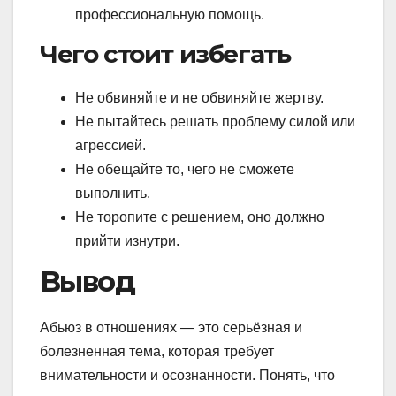
профессиональную помощь.
Чего стоит избегать
Не обвиняйте и не обвиняйте жертву.
Не пытайтесь решать проблему силой или
агрессией.
Не обещайте то, чего не сможете
выполнить.
Не торопите с решением, оно должно
прийти изнутри.
Вывод
Абьюз в отношениях — это серьёзная и
болезненная тема, которая требует
внимательности и осознанности. Понять, что