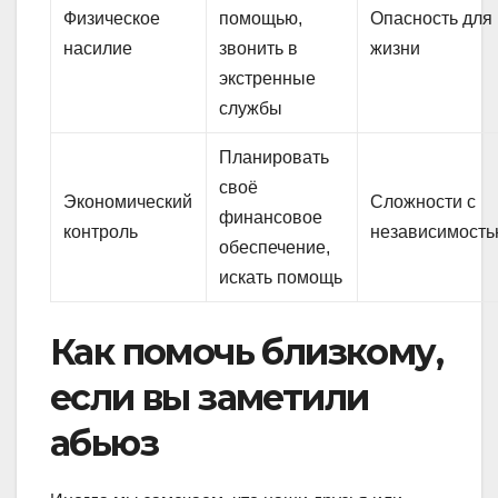
Физическое
помощью,
Опасность для
насилие
звонить в
жизни
экстренные
службы
Планировать
своё
Экономический
Сложности с
финансовое
контроль
независимост
обеспечение,
искать помощь
Как помочь близкому,
если вы заметили
абьюз