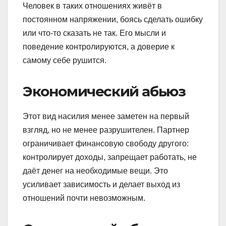
Человек в таких отношениях живёт в
постоянном напряжении, боясь сделать ошибку
или что-то сказать не так. Его мысли и
поведение контролируются, а доверие к
самому себе рушится.
Экономический абьюз
Этот вид насилия менее заметен на первый
взгляд, но не менее разрушителен. Партнер
ограничивает финансовую свободу другого:
контролирует доходы, запрещает работать, не
даёт денег на необходимые вещи. Это
усиливает зависимость и делает выход из
отношений почти невозможным.