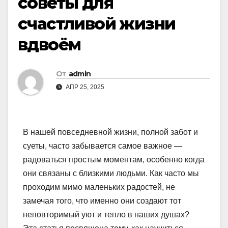
советы для
счастливой жизни
вдвоём
От
admin
АПР 25, 2025
В нашей повседневной жизни, полной забот и
суеты, часто забывается самое важное —
радоваться простым моментам, особенно когда
они связаны с близкими людьми. Как часто мы
проходим мимо маленьких радостей, не
замечая того, что именно они создают тот
неповторимый уют и тепло в наших душах?