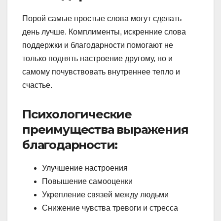
Порой самые простые слова могут сделать
день лучше. Комплименты, искренние слова
поддержки и благодарности помогают не
только поднять настроение другому, но и
самому почувствовать внутреннее тепло и
счастье.
Психологические
преимущества выражения
благодарности:
Улучшение настроения
Повышение самооценки
Укрепление связей между людьми
Снижение чувства тревоги и стресса