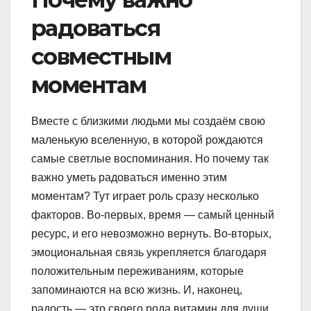
радоваться
совместным
моментам
Вместе с близкими людьми мы создаём свою
маленькую вселенную, в которой рождаются
самые светлые воспоминания. Но почему так
важно уметь радоваться именно этим
моментам? Тут играет роль сразу несколько
факторов. Во-первых, время — самый ценный
ресурс, и его невозможно вернуть. Во-вторых,
эмоциональная связь укрепляется благодаря
положительным переживаниям, которые
запоминаются на всю жизнь. И, наконец,
радость — это своего рода витамин для души,