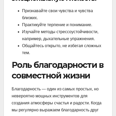
Признавайте свои чувства и чувства
близких.
Практикуйте терпение и понимание.
Изучайте методы стрессоустойчивости,
например, дыхательные упражнения.
Общайтесь открыто, не избегая сложных
тем.
Роль благодарности в
совместной жизни
Благодарность — один из самых простых, но
невероятно мощных инструментов для
создания атмосферы счастья и радости. Когда
мы регулярно выражаем благодарность друг