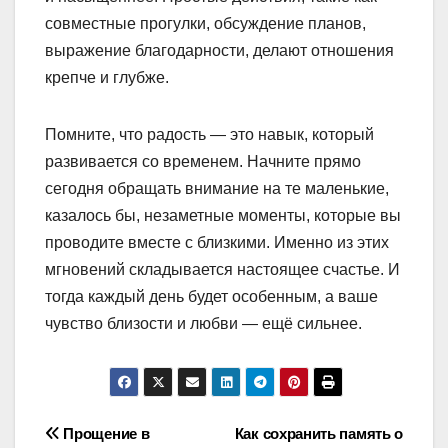
совместные прогулки, обсуждение планов,
выражение благодарности, делают отношения
крепче и глубже.
Помните, что радость — это навык, который
развивается со временем. Начните прямо
сегодня обращать внимание на те маленькие,
казалось бы, незаметные моменты, которые вы
проводите вместе с близкими. Именно из этих
мгновений складывается настоящее счастье. И
тогда каждый день будет особенным, а ваше
чувство близости и любви — ещё сильнее.
Навигация
Прощение в
Как сохранить память о