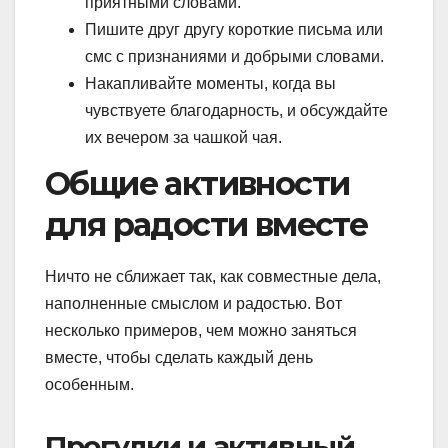
приятными словами.
Пишите друг другу короткие письма или
смс с признаниями и добрыми словами.
Накапливайте моменты, когда вы
чувствуете благодарность, и обсуждайте
их вечером за чашкой чая.
Общие активности
для радости вместе
Ничто не сближает так, как совместные дела,
наполненные смыслом и радостью. Вот
несколько примеров, чем можно заняться
вместе, чтобы сделать каждый день
особенным.
Прогулки и активный