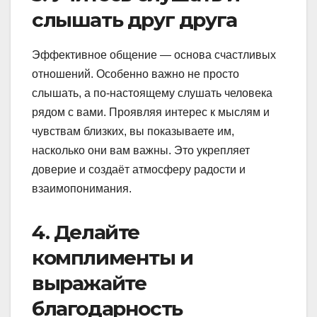
слышать друг друга
Эффективное общение — основа счастливых
отношений. Особенно важно не просто
слышать, а по-настоящему слушать человека
рядом с вами. Проявляя интерес к мыслям и
чувствам близких, вы показываете им,
насколько они вам важны. Это укрепляет
доверие и создаёт атмосферу радости и
взаимопонимания.
4. Делайте
комплименты и
выражайте
благодарность