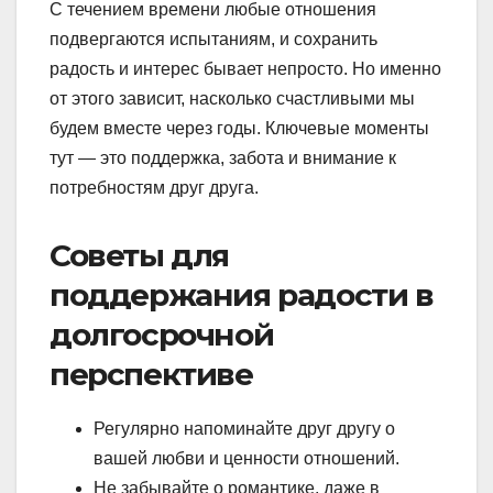
С течением времени любые отношения
подвергаются испытаниям, и сохранить
радость и интерес бывает непросто. Но именно
от этого зависит, насколько счастливыми мы
будем вместе через годы. Ключевые моменты
тут — это поддержка, забота и внимание к
потребностям друг друга.
Советы для
поддержания радости в
долгосрочной
перспективе
Регулярно напоминайте друг другу о
вашей любви и ценности отношений.
Не забывайте о романтике, даже в