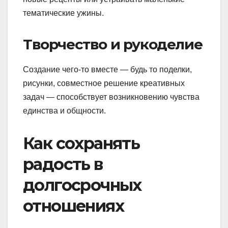
тематические ужины.
Творчество и рукоделие
Создание чего-то вместе — будь то поделки,
рисунки, совместное решение креативных
задач — способствует возникновению чувства
единства и общности.
Как сохранять
радость в
долгосрочных
отношениях