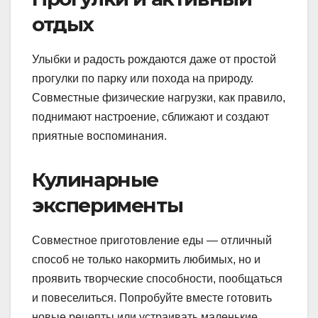
отдых
Улыбки и радость рождаются даже от простой
прогулки по парку или похода на природу.
Совместные физические нагрузки, как правило,
поднимают настроение, сближают и создают
приятные воспоминания.
Кулинарные
эксперименты
Совместное приготовление еды — отличный
способ не только накормить любимых, но и
проявить творческие способности, пообщаться
и повеселиться. Попробуйте вместе готовить
новые рецепты или устраивать маленькие