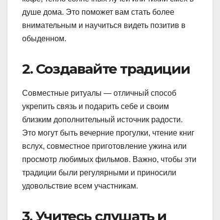
душе дома. Это поможет вам стать более
внимательным и научиться видеть позитив в
обыденном.
2. Создавайте традиции
Совместные ритуалы — отличный способ
укрепить связь и подарить себе и своим
близким дополнительный источник радости.
Это могут быть вечерние прогулки, чтение книг
вслух, совместное приготовление ужина или
просмотр любимых фильмов. Важно, чтобы эти
традиции были регулярными и приносили
удовольствие всем участникам.
3. Учитесь слушать и