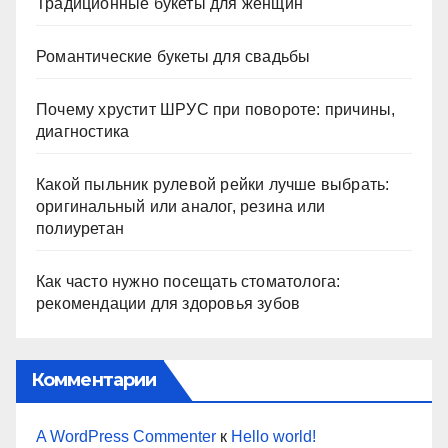
Традиционные букеты для женщин
Романтические букеты для свадьбы
Почему хрустит ШРУС при повороте: причины,
диагностика
Какой пыльник рулевой рейки лучше выбрать:
оригинальный или аналог, резина или
полиуретан
Как часто нужно посещать стоматолога:
рекомендации для здоровья зубов
Комментарии
A WordPress Commenter
к
Hello world!