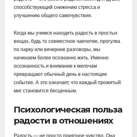
способствующий снижению стресса и
улучшению общего самочувствия.
Когда мы учимся находить радость в простых
вещах, будь то совместное чаепитие, прогулка
по парку или вечерние разговоры, мы
начинаем более осознанно жить. Именно
осознанность и внимание к мелочам
превращают обычный день в настоящее
событие. А это означает, что каждый прожитый
миг становится бесценным.
Психологическая польза
радости в отношениях
Радость — не просто приятное чувство. Она