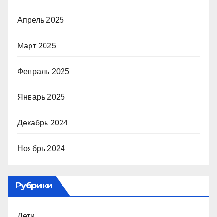
Апрель 2025
Март 2025
Февраль 2025
Январь 2025
Декабрь 2024
Ноябрь 2024
Рубрики
Дети