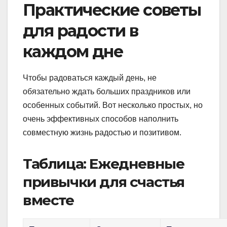
Практические советы
для радости в
каждом дне
Чтобы радоваться каждый день, не
обязательно ждать больших праздников или
особенных событий. Вот несколько простых, но
очень эффективных способов наполнить
совместную жизнь радостью и позитивом.
Таблица: Ежедневные
привычки для счастья
вместе