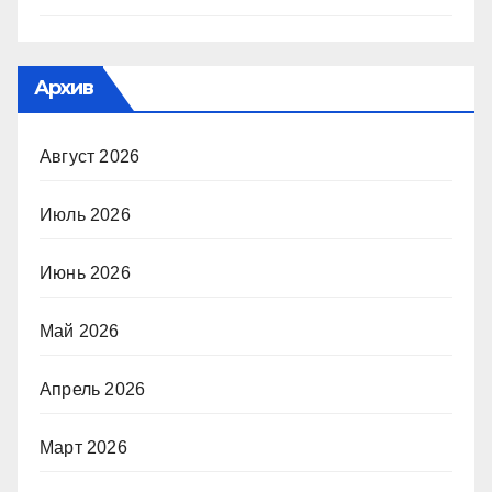
Архив
Август 2026
Июль 2026
Июнь 2026
Май 2026
Апрель 2026
Март 2026