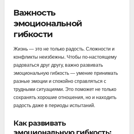
Важность
эмоциональной
гибкости
Жизнь — это не только радость. Сложности и
конфликты неизбежны. Чтобы по-настоящему
радоваться друг другу, важно развивать
эмоциональную гибкость — умение принимать
разные эмоции и спокойно справляться с
трудными ситуациями. Это поможет не только
сохранять хорошие отношения, но и находить
радость даже в периоды испытаний.
Как развивать
эмоциональную гибкость: