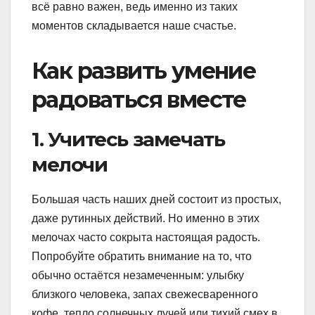
всё равно важен, ведь именно из таких
моментов складывается наше счастье.
Как развить умение
радоваться вместе
1. Учитесь замечать
мелочи
Большая часть наших дней состоит из простых,
даже рутинных действий. Но именно в этих
мелочах часто сокрыта настоящая радость.
Попробуйте обратить внимание на то, что
обычно остаётся незамеченным: улыбку
близкого человека, запах свежесваренного
кофе, тепло солнечных лучей или тихий смех в