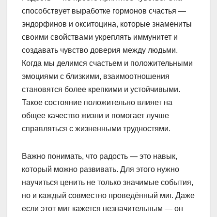
способствует выработке гормонов счастья —
эндорфинов и окситоцина, которые знамениты
своими свойствами укреплять иммунитет и
создавать чувство доверия между людьми.
Когда мы делимся счастьем и положительными
эмоциями с близкими, взаимоотношения
становятся более крепкими и устойчивыми.
Такое состояние положительно влияет на
общее качество жизни и помогает лучше
справляться с жизненными трудностями.
Важно понимать, что радость — это навык,
который можно развивать. Для этого нужно
научиться ценить не только значимые события,
но и каждый совместно проведённый миг. Даже
если этот миг кажется незначительным — он