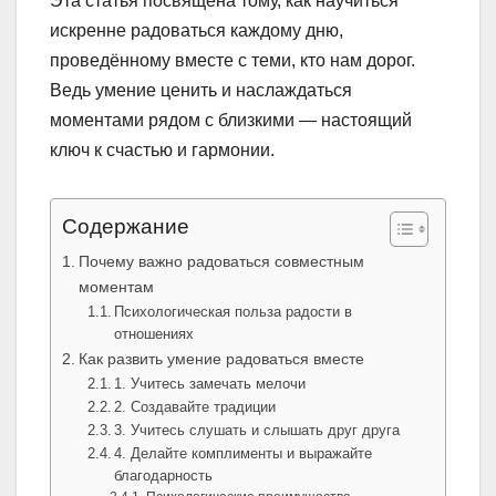
Эта статья посвящена тому, как научиться
искренне радоваться каждому дню,
проведённому вместе с теми, кто нам дорог.
Ведь умение ценить и наслаждаться
моментами рядом с близкими — настоящий
ключ к счастью и гармонии.
Содержание
Почему важно радоваться совместным
моментам
Психологическая польза радости в
отношениях
Как развить умение радоваться вместе
1. Учитесь замечать мелочи
2. Создавайте традиции
3. Учитесь слушать и слышать друг друга
4. Делайте комплименты и выражайте
благодарность