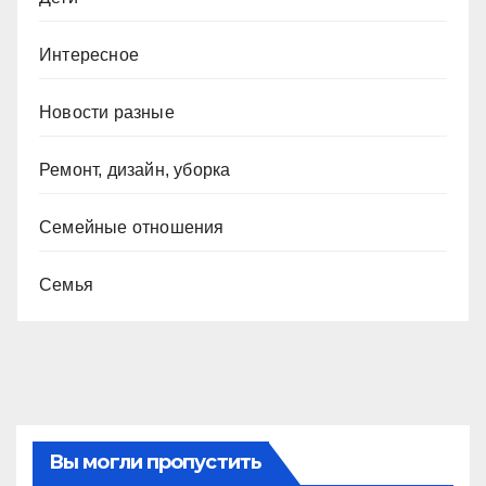
Интересное
Новости разные
Ремонт, дизайн, уборка
Семейные отношения
Семья
Вы могли пропустить