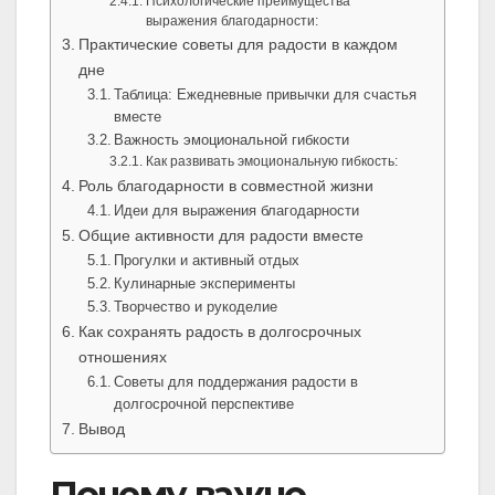
Психологические преимущества
выражения благодарности:
Практические советы для радости в каждом
дне
Таблица: Ежедневные привычки для счастья
вместе
Важность эмоциональной гибкости
Как развивать эмоциональную гибкость:
Роль благодарности в совместной жизни
Идеи для выражения благодарности
Общие активности для радости вместе
Прогулки и активный отдых
Кулинарные эксперименты
Творчество и рукоделие
Как сохранять радость в долгосрочных
отношениях
Советы для поддержания радости в
долгосрочной перспективе
Вывод
Почему важно