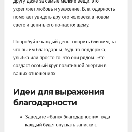
другу, даже за самые мелкие вещи, это
укрепляет любовь и уважение. Благодарность
помогает увидеть другого человека в новом
свете и ценить его по-настоящему.
Попробуйте каждый день говорить близким, за
что вы им благодарны, будь то поддержка,
улыбка или просто то, что они рядом. Это
создаст особый круг позитивной энергии в
ваших отношениях.
Идеи для выражения
благодарности
Заведите «банку благодарности», куда
каждый будет опускать записки с