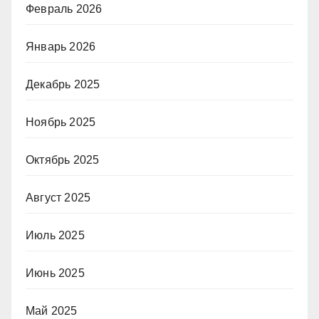
Февраль 2026
Январь 2026
Декабрь 2025
Ноябрь 2025
Октябрь 2025
Август 2025
Июль 2025
Июнь 2025
Май 2025