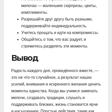
мелочах — маленькие сюрпризы, цветы,
комплименты.
Разрешайте друг другу быть разными,
поддерживайте индивидуальность.
Учитесь прощать и идти на компромиссы.
Общайтесь о том, что вас радует, и
стремитесь разделять эти моменты.
Вывод
Радость каждого дня, проведённого вместе, —
это не что-то случайное, а результат наших
усилий, внимания и искреннего желания ценить
моменты единства. Когда мы учимся замечать
мелочи, создавать традиции, слушать и
поддерживать близких, жизнь становится ярче
и насыщеннее. Простые действия, такие как