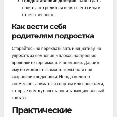
Предоставление доверия:
важно дать
понять, что родители верят в его силы и
ответственность.
Как вести себя
родителям подростка
Старайтесь не перехватывать инициативу, не
упрекать за сомнения и плохое настроение,
проявляйте терпимость и внимание. Давайте
ему возможность самостоятельности при
сохранении поддержки. Иногда полезно
совместно заниматься спортом или проектами,
которые помогут восстановить эмоциональный
контакт.
Практические