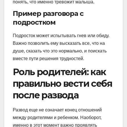
понять, что именно тревожит малыша.
Пример разговора с
подростком
Подросток может испытывать гнев или обиду.
Важно позволить ему высказать все, что на
душе, сказать что это нормально, и поискать
вместе пути решения трудностей.
Роль родителей: как
правильно вести себя
после развода
Развод еще не означает конец отношений
между родителями и ребенком. Наоборот,
именно в этот момент важно проявлять