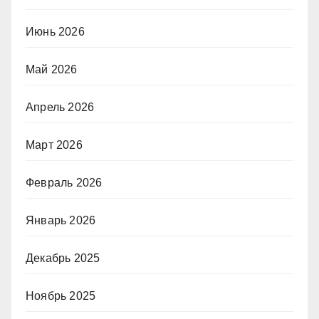
Июнь 2026
Май 2026
Апрель 2026
Март 2026
Февраль 2026
Январь 2026
Декабрь 2025
Ноябрь 2025