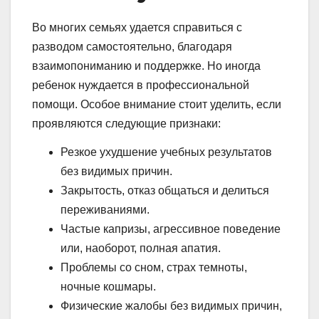
Во многих семьях удается справиться с
разводом самостоятельно, благодаря
взаимопониманию и поддержке. Но иногда
ребенок нуждается в профессиональной
помощи. Особое внимание стоит уделить, если
проявляются следующие признаки:
Резкое ухудшение учебных результатов
без видимых причин.
Закрытость, отказ общаться и делиться
переживаниями.
Частые капризы, агрессивное поведение
или, наоборот, полная апатия.
Проблемы со сном, страх темноты,
ночные кошмары.
Физические жалобы без видимых причин,