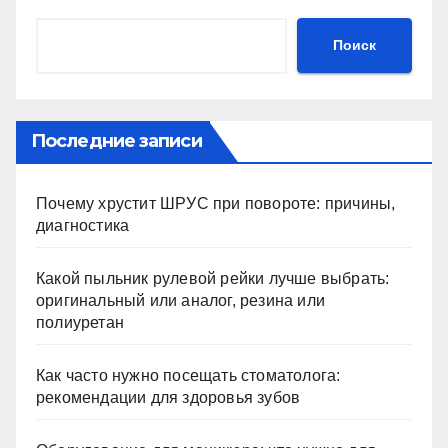
Поиск
Последние записи
Почему хрустит ШРУС при повороте: причины,
диагностика
Какой пыльник рулевой рейки лучше выбрать:
оригинальный или аналог, резина или
полиуретан
Как часто нужно посещать стоматолога:
рекомендации для здоровья зубов