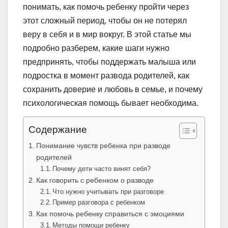
понимать, как помочь ребенку пройти через
этот сложный период, чтобы он не потерял
веру в себя и в мир вокруг. В этой статье мы
подробно разберем, какие шаги нужно
предпринять, чтобы поддержать малыша или
подростка в момент развода родителей, как
сохранить доверие и любовь в семье, и почему
психологическая помощь бывает необходима.
Содержание
Понимание чувств ребенка при разводе
родителей
Почему дети часто винят себя?
Как говорить с ребенком о разводе
Что нужно учитывать при разговоре
Пример разговора с ребенком
Как помочь ребенку справиться с эмоциями
Методы помощи ребенку