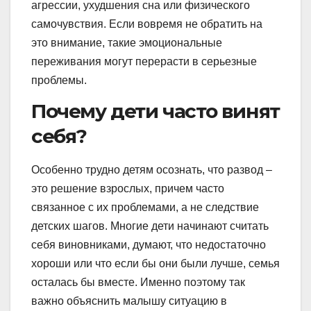
агрессии, ухудшения сна или физического
самочувствия. Если вовремя не обратить на
это внимание, такие эмоциональные
переживания могут перерасти в серьезные
проблемы.
Почему дети часто винят
себя?
Особенно трудно детям осознать, что развод –
это решение взрослых, причем часто
связанное с их проблемами, а не следствие
детских шагов. Многие дети начинают считать
себя виновниками, думают, что недостаточно
хороши или что если бы они были лучше, семья
осталась бы вместе. Именно поэтому так
важно объяснить малышу ситуацию в