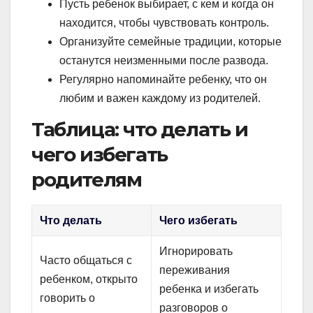
Пусть ребенок выбирает, с кем и когда он
находится, чтобы чувствовать контроль.
Организуйте семейные традиции, которые
останутся неизменными после развода.
Регулярно напоминайте ребенку, что он
любим и важен каждому из родителей.
Таблица: что делать и
чего избегать
родителям
Что делать
Чего избегать
Игнорировать
Часто общаться с
переживания
ребенком, открыто
ребенка и избегать
говорить о
разговоров о