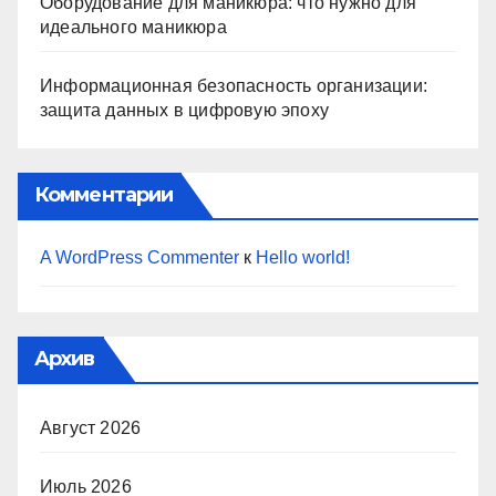
Оборудование для маникюра: что нужно для
идеального маникюра
Информационная безопасность организации:
защита данных в цифровую эпоху
Комментарии
A WordPress Commenter
к
Hello world!
Архив
Август 2026
Июль 2026