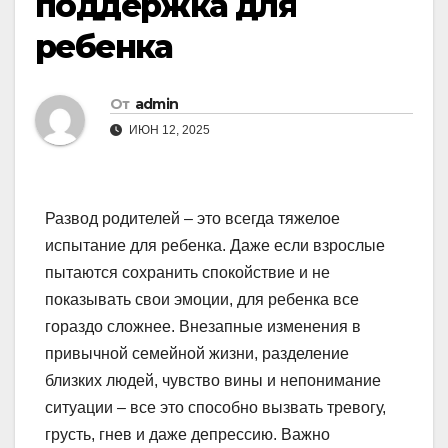
поддержка для
ребенка
От
admin
ИЮН 12, 2025
Развод родителей – это всегда тяжелое
испытание для ребенка. Даже если взрослые
пытаются сохранить спокойствие и не
показывать свои эмоции, для ребенка все
гораздо сложнее. Внезапные изменения в
привычной семейной жизни, разделение
близких людей, чувство вины и непонимание
ситуации – все это способно вызвать тревогу,
грусть, гнев и даже депрессию. Важно