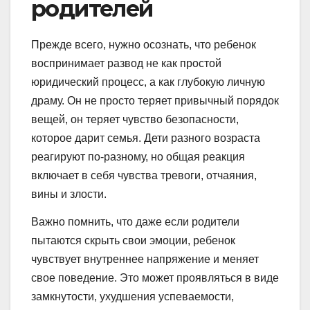
родителей
Прежде всего, нужно осознать, что ребенок
воспринимает развод не как простой
юридический процесс, а как глубокую личную
драму. Он не просто теряет привычный порядок
вещей, он теряет чувство безопасности,
которое дарит семья. Дети разного возраста
реагируют по-разному, но общая реакция
включает в себя чувства тревоги, отчаяния,
вины и злости.
Важно помнить, что даже если родители
пытаются скрыть свои эмоции, ребенок
чувствует внутреннее напряжение и меняет
свое поведение. Это может проявляться в виде
замкнутости, ухудшения успеваемости,