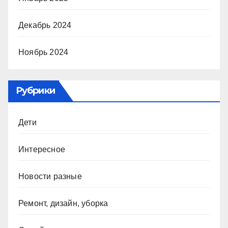
Декабрь 2024
Ноябрь 2024
Рубрики
Дети
Интересное
Новости разные
Ремонт, дизайн, уборка