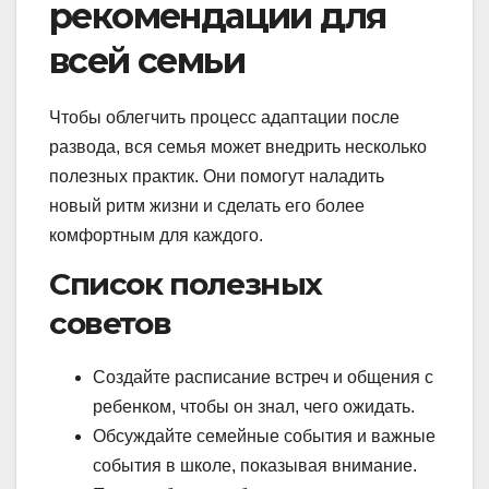
рекомендации для
всей семьи
Чтобы облегчить процесс адаптации после
развода, вся семья может внедрить несколько
полезных практик. Они помогут наладить
новый ритм жизни и сделать его более
комфортным для каждого.
Список полезных
советов
Создайте расписание встреч и общения с
ребенком, чтобы он знал, чего ожидать.
Обсуждайте семейные события и важные
события в школе, показывая внимание.