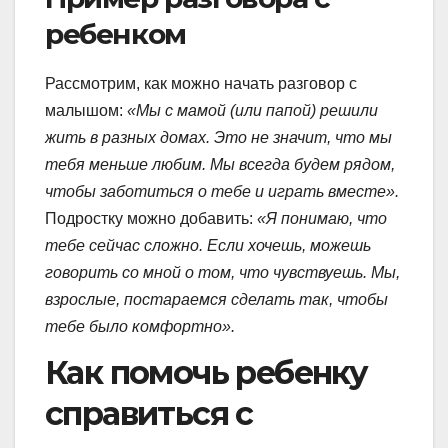
ребенком
Рассмотрим, как можно начать разговор с
малышом:
«Мы с мамой (или папой) решили
жить в разных домах. Это не значит, что мы
тебя меньше любим. Мы всегда будем рядом,
чтобы заботиться о тебе и играть вместе».
Подростку можно добавить:
«Я понимаю, что
тебе сейчас сложно. Если хочешь, можешь
говорить со мной о том, что чувствуешь. Мы,
взрослые, постараемся сделать так, чтобы
тебе было комфортно».
Как помочь ребенку
справиться с