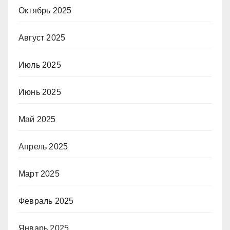
Октябрь 2025
Август 2025
Июль 2025
Июнь 2025
Май 2025
Апрель 2025
Март 2025
Февраль 2025
Январь 2025