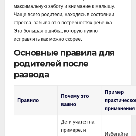
максимальную заботу и внимание к малышу.
Чаще всего родители, находясь в состоянии
стресса, забывают о потребностях ребенка.
Это большая ошибка, которую нужно
исправлять как можно скорее.
Основные правила для
родителей после
развода
Пример
Почему это
Правило
практическо
важно
применения
Дети учатся на
примере, и
Избегайте