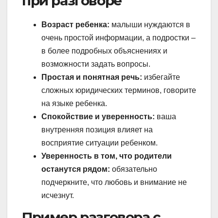
при разговоре
Возраст ребенка:
малыши нуждаются в
очень простой информации, а подростки –
в более подробных объяснениях и
возможности задать вопросы.
Простая и понятная речь:
избегайте
сложных юридических терминов, говорите
на языке ребенка.
Спокойствие и уверенность:
ваша
внутренняя позиция влияет на
восприятие ситуации ребенком.
Уверенность в том, что родители
останутся рядом:
обязательно
подчеркните, что любовь и внимание не
исчезнут.
Пример разговора с