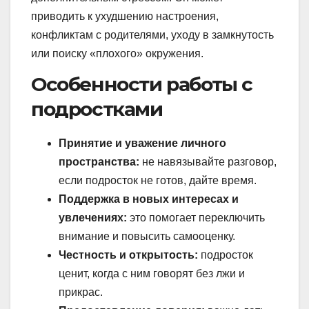
приводить к ухудшению настроения,
конфликтам с родителями, уходу в замкнутость
или поиску «плохого» окружения.
Особенности работы с
подростками
Принятие и уважение личного
пространства:
не навязывайте разговор,
если подросток не готов, дайте время.
Поддержка в новых интересах и
увлечениях:
это помогает переключить
внимание и повысить самооценку.
Честность и открытость:
подросток
ценит, когда с ним говорят без лжи и
прикрас.