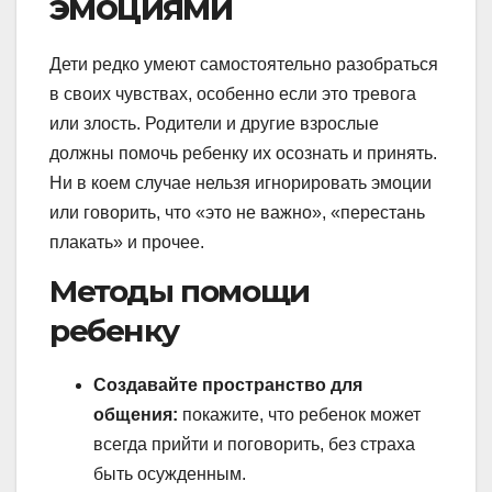
эмоциями
Дети редко умеют самостоятельно разобраться
в своих чувствах, особенно если это тревога
или злость. Родители и другие взрослые
должны помочь ребенку их осознать и принять.
Ни в коем случае нельзя игнорировать эмоции
или говорить, что «это не важно», «перестань
плакать» и прочее.
Методы помощи
ребенку
Создавайте пространство для
общения:
покажите, что ребенок может
всегда прийти и поговорить, без страха
быть осужденным.