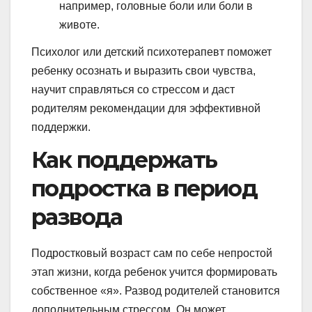
например, головные боли или боли в
животе.
Психолог или детский психотерапевт поможет
ребенку осознать и выразить свои чувства,
научит справляться со стрессом и даст
родителям рекомендации для эффективной
поддержки.
Как поддержать
подростка в период
развода
Подростковый возраст сам по себе непростой
этап жизни, когда ребенок учится формировать
собственное «я». Развод родителей становится
дополнительным стрессом. Он может