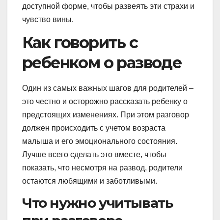
доступной форме, чтобы развеять эти страхи и
чувство вины.
Как говорить с
ребенком о разводе
Один из самых важных шагов для родителей –
это честно и осторожно рассказать ребенку о
предстоящих изменениях. При этом разговор
должен происходить с учетом возраста
малыша и его эмоционального состояния.
Лучше всего сделать это вместе, чтобы
показать, что несмотря на развод, родители
остаются любящими и заботливыми.
Что нужно учитывать