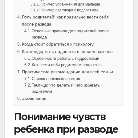
Пример упражнения для малыша
Пример разговора с подростком
Роль родителей: как правильно вести себя
после развода
Основные правила для родителей после
развода
Когда стоит обратиться к психологу
Как поддержать подростка в период развода
Особенности работы с подростками
Как вести себя родителям подростка
Практические рекомендации для всей семьи
Список полезных советов
Таблица: что делать и чего избегать
родителям
Заключение
Понимание чувств
ребенка при разводе