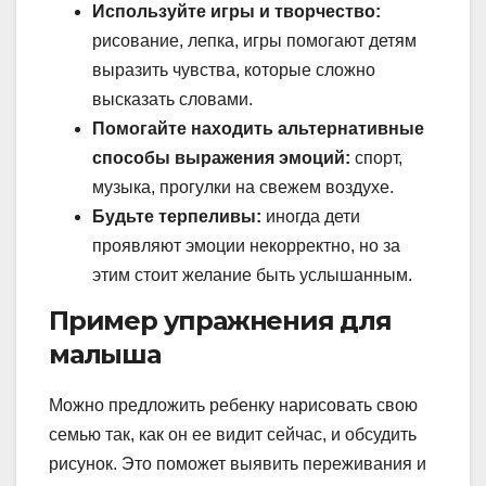
Используйте игры и творчество:
рисование, лепка, игры помогают детям
выразить чувства, которые сложно
высказать словами.
Помогайте находить альтернативные
способы выражения эмоций:
спорт,
музыка, прогулки на свежем воздухе.
Будьте терпеливы:
иногда дети
проявляют эмоции некорректно, но за
этим стоит желание быть услышанным.
Пример упражнения для
малыша
Можно предложить ребенку нарисовать свою
семью так, как он ее видит сейчас, и обсудить
рисунок. Это поможет выявить переживания и