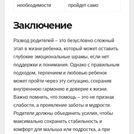
необходимости
пройдет само
Заключение
Развод родителей – это безусловно сложный
этап в жизни ребенка, который может оставить
глубокие эмоциональные шрамы, если нет
поддержки и понимания. Однако с правильным
подходом, терпением и любовью ребенок
может пройти через эту ситуацию, сохранив
внутреннюю гармонию и доверие к жизни.
Важно помнить, что помощь – это не признак
слабости, а проявление заботы и мудрости.
Родители должны объединить усилия, чтобы
максимально сохранить стабильность и
комфорт для малыша или подростка, а при