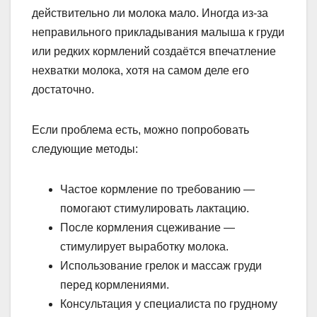
действительно ли молока мало. Иногда из-за
неправильного прикладывания малыша к груди
или редких кормлений создаётся впечатление
нехватки молока, хотя на самом деле его
достаточно.
Если проблема есть, можно попробовать
следующие методы:
Частое кормление по требованию —
помогают стимулировать лактацию.
После кормления сцеживание —
стимулирует выработку молока.
Использование грелок и массаж груди
перед кормлениями.
Консультация у специалиста по грудному