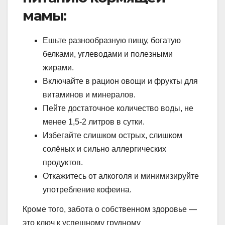
мамы:
Ешьте разнообразную пищу, богатую
белками, углеводами и полезными
жирами.
Включайте в рацион овощи и фрукты для
витаминов и минералов.
Пейте достаточное количество воды, не
менее 1,5-2 литров в сутки.
Избегайте слишком острых, слишком
солёных и сильно аллергических
продуктов.
Откажитесь от алкоголя и минимизируйте
употребление кофеина.
Кроме того, забота о собственном здоровье —
это ключ к успешному грудному