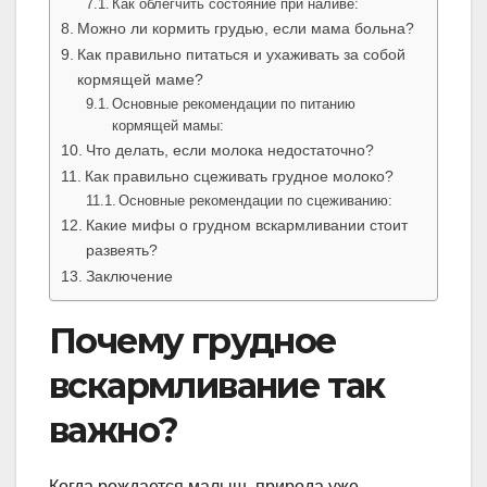
Как облегчить состояние при наливе:
Можно ли кормить грудью, если мама больна?
Как правильно питаться и ухаживать за собой
кормящей маме?
Основные рекомендации по питанию
кормящей мамы:
Что делать, если молока недостаточно?
Как правильно сцеживать грудное молоко?
Основные рекомендации по сцеживанию:
Какие мифы о грудном вскармливании стоит
развеять?
Заключение
Почему грудное
вскармливание так
важно?
Когда рождается малыш, природа уже