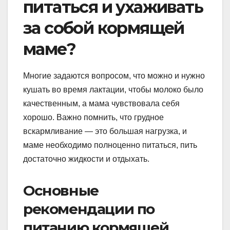
питаться и ухаживать
за собой кормящей
маме?
Многие задаются вопросом, что можно и нужно
кушать во время лактации, чтобы молоко было
качественным, а мама чувствовала себя
хорошо. Важно помнить, что грудное
вскармливание — это большая нагрузка, и
маме необходимо полноценно питаться, пить
достаточно жидкости и отдыхать.
Основные
рекомендации по
питанию кормящей