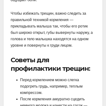
Чтобы избежать трещин, важно следить за
правильной техникой кормления —
прикладывать малыша так, чтобы его ротик
был широко открыт, губы вывернуты наружу, а
голова и тело малышка находятся на одном
уровне и повернуты к груди лицом.
Советы для
профилактики трещин:
Перед кормлением можно слегка
подогреть грудь, например, теплым
компрессом.
После кормления аккуратно сцедить
немного молока и нанести на сосок —