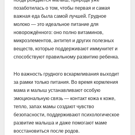
позаботилась о том, чтобы первая и самая
важная еда была самой лучшей. Грудное
молоко — это идеальное питание для
новорождённого: оно полно витаминов,
микроэлементов, антител и других полезных
веществ, которые поддерживают иммунитет и
способствуют правильному развитию ребенка.
Но важность грудного вскармливания выходит
за рамки только питания. Во время кормления
мама и малыш устанавливают особую
эмоциональную связь — контакт кожа к коже,
тепло, запах мамы создают чувство
безопасности, поддерживают психологическое
развитие малыша и даже помогают маме
восстановиться после родов.