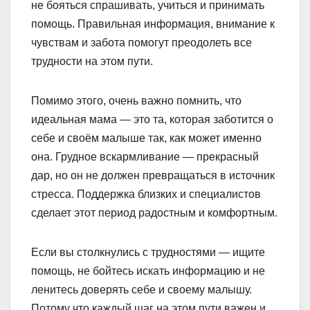
не бояться спрашивать, учиться и принимать
помощь. Правильная информация, внимание к
чувствам и забота помогут преодолеть все
трудности на этом пути.
Помимо этого, очень важно помнить, что
идеальная мама — это та, которая заботится о
себе и своём малыше так, как может именно
она. Грудное вскармливание — прекрасный
дар, но он не должен превращаться в источник
стресса. Поддержка близких и специалистов
сделает этот период радостным и комфортным.
Если вы столкнулись с трудностями — ищите
помощь, не бойтесь искать информацию и не
ленитесь доверять себе и своему малышу.
Потому что каждый шаг на этом пути важен и