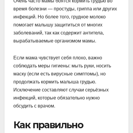
Очень часто мамы боятся кормить грудью во
время болезни — простуды, гриппа или других
инфекций. Но более того, грудное молоко
помогает малышу защититься от многих
заболеваний, так как содержит антитела,
вырабатываемые организмом мамы.
Если мама чувствует себя плохо, важно
соблюдать меры гигиены: мыть руки, носить
маску (если есть вирусные симптомы), но
продолжать кормить малыша грудью.
Исключение составляют случаи серьёзных
инфекций, которые обязательно нужно
обсудить с врачом.
Как правильно