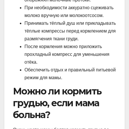
При необходимости аккуратно сцеживать
молоко вручную или молокоотсосом.
Принимать тёплый душ или прикладывать
тёплые компрессы перед кормлением для
размягчения ткани груди.
После кормления можно приложить
прохладный компресс для уменьшения
отёка.
Обеспечить отдых и правильный питьевой
режим для мамы.
Можно ли кормить
грудью, если мама
больна?