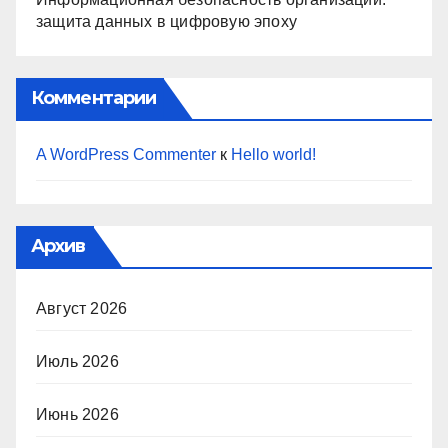
защита данных в цифровую эпоху
Комментарии
A WordPress Commenter
к
Hello world!
Архив
Август 2026
Июль 2026
Июнь 2026