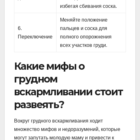
избегая сбивания соска.
Меняйте положение
6.
пальцев и соска для
Переключение
полного опорожнения
всех участков груди.
Какие мифы о
грудном
вскармливании стоит
развеять?
Вокруг грудного вскармливания ходит
множество мифов и недоразумений, которые
могут запутать молодую маму и привести к