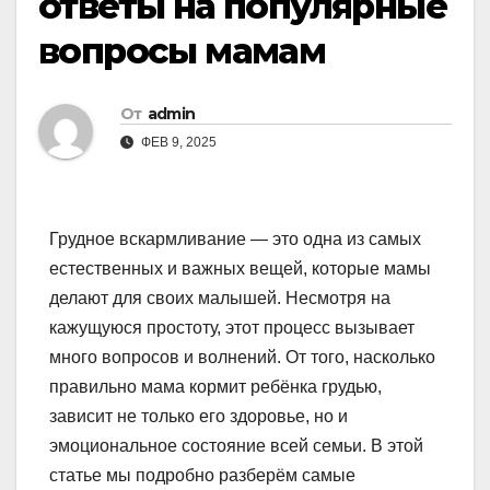
ответы на популярные
вопросы мамам
От
admin
ФЕВ 9, 2025
Грудное вскармливание — это одна из самых
естественных и важных вещей, которые мамы
делают для своих малышей. Несмотря на
кажущуюся простоту, этот процесс вызывает
много вопросов и волнений. От того, насколько
правильно мама кормит ребёнка грудью,
зависит не только его здоровье, но и
эмоциональное состояние всей семьи. В этой
статье мы подробно разберём самые