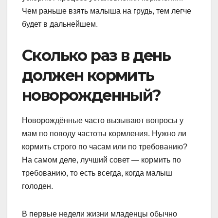
Чем раньше взять малыша на грудь, тем легче
будет в дальнейшем.
Сколько раз в день
должен кормить
новорожденный?
Новорождённые часто вызывают вопросы у
мам по поводу частоты кормления. Нужно ли
кормить строго по часам или по требованию?
На самом деле, лучший совет — кормить по
требованию, то есть всегда, когда малыш
голоден.
В первые недели жизни младенцы обычно