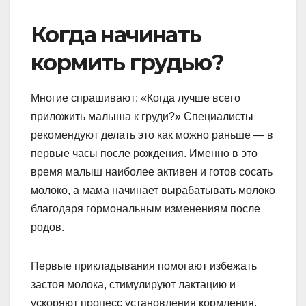
Когда начинать
кормить грудью?
Многие спрашивают: «Когда лучше всего
приложить малыша к груди?» Специалисты
рекомендуют делать это как можно раньше — в
первые часы после рождения. Именно в это
время малыш наиболее активен и готов сосать
молоко, а мама начинает вырабатывать молоко
благодаря гормональным изменениям после
родов.
Первые прикладывания помогают избежать
застоя молока, стимулируют лактацию и
ускоряют процесс установления кормления.