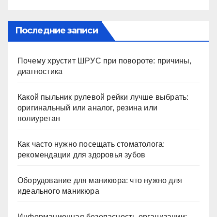
Последние записи
Почему хрустит ШРУС при повороте: причины,
диагностика
Какой пыльник рулевой рейки лучше выбрать:
оригинальный или аналог, резина или
полиуретан
Как часто нужно посещать стоматолога:
рекомендации для здоровья зубов
Оборудование для маникюра: что нужно для
идеального маникюра
Информационная безопасность организации: