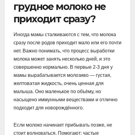
грудное молоко не
приходит сразу?
Иногда мамы сталкиваются с тем, что молока
сразу после родов приходит мало или его почти
нет. Важно понимать, что процесс выработки
молока может занять несколько дней, и это
совершенно нормально. В первые 2-3 дня у
мамы вырабатывается молозиво — густая,
желтоватая жидкость, очень ценная для
малыша. Оно маленькое по объёму, но
насыщено иммунными веществами и отлично
подходит для новорождённого.
Если молоко начинает прибывать позже, не
стоит волноваться. Помогают: частые