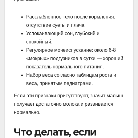
Расслабленное тело после кормления,
отсутствие суеты и плача.
Успокаивающий сон, глубокий и
спокойный.
Регулярное мочеиспускание: около 6-8
«мокрых» подгузников в сутки — хороший
показатель нормального питания.
Набор веса согласно таблицам роста и
веса, принятым педиатрами.
Если эти признаки присутствуют, значит малыш
получает достаточно молока и развивается
нормально.
Что делать, если