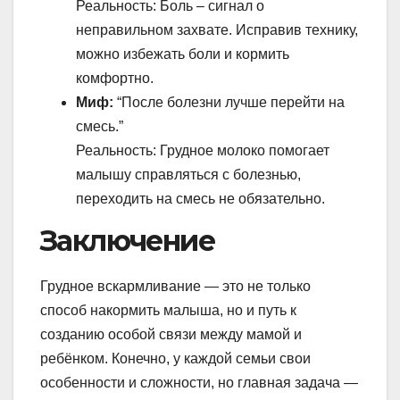
Реальность: Боль – сигнал о
неправильном захвате. Исправив технику,
можно избежать боли и кормить
комфортно.
Миф:
“После болезни лучше перейти на
смесь.”
Реальность: Грудное молоко помогает
малышу справляться с болезнью,
переходить на смесь не обязательно.
Заключение
Грудное вскармливание — это не только
способ накормить малыша, но и путь к
созданию особой связи между мамой и
ребёнком. Конечно, у каждой семьи свои
особенности и сложности, но главная задача —