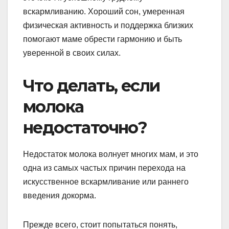
вскармливанию. Хороший сон, умеренная
физическая активность и поддержка близких
помогают маме обрести гармонию и быть
уверенной в своих силах.
Что делать, если
молока
недостаточно?
Недостаток молока волнует многих мам, и это
одна из самых частых причин перехода на
искусственное вскармливание или раннего
введения докорма.
Прежде всего, стоит попытаться понять,