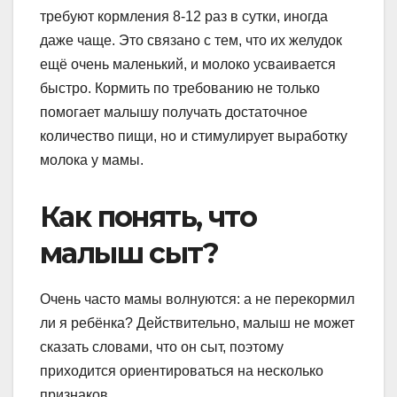
требуют кормления 8-12 раз в сутки, иногда
даже чаще. Это связано с тем, что их желудок
ещё очень маленький, и молоко усваивается
быстро. Кормить по требованию не только
помогает малышу получать достаточное
количество пищи, но и стимулирует выработку
молока у мамы.
Как понять, что
малыш сыт?
Очень часто мамы волнуются: а не перекормил
ли я ребёнка? Действительно, малыш не может
сказать словами, что он сыт, поэтому
приходится ориентироваться на несколько
признаков.