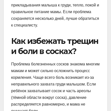
прикладывания малыша к груди, тепло, покой и
правильное питание мамы. Если проблема
сохраняется несколько дней, лучше обратиться
к специалисту.
Как избежать трещин
и боли в сосках?
Проблема болезненных сосков знакома многим
мамам и может сильно осложнить процесс
кормления. Чаще всего боль возникает из-за
неправильного захвата груди малышом. Если
ребёнок захватывает сосок и часть ареолы
(тёмной области вокруг соска), давление
распределяется равномерно, и мама не
ощущает боли.