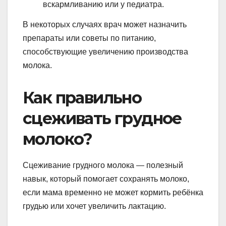
вскармливанию или у педиатра.
В некоторых случаях врач может назначить
препараты или советы по питанию,
способствующие увеличению производства
молока.
Как правильно
сцеживать грудное
молоко?
Сцеживание грудного молока — полезный
навык, который помогает сохранять молоко,
если мама временно не может кормить ребёнка
грудью или хочет увеличить лактацию.