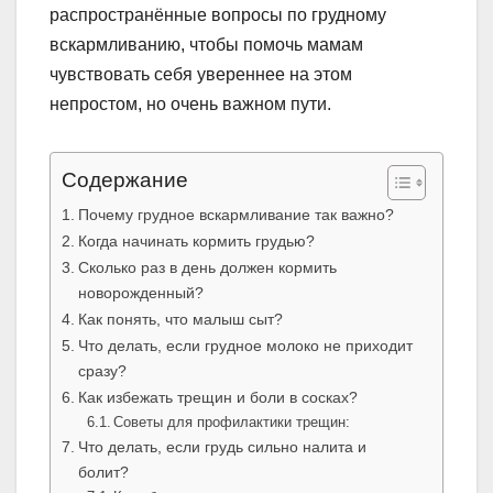
распространённые вопросы по грудному
вскармливанию, чтобы помочь мамам
чувствовать себя увереннее на этом
непростом, но очень важном пути.
Содержание
Почему грудное вскармливание так важно?
Когда начинать кормить грудью?
Сколько раз в день должен кормить
новорожденный?
Как понять, что малыш сыт?
Что делать, если грудное молоко не приходит
сразу?
Как избежать трещин и боли в сосках?
Советы для профилактики трещин:
Что делать, если грудь сильно налита и
болит?