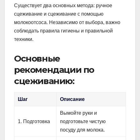
Существует два основных метода: ручное
сцеживание и сцеживание с помощью
молокоотсоса. Независимо от выбора, важно
соблюдать правила гигиены и правильной
техники.
Основные
рекомендации по
сцеживанию:
Шаг
Описание
Вымойте руки и
1. Подготовка
подготовьте чистую
посуду для молока.