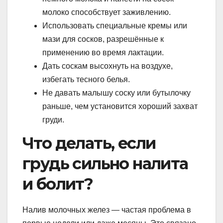
молоко способствует заживлению.
Использовать специальные кремы или
мази для сосков, разрешённые к
применению во время лактации.
Дать соскам высохнуть на воздухе,
избегать тесного белья.
Не давать малышу соску или бутылочку
раньше, чем установится хороший захват
груди.
Что делать, если
грудь сильно налита
и болит?
Налив молочных желез — частая проблема в