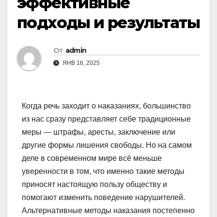
эффективные
подходы и результаты
От
admin
ЯНВ 16, 2025
Когда речь заходит о наказаниях, большинство
из нас сразу представляет себе традиционные
меры — штрафы, аресты, заключение или
другие формы лишения свободы. Но на самом
деле в современном мире всё меньше
уверенности в том, что именно такие методы
приносят настоящую пользу обществу и
помогают изменить поведение нарушителей.
Альтернативные методы наказания постепенно