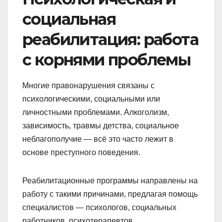
социальная
реабилитация: работа
с корнями проблемы
Многие правонарушения связаны с
психологическими, социальными или
личностными проблемами. Алкоголизм,
зависимость, травмы детства, социальное
неблагополучие — всё это часто лежит в
основе преступного поведения.
Реабилитационные программы направлены на
работу с такими причинами, предлагая помощь
специалистов — психологов, социальных
работников, психотерапевтов.