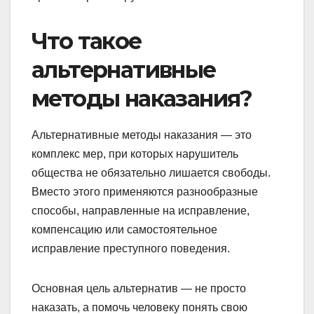
Что такое
альтернативные
методы наказания?
Альтернативные методы наказания — это
комплекс мер, при которых нарушитель
общества не обязательно лишается свободы.
Вместо этого применяются разнообразные
способы, направленные на исправление,
компенсацию или самостоятельное
исправление преступного поведения.
Основная цель альтернатив — не просто
наказать, а помочь человеку понять свою