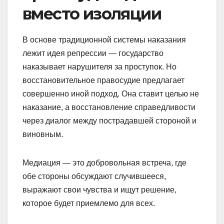
вместо изоляции
В основе традиционной системы наказания
лежит идея репрессии — государство
наказывает нарушителя за проступок. Но
восстановительное правосудие предлагает
совершенно иной подход. Она ставит целью не
наказание, а восстановление справедливости
через диалог между пострадавшей стороной и
виновным.
Медиация — это добровольная встреча, где
обе стороны обсуждают случившееся,
выражают свои чувства и ищут решение,
которое будет приемлемо для всех.