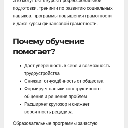
Это могут быть курсы профессиональной
подготовки, тренинги по развитию социальных
навыков, программы повышения грамотности
и даже курсы финансовой грамотности.
Почему обучение
помогает?
Даёт уверенность в себе и возможность
трудоустройства
Снижает отчуждённость от общества
Формирует навыки конструктивного
общения и решения проблем
Расширяет кругозор и снижает
вероятность рецидива
Образовательные программы зачастую