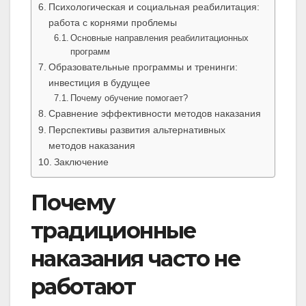
Психологическая и социальная реабилитация:
работа с корнями проблемы
Основные направления реабилитационных
программ
Образовательные программы и тренинги:
инвестиция в будущее
Почему обучение помогает?
Сравнение эффективности методов наказания
Перспективы развития альтернативных
методов наказания
Заключение
Почему
традиционные
наказания часто не
работают