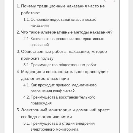
Почему традиционные наказания часто не
работают
Основные недостатки классических
наказаний
Что такое альтернативные методы наказания?
Ключевые направления альтернативных
наказаний
Общественные работы: наказание, которое
приносит пользу
Преимущества общественных работ
Медиация и восстановительное правосудие:
диалог вместо изоляции
Как проходит процесс медиативного
разрешения конфликта?
Преимущества восстановительного
правосудия
Электронный мониторинг и домашний арест:
свобода с ограничениями
Преимущества и стадии внедрения
электронного мониторинга