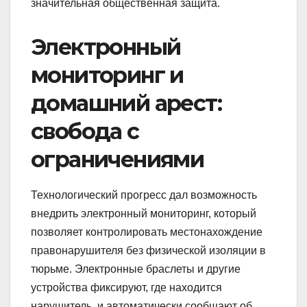
значительная общественная защита.
Электронный
мониторинг и
домашний арест:
свобода с
ограничениями
Технологический прогресс дал возможность
внедрить электронный мониторинг, который
позволяет контролировать местонахождение
правонарушителя без физической изоляции в
тюрьме. Электронные браслеты и другие
устройства фиксируют, где находится
нарушитель, и автоматически сообщают об