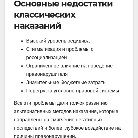
Основные недостатки
классических
наказаний
Высокий уровень рецидива
Стигматизация и проблемы с
ресоциализацией
Ограниченное влияние на поведение
правонарушителя
Значительные бюджетные затраты
Перегрузка уголовно-правовой системы
Все эти проблемы дали толчок развитию
альтернативных методов наказания, которые
направлены на смягчение негативных
последствий и более глубокое воздействие на
причины правонарушений.