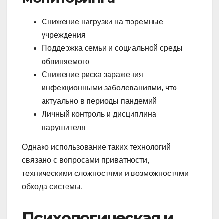
Снижение нагрузки на тюремные
учреждения
Поддержка семьи и социальной среды
обвиняемого
Снижение риска заражения
инфекционными заболеваниями, что
актуально в периоды пандемий
Личный контроль и дисциплина
нарушителя
Однако использование таких технологий
связано с вопросами приватности,
техническими сложностями и возможностями
обхода системы.
Психологическая и