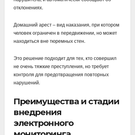
отклонениях.
Домашний арест – вид наказания, при котором
человек ограничен в передвижении, но может
находиться вне тюремных стен.
Это решение подходит для тех, кто совершил
не очень тяжкие преступления, но требует
контроля для предотвращения повторных
нарушений.
Преимущества и стадии
внедрения
электронного
мониторинга