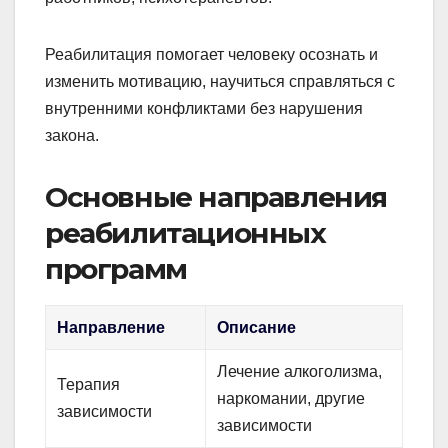
Реабилитация помогает человеку осознать и
изменить мотивацию, научиться справляться с
внутренними конфликтами без нарушения
закона.
Основные направления
реабилитационных
программ
Направление
Описание
Лечение алкоголизма,
Терапия
наркомании, другие
зависимости
зависимости