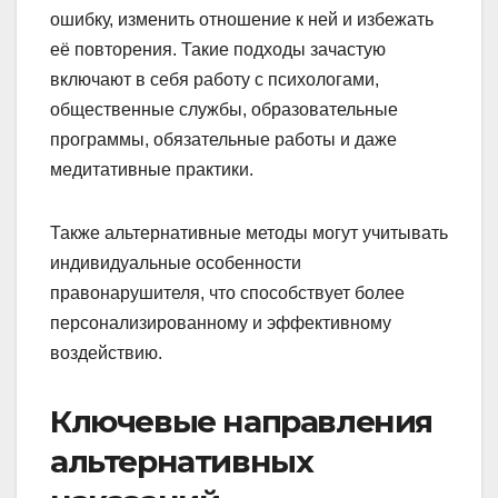
ошибку, изменить отношение к ней и избежать
её повторения. Такие подходы зачастую
включают в себя работу с психологами,
общественные службы, образовательные
программы, обязательные работы и даже
медитативные практики.
Также альтернативные методы могут учитывать
индивидуальные особенности
правонарушителя, что способствует более
персонализированному и эффективному
воздействию.
Ключевые направления
альтернативных