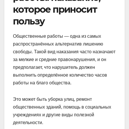
которое приносит
пользу
Общественные работы — одна из самых
распространённых альтернатив лишению
свободы. Такой вид наказания часто назначают
за мелкие и средние правонарушения, и он
предполагает, что нарушитель должен
выполнить определённое количество часов
работы на благо общества.
Это может быть уборка улиц, ремонт
общественных зданий, помощь в социальных
учреждениях и другие виды полезной
деятельности.