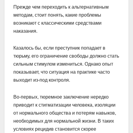
Прежде чем переходить к альтернативным
методам, стоит понять, какие проблемы
возникают с классическими средствами
наказания.
Казалось бы, если преступник попадает в
тюрьму, его ограничение свободы должно стать
сильным стимулом измениться. Однако опыт
показывает, что ситуация на практике часто
выходит из-под контроля.
Во-первых, тюремное заключение нередко
приводит к стигматизации человека, изоляции
от нормального общества и потерям навыков,
необходимых для нормальной жизни. В таких
условиях рецидив становится скорее