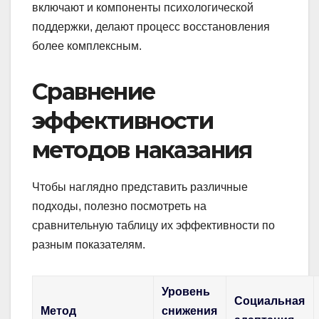
включают и компоненты психологической
поддержки, делают процесс восстановления
более комплексным.
Сравнение
эффективности
методов наказания
Чтобы наглядно представить различные
подходы, полезно посмотреть на
сравнительную таблицу их эффективности по
разным показателям.
Уровень
Социальная
Метод
снижения