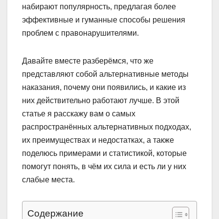
набирают популярность, предлагая более
эффективные и гуманные способы решения
проблем с правонарушителями.
Давайте вместе разберёмся, что же
представляют собой альтернативные методы
наказания, почему они появились, и какие из
них действительно работают лучше. В этой
статье я расскажу вам о самых
распространённых альтернативных подходах,
их преимуществах и недостатках, а также
поделюсь примерами и статистикой, которые
помогут понять, в чём их сила и есть ли у них
слабые места.
Содержание