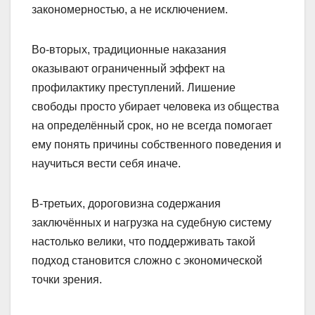
закономерностью, а не исключением.
Во-вторых, традиционные наказания
оказывают ограниченный эффект на
профилактику преступлений. Лишение
свободы просто убирает человека из общества
на определённый срок, но не всегда помогает
ему понять причины собственного поведения и
научиться вести себя иначе.
В-третьих, дороговизна содержания
заключённых и нагрузка на судебную систему
настолько велики, что поддерживать такой
подход становится сложно с экономической
точки зрения.