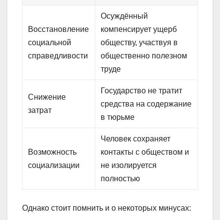
Осуждённый
Восстановление
компенсирует ущерб
социальной
обществу, участвуя в
справедливости
общественно полезном
труде
Государство не тратит
Снижение
средства на содержание
затрат
в тюрьме
Человек сохраняет
Возможность
контакты с обществом и
социализации
не изолируется
полностью
Однако стоит помнить и о некоторых минусах: