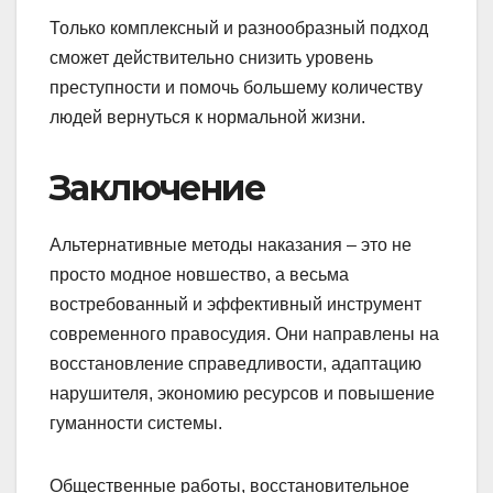
Только комплексный и разнообразный подход
сможет действительно снизить уровень
преступности и помочь большему количеству
людей вернуться к нормальной жизни.
Заключение
Альтернативные методы наказания – это не
просто модное новшество, а весьма
востребованный и эффективный инструмент
современного правосудия. Они направлены на
восстановление справедливости, адаптацию
нарушителя, экономию ресурсов и повышение
гуманности системы.
Общественные работы, восстановительное