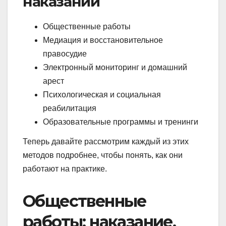
наказаний
Общественные работы
Медиация и восстановительное
правосудие
Электронный мониторинг и домашний
арест
Психологическая и социальная
реабилитация
Образовательные программы и тренинги
Теперь давайте рассмотрим каждый из этих
методов подробнее, чтобы понять, как они
работают на практике.
Общественные
работы: наказание,