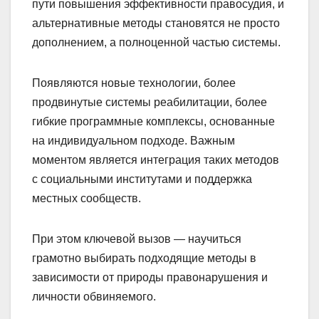
пути повышения эффективности правосудия, и
альтернативные методы становятся не просто
дополнением, а полноценной частью системы.
Появляются новые технологии, более
продвинутые системы реабилитации, более
гибкие программные комплексы, основанные
на индивидуальном подходе. Важным
моментом является интеграция таких методов
с социальными институтами и поддержка
местных сообществ.
При этом ключевой вызов — научиться
грамотно выбирать подходящие методы в
зависимости от природы правонарушения и
личности обвиняемого.