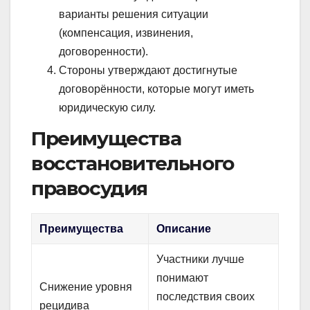
варианты решения ситуации
(компенсация, извинения,
договоренности).
Стороны утверждают достигнутые
договорённости, которые могут иметь
юридическую силу.
Преимущества
восстановительного
правосудия
Преимущества
Описание
Участники лучше
понимают
Снижение уровня
последствия своих
рецидива