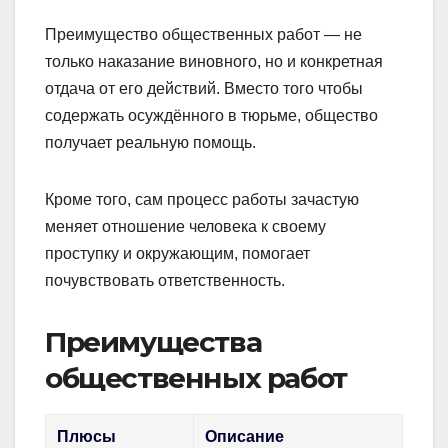
Преимущество общественных работ — не
только наказание виновного, но и конкретная
отдача от его действий. Вместо того чтобы
содержать осуждённого в тюрьме, общество
получает реальную помощь.
Кроме того, сам процесс работы зачастую
меняет отношение человека к своему
проступку и окружающим, помогает
почувствовать ответственность.
Преимущества
общественных работ
Плюсы
Описание