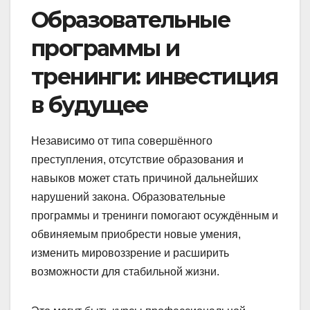
Образовательные
программы и
тренинги: инвестиция
в будущее
Независимо от типа совершённого
преступления, отсутствие образования и
навыков может стать причиной дальнейших
нарушений закона. Образовательные
программы и тренинги помогают осуждённым и
обвиняемым приобрести новые умения,
изменить мировоззрение и расширить
возможности для стабильной жизни.