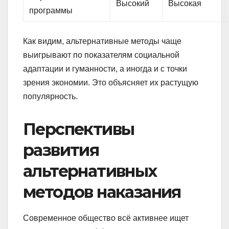
Высокий
Высокая
программы
Как видим, альтернативные методы чаще
выигрывают по показателям социальной
адаптации и гуманности, а иногда и с точки
зрения экономии. Это объясняет их растущую
популярность.
Перспективы
развития
альтернативных
методов наказания
Современное общество всё активнее ищет