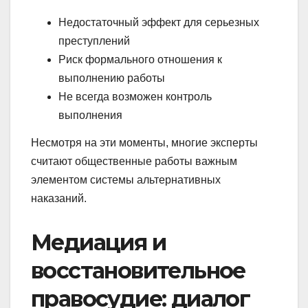
Недостаточный эффект для серьезных
преступлений
Риск формального отношения к
выполнению работы
Не всегда возможен контроль
выполнения
Несмотря на эти моменты, многие эксперты
считают общественные работы важным
элементом системы альтернативных
наказаний.
Медиация и
восстановительное
правосудие: диалог