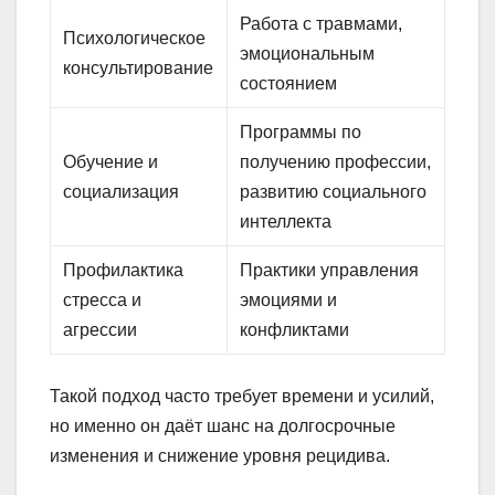
Работа с травмами,
Психологическое
эмоциональным
консультирование
состоянием
Программы по
Обучение и
получению профессии,
социализация
развитию социального
интеллекта
Профилактика
Практики управления
стресса и
эмоциями и
агрессии
конфликтами
Такой подход часто требует времени и усилий,
но именно он даёт шанс на долгосрочные
изменения и снижение уровня рецидива.