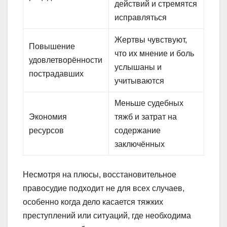
действий и стремятся
исправляться
Жертвы чувствуют,
Повышение
что их мнение и боль
удовлетворённости
услышаны и
пострадавших
учитываются
Меньше судебных
Экономия
тяжб и затрат на
ресурсов
содержание
заключённых
Несмотря на плюсы, восстановительное
правосудие подходит не для всех случаев,
особенно когда дело касается тяжких
преступлений или ситуаций, где необходима