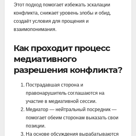
Этот подход помогает избежать эскалации
конфликта, снижает уровень злобы и обид,
создаёт условия для прощения и
взаимопонимания.
Как проходит процесс
медиативного
разрешения конфликта?
Пострадавшая сторона и
правонарушитель соглашаются на
участие в медиативной сессии.
Медиатор — нейтральный посредник —
помогает обеим сторонам выказать свои
позиции.
На основе обсуждения вырабатываются