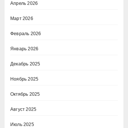
Апрель 2026
Март 2026
Февраль 2026
Январь 2026
Декабрь 2025
Ноябрь 2025
Октябрь 2025
Август 2025
Июль 2025