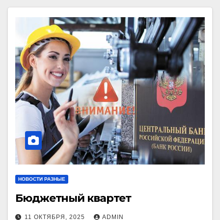
НОВОСТИ РАЗНЫЕ
Бюджетный квартет
11 ОКТЯБРЯ, 2025
ADMIN