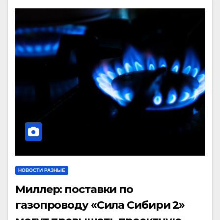
НОВОСТИ РАЗНЫЕ
Миллер: поставки по
газопроводу «Сила Сибири 2»