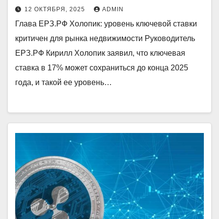
12 ОКТЯБРЯ, 2025
ADMIN
Глава ЕРЗ.РФ Холопик: уровень ключевой ставки
критичен для рынка недвижимости Руководитель
ЕРЗ.РФ Кирилл Холопик заявил, что ключевая
ставка в 17% может сохраниться до конца 2025
года, и такой ее уровень…