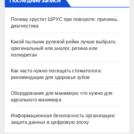
Последние записи
Почему хрустит ШРУС при повороте: причины,
диагностика
Какой пыльник рулевой рейки лучше выбрать:
оригинальный или аналог, резина или
полиуретан
Как часто нужно посещать стоматолога:
рекомендации для здоровья зубов
Оборудование для маникюра: что нужно для
идеального маникюра
Информационная безопасность организации:
защита данных в цифровую эпоху