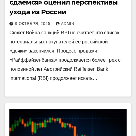
сдаемся» оценил перспективы
ухода из России
9 ОКТЯБРЯ, 2025
ADMIN
Сюжет Война санкций RBI не считает, что список
потенциальных покупателей ее российской
«дочки» закончился. Процесс продажи
«Райффайзенбанка» продолжается более трех с
половиной лет Австрийский Raiffeisen Bank
International (RBI) продолжает искать…