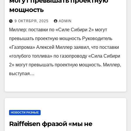
могут превышать проектную
мощность
9 ОКТЯБРЯ, 2025
ADMIN
Миллер: поставки по «Силе Сибири 2» могут
превышать проектную мощность Руководитель
«Газпрома» Алексей Миллер заявил, что поставки
«голубого топлива» по газопроводу «Сила Сибири
2» могут превышать проектную мощность. Миллер,
выступая…
НОВОСТИ РАЗНЫЕ
Raiffeisen фразой «мы не