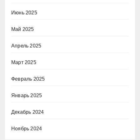
Июнь 2025
Май 2025
Апрель 2025
Март 2025
Февраль 2025
Январь 2025
Декабрь 2024
Ноябрь 2024