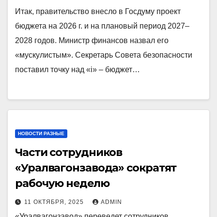
Итак, правительство внесло в Госдуму проект
бюджета на 2026 г. и на плановый период 2027–
2028 годов. Министр финансов назвал его
«мускулистым». Секретарь Совета безопасности
поставил точку над «i» – бюджет…
НОВОСТИ РАЗНЫЕ
Части сотрудников
«Уралвагонзавода» сократят
рабочую неделю
11 ОКТЯБРЯ, 2025
ADMIN
«Уралвагонзавод» переведет сотрудников