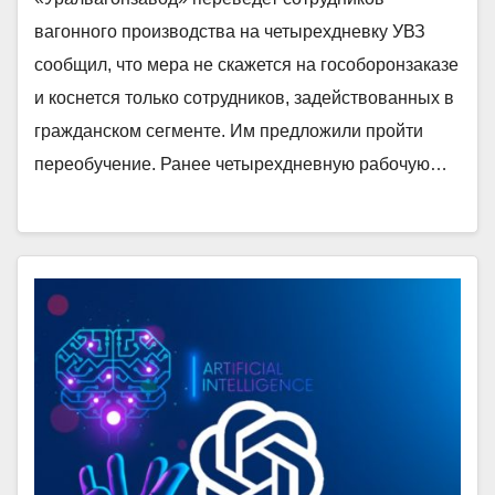
вагонного производства на четырехдневку УВЗ
сообщил, что мера не скажется на гособоронзаказе
и коснется только сотрудников, задействованных в
гражданском сегменте. Им предложили пройти
переобучение. Ранее четырехдневную рабочую…