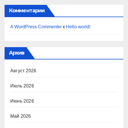
Комментарии
A WordPress Commenter
к
Hello world!
Архив
Август 2026
Июль 2026
Июнь 2026
Май 2026