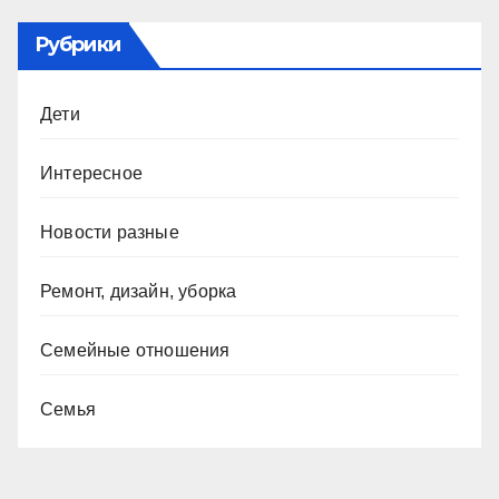
Рубрики
Дети
Интересное
Новости разные
Ремонт, дизайн, уборка
Семейные отношения
Семья