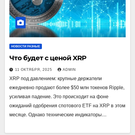
НОВОСТИ РАЗНЫЕ
Что будет с ценой XRP
11 ОКТЯБРЯ, 2025
ADMIN
XRP под давлением: крупные держатели
ежедневно продают более $50 млн токенов Ripple,
усиливая падение. Это происходит на фоне
ожиданий одобрения спотового ETF на XRP в этом
месяце. Однако технические индикаторы…