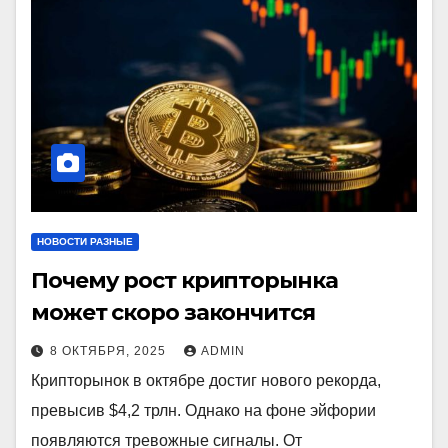
НОВОСТИ РАЗНЫЕ
Почему рост крипторынка
может скоро закончится
8 ОКТЯБРЯ, 2025
ADMIN
Крипторынок в октябре достиг нового рекорда,
превысив $4,2 трлн. Однако на фоне эйфории
появляются тревожные сигналы. От