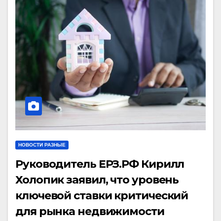
НОВОСТИ РАЗНЫЕ
Руководитель ЕРЗ.РФ Кирилл
Холопик заявил, что уровень
ключевой ставки критический
для рынка недвижимости